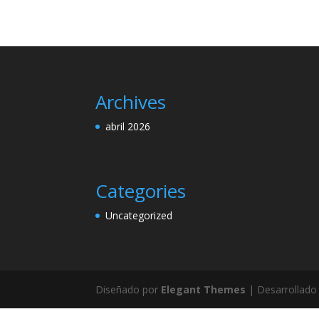
Archives
abril 2026
Categories
Uncategorized
Diseñado por
Elegant Themes
| Desarrollado