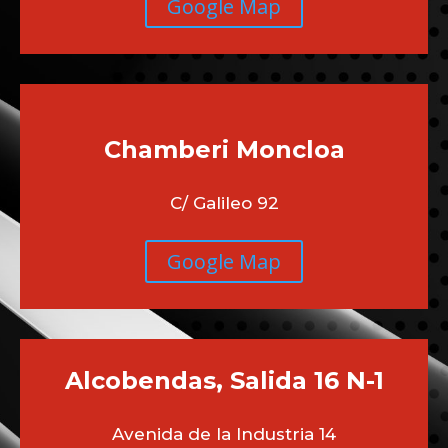
Google Map
Chamberi
Moncloa
C/ Galileo 92
Google Map
Alcobendas, Salida 16 N-1
Avenida de la Industria 14