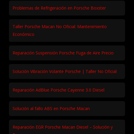
Problemas de Refrigeración en Porsche Boxster
Taller Porsche Macan No Oficial: Mantenimiento
Económico
Reparación Suspensión Porsche Fuga de Aire Precio
Solución Vibración Volante Porsche | Taller No Oficial
Reparación AdBlue Porsche Cayenne 3.0 Diesel
Solución al fallo ABS en Porsche Macan
Reparación EGR Porsche Macan Diesel – Solución y