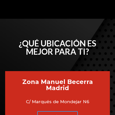
¿QUÉ UBICACIÓN ES
MEJOR PARA TI?
Zona Manuel Becerra
Madrid
C/ Marqués de Mondejar N6