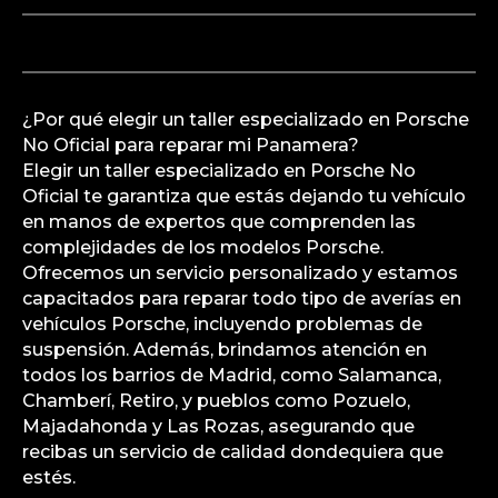
¿Por qué elegir un taller especializado en Porsche
No Oficial para reparar mi Panamera?
Elegir un taller especializado en Porsche No
Oficial te garantiza que estás dejando tu vehículo
en manos de expertos que comprenden las
complejidades de los modelos Porsche.
Ofrecemos un servicio personalizado y estamos
capacitados para reparar todo tipo de averías en
vehículos Porsche, incluyendo problemas de
suspensión. Además, brindamos atención en
todos los barrios de Madrid, como Salamanca,
Chamberí, Retiro, y pueblos como Pozuelo,
Majadahonda y Las Rozas, asegurando que
recibas un servicio de calidad dondequiera que
estés.