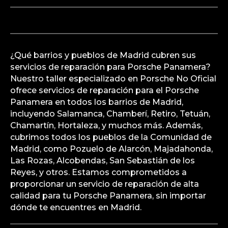
¿Qué barrios y pueblos de Madrid cubren sus
servicios de reparación para Porsche Panamera?
Nuestro taller especializado en Porsche No Oficial
ofrece servicios de reparación para el Porsche
Panamera en todos los barrios de Madrid,
incluyendo Salamanca, Chamberí, Retiro, Tetuán,
Chamartín, Hortaleza, y muchos más. Además,
cubrimos todos los pueblos de la Comunidad de
Madrid, como Pozuelo de Alarcón, Majadahonda,
Las Rozas, Alcobendas, San Sebastián de los
Reyes, y otros. Estamos comprometidos a
proporcionar un servicio de reparación de alta
calidad para tu Porsche Panamera, sin importar
dónde te encuentres en Madrid.