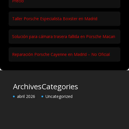
Precio
Taller Porsche Especialista Boxster en Madrid
Solución para cámara trasera fallida en Porsche Macan
Reparación Porsche Cayenne en Madrid – No Oficial
Archives
Categories
abril 2026
Uncategorized