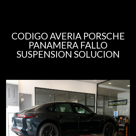
CODIGO AVERIA PORSCHE
PANAMERA FALLO
SUSPENSION SOLUCION