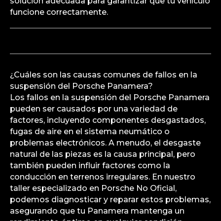
solución adecuada para garantizar que tu vehículo
funcione correctamente.
¿Cuáles son las causas comunes de fallos en la
suspensión del Porsche Panamera?
Los fallos en la suspensión del Porsche Panamera
pueden ser causados por una variedad de
factores, incluyendo componentes desgastados,
fugas de aire en el sistema neumático o
problemas electrónicos. A menudo, el desgaste
natural de las piezas es la causa principal, pero
también pueden influir factores como la
conducción en terrenos irregulares. En nuestro
taller especializado en Porsche No Oficial,
podemos diagnosticar y reparar estos problemas,
asegurando que tu Panamera mantenga un