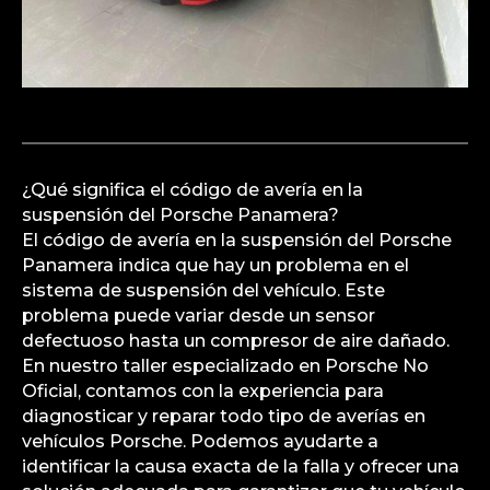
¿Qué significa el código de avería en la
suspensión del Porsche Panamera?
El código de avería en la suspensión del Porsche
Panamera indica que hay un problema en el
sistema de suspensión del vehículo. Este
problema puede variar desde un sensor
defectuoso hasta un compresor de aire dañado.
En nuestro taller especializado en Porsche No
Oficial, contamos con la experiencia para
diagnosticar y reparar todo tipo de averías en
vehículos Porsche. Podemos ayudarte a
identificar la causa exacta de la falla y ofrecer una