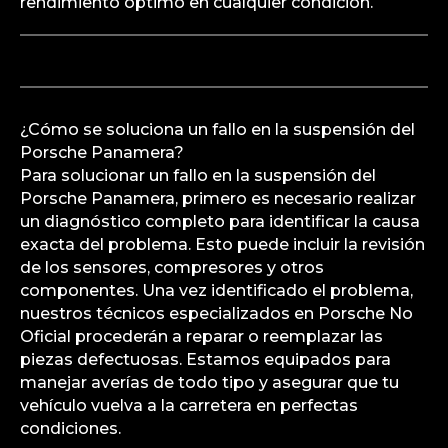
rendimiento óptimo en cualquier condición.
¿Cómo se soluciona un fallo en la suspensión del
Porsche Panamera?
Para solucionar un fallo en la suspensión del
Porsche Panamera, primero es necesario realizar
un diagnóstico completo para identificar la causa
exacta del problema. Esto puede incluir la revisión
de los sensores, compresores y otros
componentes. Una vez identificado el problema,
nuestros técnicos especializados en Porsche No
Oficial procederán a reparar o reemplazar las
piezas defectuosas. Estamos equipados para
manejar averías de todo tipo y asegurar que tu
vehículo vuelva a la carretera en perfectas
condiciones.