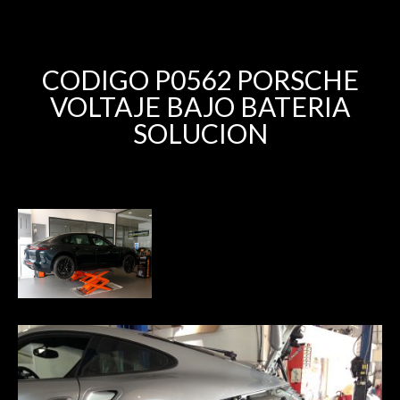
CODIGO P0562 PORSCHE
VOLTAJE BAJO BATERIA
SOLUCION