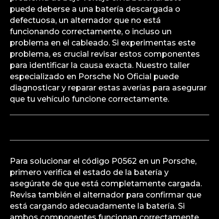
El código P0562 en un Porsche indica un
problema de bajo voltaje en la batería. Esto
puede deberse a una batería descargada o
defectuosa, un alternador que no está
funcionando correctamente, o incluso un
problema en el cableado. Si experimentas este
problema, es crucial revisar estos componentes
para identificar la causa exacta. Nuestro taller
especializado en Porsche No Oficial puede
diagnosticar y reparar estas averías para asegurar
que tu vehículo funcione correctamente.