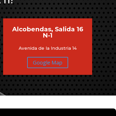
 TI?
Alcobendas, Salida 16
N-1
Avenida de la Industria 14
Google Map