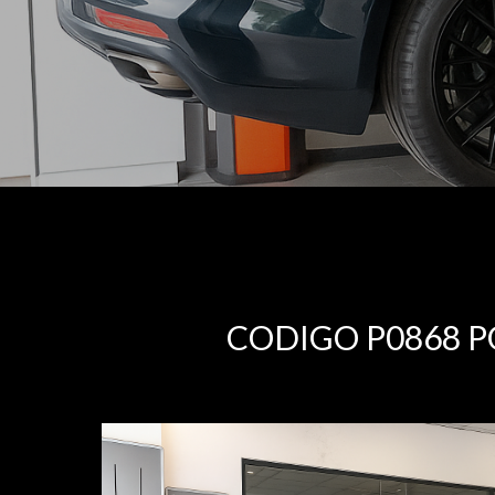
CODIGO P0868 P