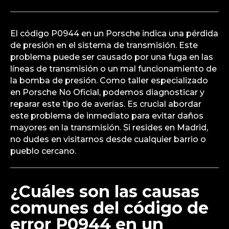
¿Qué significa el código
P0944 en un Porsche?
El código P0944 en un Porsche indica una pérdida
de presión en el sistema de transmisión. Este
problema puede ser causado por una fuga en las
líneas de transmisión o un mal funcionamiento de
la bomba de presión. Como taller especializado
en Porsche No Oficial, podemos diagnosticar y
reparar este tipo de averías. Es crucial abordar
este problema de inmediato para evitar daños
mayores en la transmisión. Si resides en Madrid,
no dudes en visitarnos desde cualquier barrio o