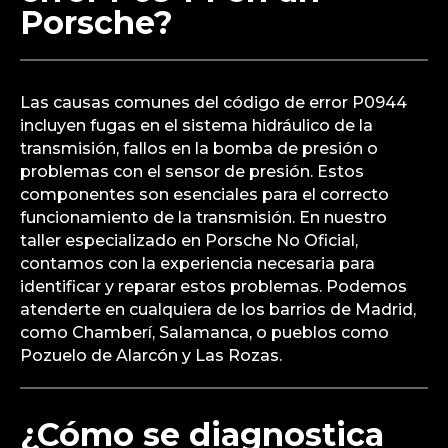
pueblo cercano.
¿Cuáles son las causas
comunes del código de
error P0944 en un
Porsche?
Las causas comunes del código de error P0944
incluyen fugas en el sistema hidráulico de la
transmisión, fallos en la bomba de presión o
problemas con el sensor de presión. Estos
componentes son esenciales para el correcto
funcionamiento de la transmisión. En nuestro
taller especializado en Porsche No Oficial,
contamos con la experiencia necesaria para