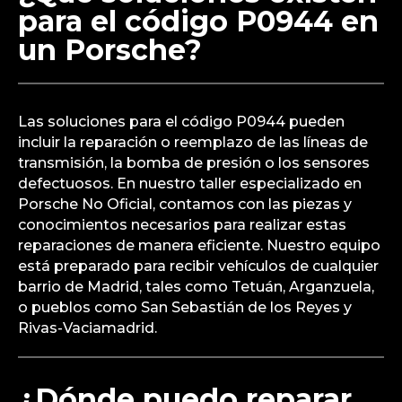
preciso y soluciones efectivas. Atendemos en
todos los barrios de Madrid, incluyendo
Chamartín, Retiro, y pueblos como Majadahonda
y Alcobendas.
¿Qué soluciones existen
para el código P0944 en
un Porsche?
Las soluciones para el código P0944 pueden
incluir la reparación o reemplazo de las líneas de
transmisión, la bomba de presión o los sensores
defectuosos. En nuestro taller especializado en
Porsche No Oficial, contamos con las piezas y
conocimientos necesarios para realizar estas
reparaciones de manera eficiente. Nuestro equipo