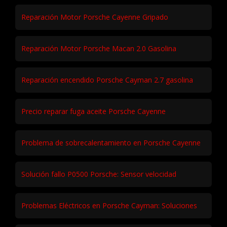
Reparación Motor Porsche Cayenne Gripado
Reparación Motor Porsche Macan 2.0 Gasolina
Reparación encendido Porsche Cayman 2.7 gasolina
Precio reparar fuga aceite Porsche Cayenne
Problema de sobrecalentamiento en Porsche Cayenne
Solución fallo P0500 Porsche: Sensor velocidad
Problemas Eléctricos en Porsche Cayman: Soluciones