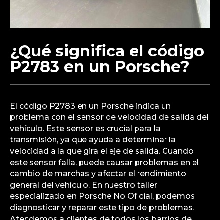
¿Qué significa el código
P2783 en un Porsche?
El código P2783 en un Porsche indica un
problema con el sensor de velocidad de salida del
vehículo. Este sensor es crucial para la
transmisión, ya que ayuda a determinar la
velocidad a la que gira el eje de salida. Cuando
este sensor falla, puede causar problemas en el
cambio de marchas y afectar el rendimiento
general del vehículo. En nuestro taller
especializado en Porsche No Oficial, podemos
diagnosticar y reparar este tipo de problemas.
Atendemos a clientes de todos los barrios de