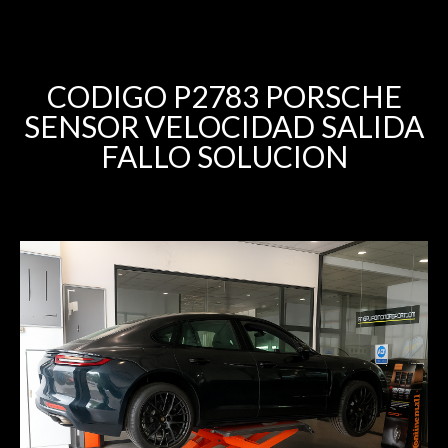
CODIGO P2783 PORSCHE
SENSOR VELOCIDAD SALIDA
FALLO SOLUCION