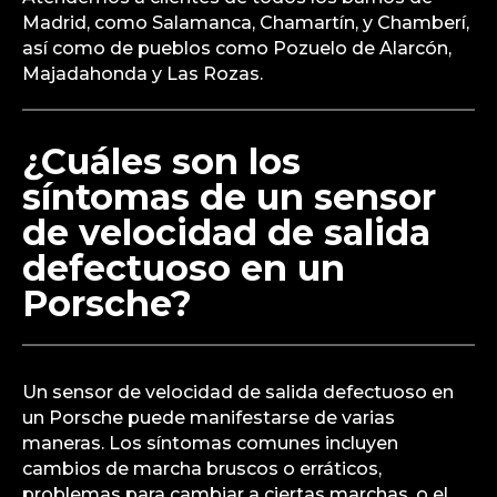
Madrid, como Salamanca, Chamartín, y Chamberí,
así como de pueblos como Pozuelo de Alarcón,
Majadahonda y Las Rozas.
¿Cuáles son los
síntomas de un sensor
de velocidad de salida
defectuoso en un
Porsche?
Un sensor de velocidad de salida defectuoso en
un Porsche puede manifestarse de varias
maneras. Los síntomas comunes incluyen
cambios de marcha bruscos o erráticos,
problemas para cambiar a ciertas marchas, o el