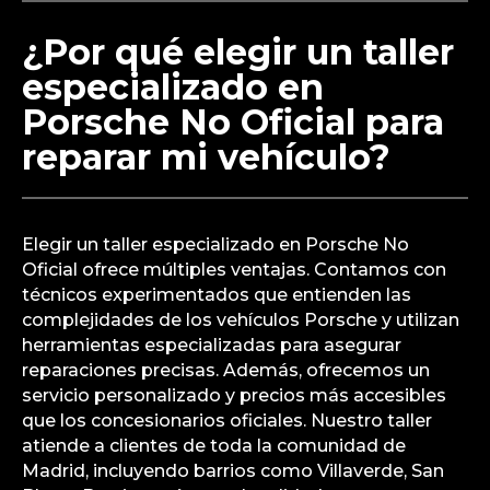
¿Por qué elegir un taller
especializado en
Porsche No Oficial para
reparar mi vehículo?
Elegir un taller especializado en Porsche No
Oficial ofrece múltiples ventajas. Contamos con
técnicos experimentados que entienden las
complejidades de los vehículos Porsche y utilizan
herramientas especializadas para asegurar
reparaciones precisas. Además, ofrecemos un
servicio personalizado y precios más accesibles
que los concesionarios oficiales. Nuestro taller
atiende a clientes de toda la comunidad de
Madrid, incluyendo barrios como Villaverde, San