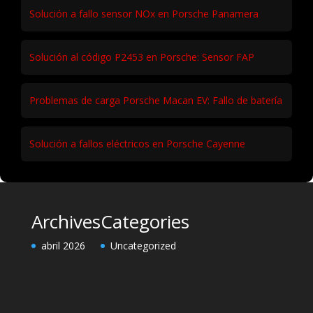
Solución a fallo sensor NOx en Porsche Panamera
Solución al código P2453 en Porsche: Sensor FAP
Problemas de carga Porsche Macan EV: Fallo de batería
Solución a fallos eléctricos en Porsche Cayenne
Archives
Categories
abril 2026
Uncategorized