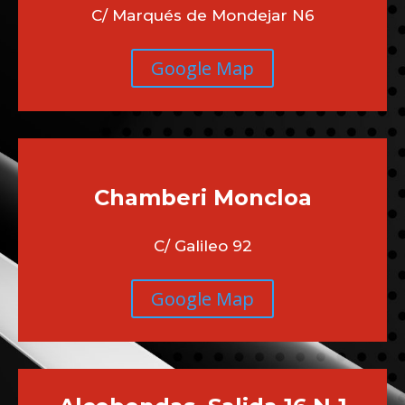
C/ Marqués de Mondejar N6
Google Map
Chamberi
Moncloa
C/ Galileo 92
Google Map