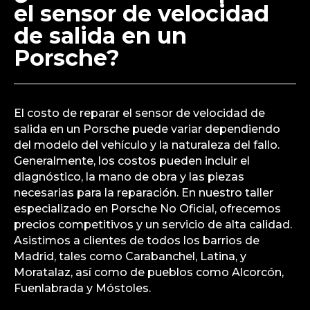
el sensor de velocidad
de salida en un
Porsche?
El costo de reparar el sensor de velocidad de
salida en un Porsche puede variar dependiendo
del modelo del vehículo y la naturaleza del fallo.
Generalmente, los costos pueden incluir el
diagnóstico, la mano de obra y las piezas
necesarias para la reparación. En nuestro taller
especializado en Porsche No Oficial, ofrecemos
precios competitivos y un servicio de alta calidad.
Asistimos a clientes de todos los barrios de
Madrid, tales como Carabanchel, Latina, y
Moratalaz, así como de pueblos como Alcorcón,
Fuenlabrada y Móstoles.