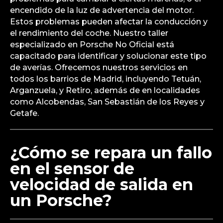
encendido de la luz de advertencia del motor.
Estos problemas pueden afectar la conducción y
el rendimiento del coche. Nuestro taller
especializado en Porsche No Oficial está
capacitado para identificar y solucionar este tipo
de averías. Ofrecemos nuestros servicios en
todos los barrios de Madrid, incluyendo Tetuán,
Arganzuela, y Retiro, además de en localidades
como Alcobendas, San Sebastián de los Reyes y
Getafe.
¿Cómo se repara un fallo
en el sensor de
velocidad de salida en
un Porsche?