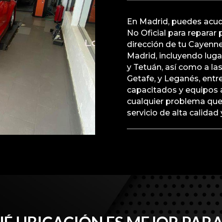
En Madrid, puedes acudi
No Oficial para reparar
dirección de tu Cayenne
Madrid, incluyendo lug
y Tetuán, así como a la
Getafe, y Leganés, ent
capacitados y equipos 
cualquier problema que
servicio de alta calidad