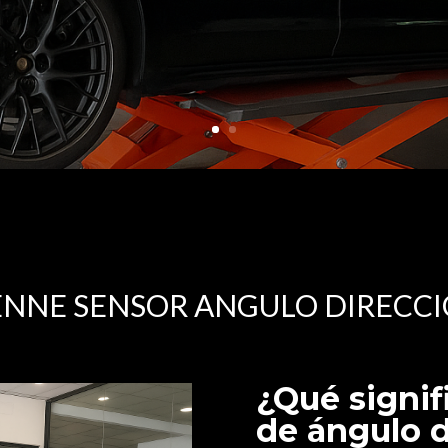
ENNE SENSOR ANGULO DIRECCI
¿Qué signif
de ángulo d