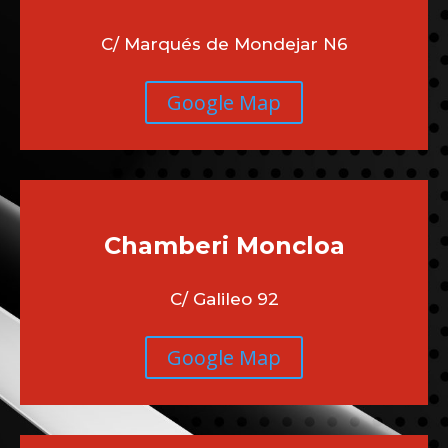
C/ Marqués de Mondejar N6
Google Map
Chamberi
Moncloa
C/ Galileo 92
Google Map