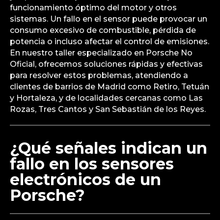
funcionamiento óptimo del motor y otros
sistemas. Un fallo en el sensor puede provocar un
consumo excesivo de combustible, pérdida de
potencia o incluso afectar el control de emisiones.
En nuestro taller especializado en Porsche No
Oficial, ofrecemos soluciones rápidas y efectivas
para resolver estos problemas, atendiendo a
clientes de barrios de Madrid como Retiro, Tetuán
y Hortaleza, y de localidades cercanas como Las
Rozas, Tres Cantos y San Sebastián de los Reyes.
¿Qué señales indican un
fallo en los sensores
electrónicos de un
Porsche?