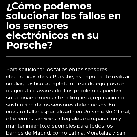
¿Cómo podemos
solucionar los fallos en
los sensores
electrónicos en su
Porsche?
Para solucionar los fallos en los sensores
electrónicos de su Porsche, es importante realizar
un diagnóstico completo utilizando equipos de
diagnóstico avanzado. Los problemas pueden
solucionarse mediante la limpieza, reparación o
sustitución de los sensores defectuosos. En
nuestro taller especializado en Porsche No Oficial,
ofrecemos servicios integrales de reparación y
mantenimiento, disponibles para todos los
barrios de Madrid, como Latina, Moratalaz y San