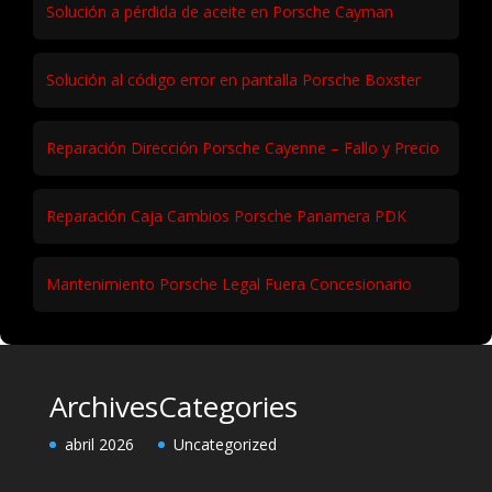
Solución a pérdida de aceite en Porsche Cayman
Solución al código error en pantalla Porsche Boxster
Reparación Dirección Porsche Cayenne – Fallo y Precio
Reparación Caja Cambios Porsche Panamera PDK
Mantenimiento Porsche Legal Fuera Concesionario
Archives
Categories
abril 2026
Uncategorized