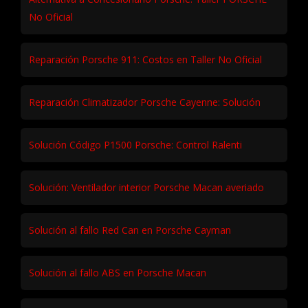
No Oficial
Reparación Porsche 911: Costos en Taller No Oficial
Reparación Climatizador Porsche Cayenne: Solución
Solución Código P1500 Porsche: Control Ralenti
Solución: Ventilador interior Porsche Macan averiado
Solución al fallo Red Can en Porsche Cayman
Solución al fallo ABS en Porsche Macan