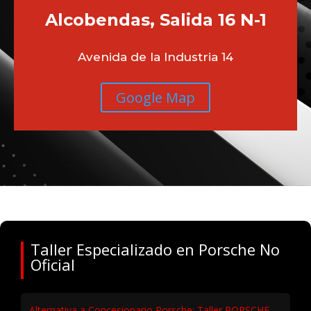
Alcobendas, Salida 16 N-1
Avenida de la Industria 14
Google Map
Taller Especializado en Porsche No
Oficial
Alternativa a Concesionario Porsche: Taller PORSCHE