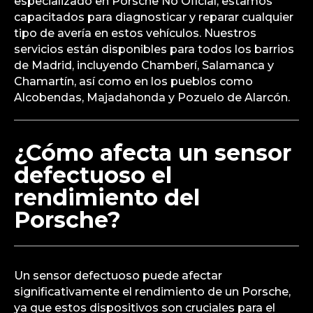
especializado en Porsche No Oficial, estamos
capacitados para diagnosticar y reparar cualquier
tipo de avería en estos vehículos. Nuestros
servicios están disponibles para todos los barrios
de Madrid, incluyendo Chamberí, Salamanca y
Chamartín, así como en los pueblos como
Alcobendas, Majadahonda y Pozuelo de Alarcón.
¿Cómo afecta un sensor
defectuoso el
rendimiento del
Porsche?
Un sensor defectuoso puede afectar
significativamente el rendimiento de un Porsche,
ya que estos dispositivos son cruciales para el