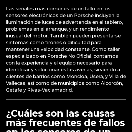
Las señales más comunes de un fallo en los
sensores electrónicos de un Porsche incluyen la
iluminación de luces de advertencia en el tablero,
problemas en el arranque, y un rendimiento
inusual del motor. También pueden presentarse
síntomas como tirones o dificultad para
mantener una velocidad constante. Como taller
especializado en Porsche No Oficial, contamos
con la experiencia y el equipo necesario para
identificar y solucionar estas averías, sirviendo a
clientes de barrios como Moncloa, Usera, y Villa de
Vallecas, así como de municipios como Alcorcón,
Getafe y Rivas-Vaciamadrid.
¿Cuáles son las causas
más frecuentes de fallos