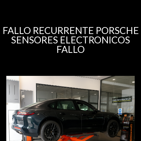
FALLO RECURRENTE PORSCHE
SENSORES ELECTRONICOS
FALLO