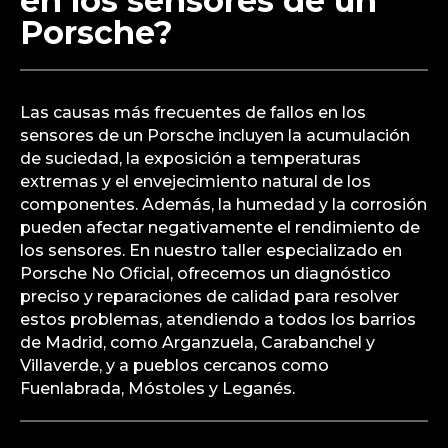
en los sensores de un
Porsche?
Las causas más frecuentes de fallos en los
sensores de un Porsche incluyen la acumulación
de suciedad, la exposición a temperaturas
extremas y el envejecimiento natural de los
componentes. Además, la humedad y la corrosión
pueden afectar negativamente el rendimiento de
los sensores. En nuestro taller especializado en
Porsche No Oficial, ofrecemos un diagnóstico
preciso y reparaciones de calidad para resolver
estos problemas, atendiendo a todos los barrios
de Madrid, como Arganzuela, Carabanchel y
Villaverde, y a pueblos cercanos como
Fuenlabrada, Móstoles y Leganés.