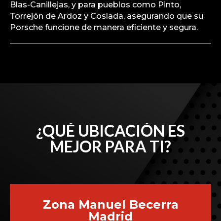
Blas-Canillejas, y para pueblos como Pinto,
Torrejón de Ardoz y Coslada, asegurando que su
Porsche funcione de manera eficiente y segura.
¿QUÉ UBICACIÓN ES
MEJOR PARA TI?
Zona Manuel Becerra
Madrid