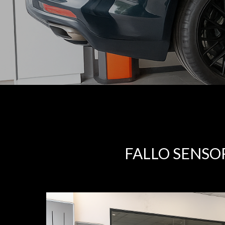
FALLO SENSO