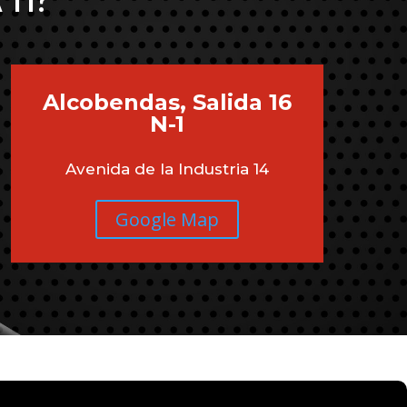
 TI?
Alcobendas, Salida 16
N-1
Avenida de la Industria 14
Google Map