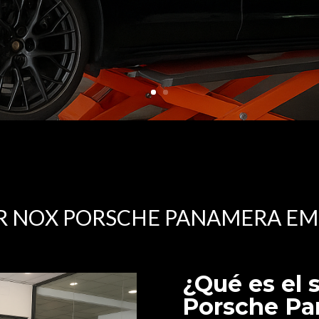
R NOX PORSCHE PANAMERA EM
¿Qué es el 
Porsche P