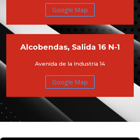
Google Map
Alcobendas, Salida 16 N-1
Avenida de la Industria 14
Google Map