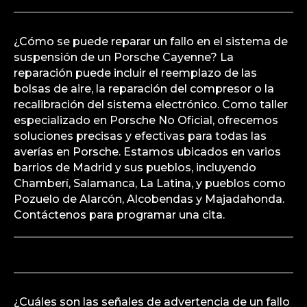
¿Cómo se puede reparar un fallo en el sistema de
suspensión de un Porsche Cayenne? La
reparación puede incluir el reemplazo de las
bolsas de aire, la reparación del compresor o la
recalibración del sistema electrónico. Como taller
especializado en Porsche No Oficial, ofrecemos
soluciones precisas y efectivas para todas las
averías en Porsche. Estamos ubicados en varios
barrios de Madrid y sus pueblos, incluyendo
Chamberí, Salamanca, La Latina, y pueblos como
Pozuelo de Alarcón, Alcobendas y Majadahonda.
Contáctenos para programar una cita.
¿Cuáles son las señales de advertencia de un fallo