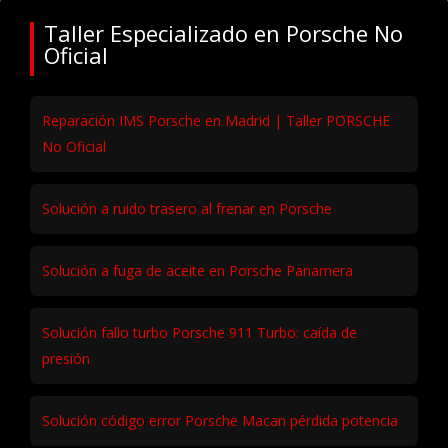
Taller Especializado en Porsche No
Oficial
Reparación IMS Porsche en Madrid | Taller PORSCHE
No Oficial
Solución a ruido trasero al frenar en Porsche
Solución a fuga de aceite en Porsche Panamera
Solución fallo turbo Porsche 911 Turbo: caída de
presión
Solución código error Porsche Macan pérdida potencia