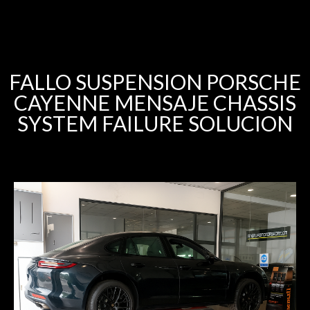
FALLO SUSPENSION PORSCHE
CAYENNE MENSAJE CHASSIS
SYSTEM FAILURE SOLUCION