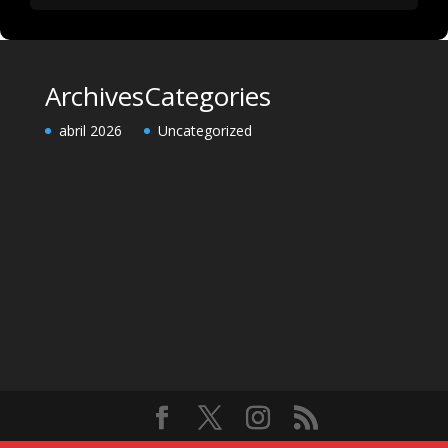
Archives
Categories
abril 2026
Uncategorized