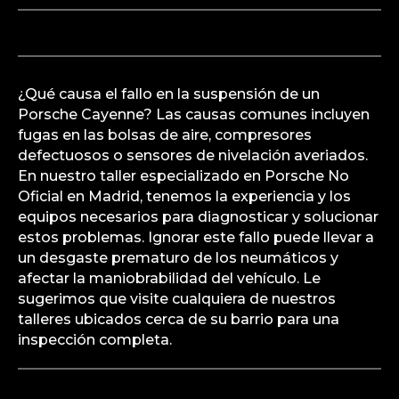
¿Qué causa el fallo en la suspensión de un
Porsche Cayenne? Las causas comunes incluyen
fugas en las bolsas de aire, compresores
defectuosos o sensores de nivelación averiados.
En nuestro taller especializado en Porsche No
Oficial en Madrid, tenemos la experiencia y los
equipos necesarios para diagnosticar y solucionar
estos problemas. Ignorar este fallo puede llevar a
un desgaste prematuro de los neumáticos y
afectar la maniobrabilidad del vehículo. Le
sugerimos que visite cualquiera de nuestros
talleres ubicados cerca de su barrio para una
inspección completa.