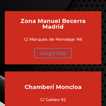
Zona Manuel Becerra
Madrid
C/ Marqués de Mondejar N6
Google Map
Chamberi
Moncloa
C/ Galileo 92