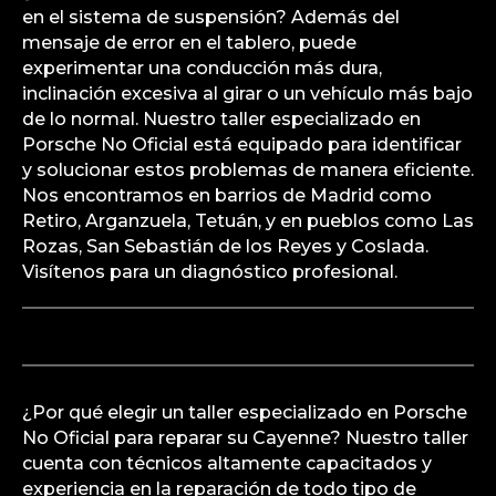
en el sistema de suspensión? Además del
mensaje de error en el tablero, puede
experimentar una conducción más dura,
inclinación excesiva al girar o un vehículo más bajo
de lo normal. Nuestro taller especializado en
Porsche No Oficial está equipado para identificar
y solucionar estos problemas de manera eficiente.
Nos encontramos en barrios de Madrid como
Retiro, Arganzuela, Tetuán, y en pueblos como Las
Rozas, San Sebastián de los Reyes y Coslada.
Visítenos para un diagnóstico profesional.
¿Por qué elegir un taller especializado en Porsche
No Oficial para reparar su Cayenne? Nuestro taller
cuenta con técnicos altamente capacitados y
experiencia en la reparación de todo tipo de