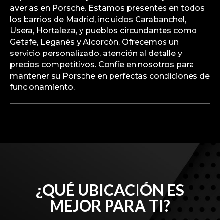
averías en Porsche. Estamos presentes en todos
los barrios de Madrid, incluidos Carabanchel,
Usera, Hortaleza, y pueblos circundantes como
Getafe, Leganés y Alcorcón. Ofrecemos un
servicio personalizado, atención al detalle y
precios competitivos. Confíe en nosotros para
mantener su Porsche en perfectas condiciones de
funcionamiento.
¿QUÉ UBICACIÓN ES
MEJOR PARA TI?