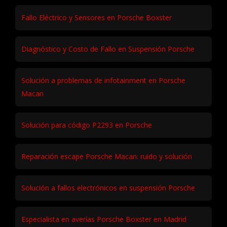
Fallo Eléctrico y Sensores en Porsche Boxster
Diagnóstico y Costo de Fallo en Suspensión Porsche
Solución a problemas de infotainment en Porsche
Macan
Solución para código P2293 en Porsche
Reparación escape Porsche Macan: ruido y solución
Solución a fallos electrónicos en suspensión Porsche
Especialista en averías Porsche Boxster en Madrid