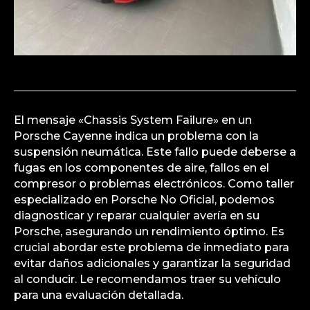
El mensaje «Chassis System Failure» en un
Porsche Cayenne indica un problema con la
suspensión neumática. Este fallo puede deberse a
fugas en los componentes de aire, fallos en el
compresor o problemas electrónicos. Como taller
especializado en Porsche No Oficial, podemos
diagnosticar y reparar cualquier avería en su
Porsche, asegurando un rendimiento óptimo. Es
crucial abordar este problema de inmediato para
evitar daños adicionales y garantizar la seguridad
al conducir. Le recomendamos traer su vehículo
para una evaluación detallada.