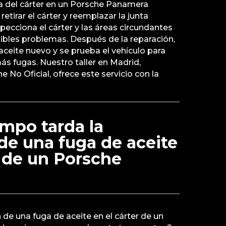
ta del cárter en un Porsche Panamera
 retirar el cárter y reemplazar la junta
ecciona el cárter y las áreas circundantes
ibles problemas. Después de la reparación,
aceite nuevo y se prueba el vehículo para
s fugas. Nuestro taller en Madrid,
 No Oficial, ofrece este servicio con la
mpo tarda la
de una fuga de aceite
r de un Porsche
 de una fuga de aceite en el cárter de un