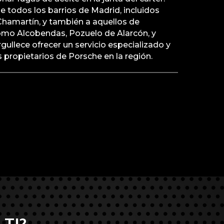
 todos los barrios de Madrid, incluidos
hamartín, y también a aquellos de
omo Alcobendas, Pozuelo de Alarcón, y
llece ofrecer un servicio especializado y
s propietarios de Porsche en la región.