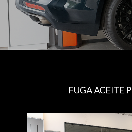
FUGA ACEITE 