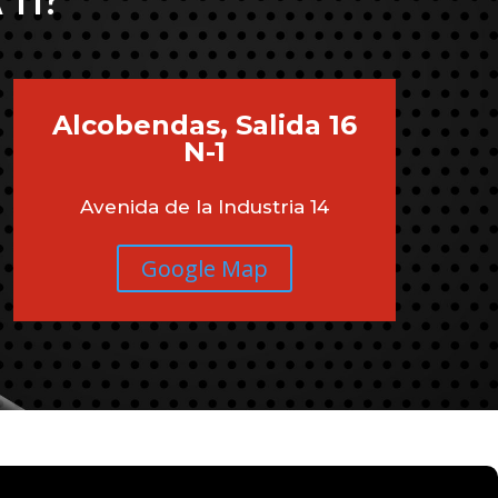
 TI?
Alcobendas, Salida 16
N-1
Avenida de la Industria 14
Google Map