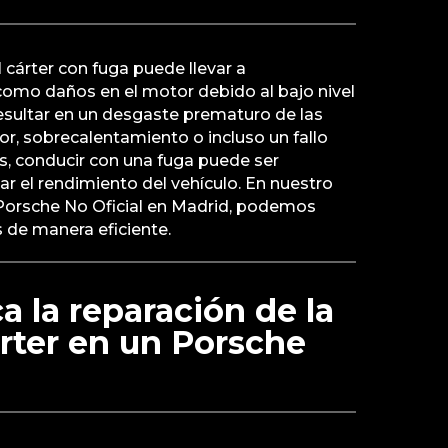
 cárter con fuga puede llevar a
como daños en el motor debido al bajo nivel
esultar en un desgaste prematuro de las
or, sobrecalentamiento o incluso un fallo
s, conducir con una fuga puede ser
ar el rendimiento del vehículo. En nuestro
 Porsche No Oficial en Madrid, podemos
s de manera eficiente.
a la reparación de la
árter en un Porsche