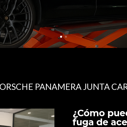
PORSCHE PANAMERA JUNTA CA
¿Cómo pued
fuga de ace