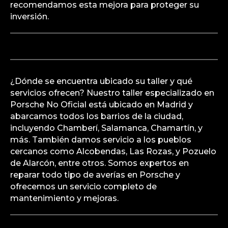
recomendamos esta mejora para proteger su
inversión.
¿Dónde se encuentra ubicado su taller y qué
servicios ofrecen? Nuestro taller especializado en
Porsche No Oficial está ubicado en Madrid y
abarcamos todos los barrios de la ciudad,
incluyendo Chamberí, Salamanca, Chamartín, y
más. También damos servicio a los pueblos
cercanos como Alcobendas, Las Rozas, y Pozuelo
de Alarcón, entre otros. Somos expertos en
reparar todo tipo de averías en Porsche y
ofrecemos un servicio completo de
mantenimiento y mejoras.