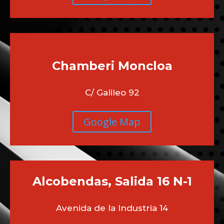
Chamberi
Moncloa
C/ Galileo 92
Google Map
Alcobendas, Salida 16 N-1
Avenida de la Industria 14