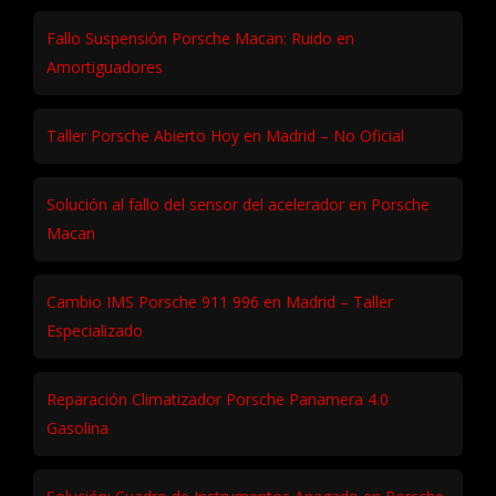
Fallo Suspensión Porsche Macan: Ruido en
Amortiguadores
Taller Porsche Abierto Hoy en Madrid – No Oficial
Solución al fallo del sensor del acelerador en Porsche
Macan
Cambio IMS Porsche 911 996 en Madrid – Taller
Especializado
Reparación Climatizador Porsche Panamera 4.0
Gasolina