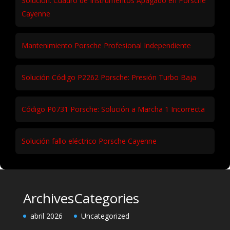
Solución: Cuadro de Instrumentos Apagado en Porsche
Cayenne
Mantenimiento Porsche Profesional Independiente
Solución Código P2262 Porsche: Presión Turbo Baja
Código P0731 Porsche: Solución a Marcha 1 Incorrecta
Solución fallo eléctrico Porsche Cayenne
Archives
Categories
abril 2026
Uncategorized