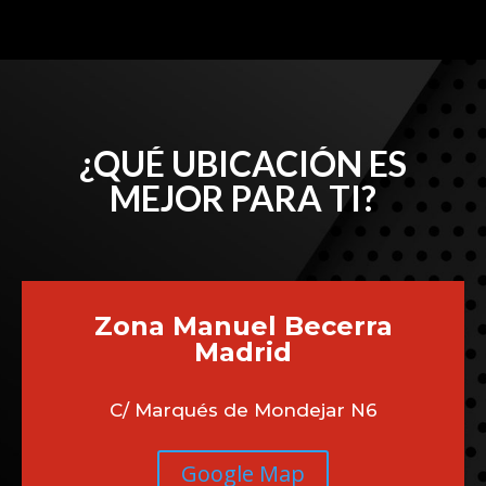
¿QUÉ UBICACIÓN ES
MEJOR PARA TI?
Zona Manuel Becerra
Madrid
C/ Marqués de Mondejar N6
Google Map