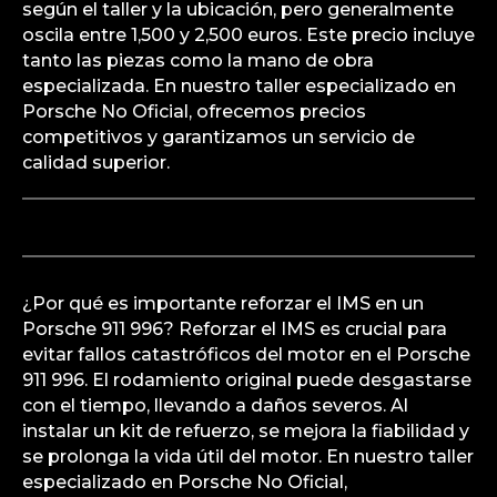
según el taller y la ubicación, pero generalmente
oscila entre 1,500 y 2,500 euros. Este precio incluye
tanto las piezas como la mano de obra
especializada. En nuestro taller especializado en
Porsche No Oficial, ofrecemos precios
competitivos y garantizamos un servicio de
calidad superior.
¿Por qué es importante reforzar el IMS en un
Porsche 911 996? Reforzar el IMS es crucial para
evitar fallos catastróficos del motor en el Porsche
911 996. El rodamiento original puede desgastarse
con el tiempo, llevando a daños severos. Al
instalar un kit de refuerzo, se mejora la fiabilidad y
se prolonga la vida útil del motor. En nuestro taller
especializado en Porsche No Oficial,