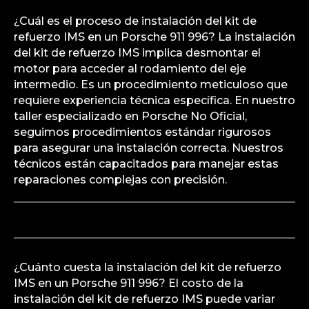
¿Cuál es el proceso de instalación del kit de
refuerzo IMS en un Porsche 911 996? La instalación
del kit de refuerzo IMS implica desmontar el
motor para acceder al rodamiento del eje
intermedio. Es un procedimiento meticuloso que
requiere experiencia técnica específica. En nuestro
taller especializado en Porsche No Oficial,
seguimos procedimientos estándar rigurosos
para asegurar una instalación correcta. Nuestros
técnicos están capacitados para manejar estas
reparaciones complejas con precisión.
¿Cuánto cuesta la instalación del kit de refuerzo
IMS en un Porsche 911 996? El costo de la
instalación del kit de refuerzo IMS puede variar