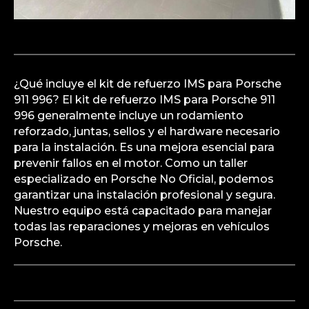
¿Qué incluye el kit de refuerzo IMS para Porsche
911 996? El kit de refuerzo IMS para Porsche 911
996 generalmente incluye un rodamiento
reforzado, juntas, sellos y el hardware necesario
para la instalación. Es una mejora esencial para
prevenir fallos en el motor. Como un taller
especializado en Porsche No Oficial, podemos
garantizar una instalación profesional y segura.
Nuestro equipo está capacitado para manejar
todas las reparaciones y mejoras en vehículos
Porsche.