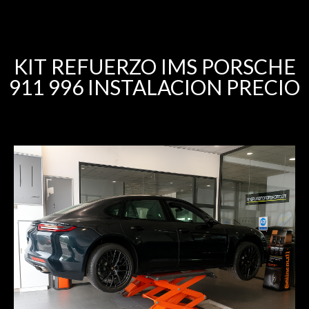
KIT REFUERZO IMS PORSCHE
911 996 INSTALACION PRECIO