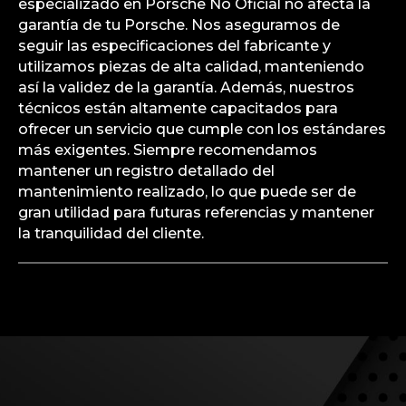
especializado en Porsche No Oficial no afecta la
garantía de tu Porsche. Nos aseguramos de
seguir las especificaciones del fabricante y
utilizamos piezas de alta calidad, manteniendo
así la validez de la garantía. Además, nuestros
técnicos están altamente capacitados para
ofrecer un servicio que cumple con los estándares
más exigentes. Siempre recomendamos
mantener un registro detallado del
mantenimiento realizado, lo que puede ser de
gran utilidad para futuras referencias y mantener
la tranquilidad del cliente.