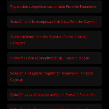
Reparación compresor suspensión Porsche Panamera
Solución al fallo mariposa electrónica Porsche Cayenne
Mantenimiento Porsche Boxster: Precio Revisión
Completa
Problemas con el climatizador del Porsche Macan
Solución a desgaste irregular en suspensión Porsche
Cayman
Solución para pérdida de aceite en Porsche Panamera