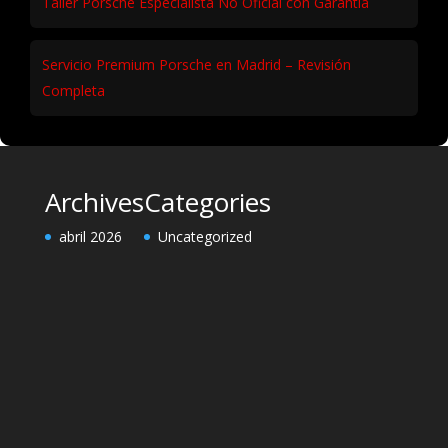
Taller Porsche Especialista No Oficial con Garantía
Servicio Premium Porsche en Madrid – Revisión
Completa
Archives
Categories
abril 2026
Uncategorized