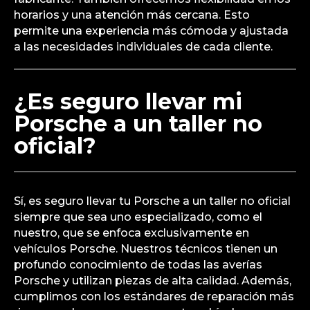
horarios y una atención más cercana. Esto
permite una experiencia más cómoda y ajustada
a las necesidades individuales de cada cliente.
¿Es seguro llevar mi
Porsche a un taller no
oficial?
Sí, es seguro llevar tu Porsche a un taller no oficial
siempre que sea uno especializado, como el
nuestro, que se enfoca exclusivamente en
vehículos Porsche. Nuestros técnicos tienen un
profundo conocimiento de todas las averías
Porsche y utilizan piezas de alta calidad. Además,
cumplimos con los estándares de reparación más