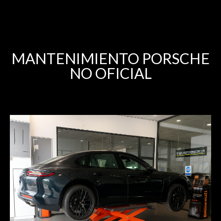
MANTENIMIENTO PORSCHE
NO OFICIAL