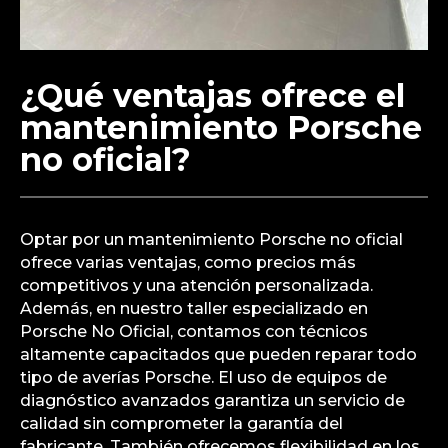
¿Qué ventajas ofrece el
mantenimiento Porsche
no oficial?
Optar por un mantenimiento Porsche no oficial
ofrece varias ventajas, como precios más
competitivos y una atención personalizada.
Además, en nuestro taller especializado en
Porsche No Oficial, contamos con técnicos
altamente capacitados que pueden reparar todo
tipo de averías Porsche. El uso de equipos de
diagnóstico avanzados garantiza un servicio de
calidad sin comprometer la garantía del
fabricante. También ofrecemos flexibilidad en los