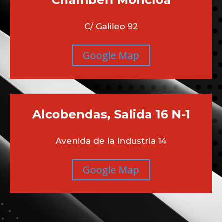
C/ Galileo 92
Google Map
Alcobendas, Salida 16 N-1
Avenida de la Industria 14
Google Map