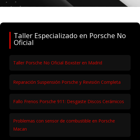
Taller Especializado en Porsche No
Oficial
Taller Porsche No Oficial Boxster en Madrid
Reparación Suspensión Porsche y Revisión Completa
Fallo Frenos Porsche 911: Desgaste Discos Cerámicos
Problemas con sensor de combustible en Porsche
Macan