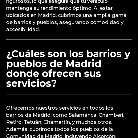
rigurosos, lo que asegura que tu vehículo
mantenga su rendimiento óptimo. Al estar
ubicados en Madrid, cubrimos una amplia gama
de barrios y pueblos, asegurando comodidad y
accesibilidad.
¿Cuáles son los barrios y
pueblos de Madrid
donde ofrecen sus
servicios?
Ofrecemos nuestros servicios en todos los
barrios de Madrid, como Salamanca, Chamberí,
Retiro, Tetuán, Chamartín, y muchos otros.
Además, cubrimos todos los pueblos de la
Comunidad de Madrid, incluyendo Alcorcón,