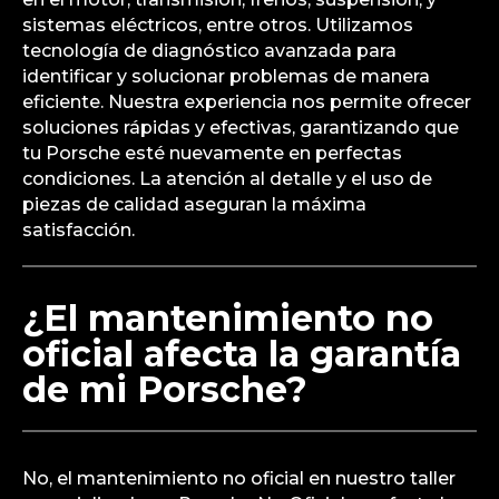
sistemas eléctricos, entre otros. Utilizamos
tecnología de diagnóstico avanzada para
identificar y solucionar problemas de manera
eficiente. Nuestra experiencia nos permite ofrecer
soluciones rápidas y efectivas, garantizando que
tu Porsche esté nuevamente en perfectas
condiciones. La atención al detalle y el uso de
piezas de calidad aseguran la máxima
satisfacción.
¿El mantenimiento no
oficial afecta la garantía
de mi Porsche?
No, el mantenimiento no oficial en nuestro taller