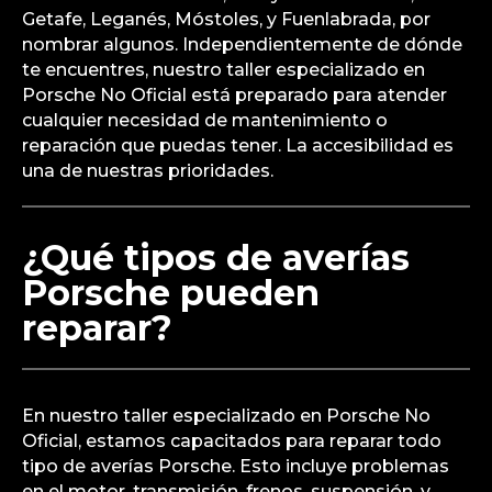
Getafe, Leganés, Móstoles, y Fuenlabrada, por
nombrar algunos. Independientemente de dónde
te encuentres, nuestro taller especializado en
Porsche No Oficial está preparado para atender
cualquier necesidad de mantenimiento o
reparación que puedas tener. La accesibilidad es
una de nuestras prioridades.
¿Qué tipos de averías
Porsche pueden
reparar?
En nuestro taller especializado en Porsche No
Oficial, estamos capacitados para reparar todo
tipo de averías Porsche. Esto incluye problemas
en el motor, transmisión, frenos, suspensión, y