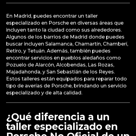
En Madrid, puedes encontrar un taller
especializado en Porsche en diversas áreas que
incluyen tanto la ciudad como sus alrededores.
Algunos de los barrios de Madrid donde puedes
buscar incluyen Salamanca, Chamartín, Chamberí,
Retiro, y Tetuán. Además, también puedes
encontrar servicios en pueblos aledaños como
Pozuelo de Alarcón, Alcobendas, Las Rozas,
Majadahonda, y San Sebastián de los Reyes.
Estos talleres están equipados para reparar todo
tipo de averías de Porsche, brindando un servicio
especializado y de alta calidad.
¿Qué diferencia a un
taller especializado en