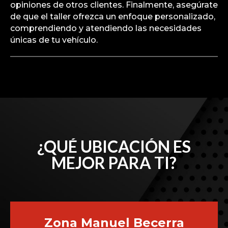
opiniones de otros clientes. Finalmente, asegúrate
de que el taller ofrezca un enfoque personalizado,
comprendiendo y atendiendo las necesidades
únicas de tu vehículo.
¿QUÉ UBICACIÓN ES
MEJOR PARA TI?
Zona Manuel Becerra