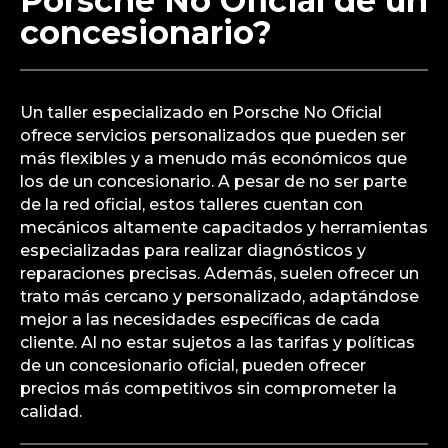
Porsche No Oficial de un
concesionario?
Un taller especializado en Porsche No Oficial
ofrece servicios personalizados que pueden ser
más flexibles y a menudo más económicos que
los de un concesionario. A pesar de no ser parte
de la red oficial, estos talleres cuentan con
mecánicos altamente capacitados y herramientas
especializadas para realizar diagnósticos y
reparaciones precisas. Además, suelen ofrecer un
trato más cercano y personalizado, adaptándose
mejor a las necesidades específicas de cada
cliente. Al no estar sujetos a las tarifas y políticas
de un concesionario oficial, pueden ofrecer
precios más competitivos sin comprometer la
calidad.