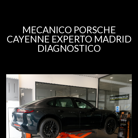
MECANICO PORSCHE
CAYENNE EXPERTO MADRID
DIAGNOSTICO