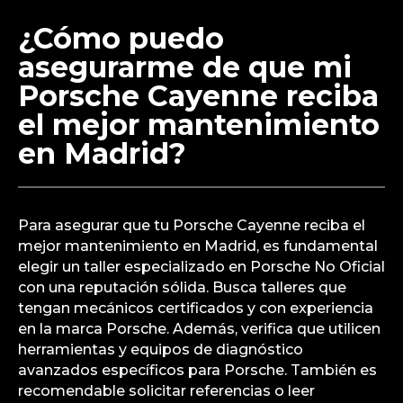
¿Cómo puedo
asegurarme de que mi
Porsche Cayenne reciba
el mejor mantenimiento
en Madrid?
Para asegurar que tu Porsche Cayenne reciba el
mejor mantenimiento en Madrid, es fundamental
elegir un taller especializado en Porsche No Oficial
con una reputación sólida. Busca talleres que
tengan mecánicos certificados y con experiencia
en la marca Porsche. Además, verifica que utilicen
herramientas y equipos de diagnóstico
avanzados específicos para Porsche. También es
recomendable solicitar referencias o leer