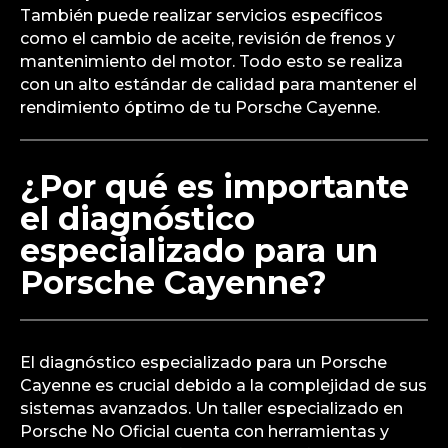
También puede realizar servicios específicos
como el cambio de aceite, revisión de frenos y
mantenimiento del motor. Todo esto se realiza
con un alto estándar de calidad para mantener el
rendimiento óptimo de tu Porsche Cayenne.
¿Por qué es importante
el diagnóstico
especializado para un
Porsche Cayenne?
El diagnóstico especializado para un Porsche
Cayenne es crucial debido a la complejidad de sus
sistemas avanzados. Un taller especializado en
Porsche No Oficial cuenta con herramientas y