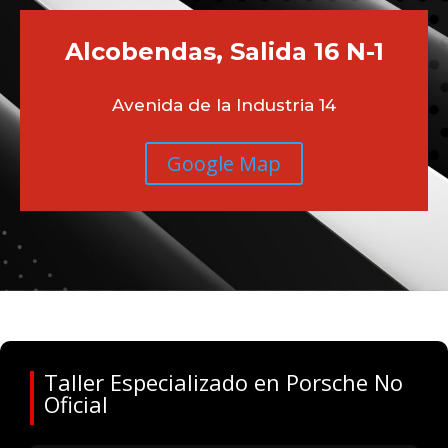
Alcobendas, Salida 16 N-1
Avenida de la Industria 14
Google Map
Taller Especializado en Porsche No
Oficial