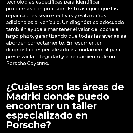
tecnologías específicas para identificar
problemas con precisión. Esto asegura que las
reparaciones sean efectivas y evita daños
adicionales al vehículo. Un diagnóstico adecuado
también ayuda a mantener el valor del coche a
largo plazo, garantizando que todas las averías se
aborden correctamente. En resumen, un
diagnóstico especializado es fundamental para
preservar la integridad y el rendimiento de un
Porsche Cayenne.
¿Cuáles son las áreas de
Madrid donde puedo
encontrar un taller
especializado en
Porsche?