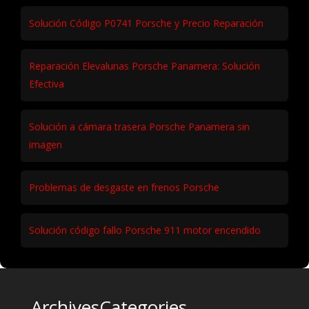
Solución Código P0741 Porsche y Precio Reparación
Reparación Elevalunas Porsche Panamera: Solución
Efectiva
Solución a cámara trasera Porsche Panamera sin
imagen
Problemas de desgaste en frenos Porsche
Solución código fallo Porsche 911 motor encendido
Archives
Categories