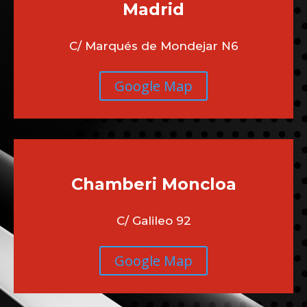
Madrid
C/ Marqués de Mondejar N6
Google Map
Chamberi
Moncloa
C/ Galileo 92
Google Map