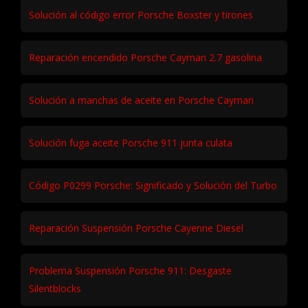
Solución al código error Porsche Boxster y tirones
Reparación encendido Porsche Cayman 2.7 gasolina
Solución a manchas de aceite en Porsche Cayman
Solución fuga aceite Porsche 911 junta culata
Código P0299 Porsche: Significado y Solución del Turbo
Reparación Suspensión Porsche Cayenne Diesel
Problema Suspensión Porsche 911: Desgaste
Silentblocks