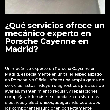
¿Qué servicios ofrece un
mecánico experto en
Porsche Cayenne en
Madrid?
Un mecánico experto en Porsche Cayenne en
Madrid, especialmente en un taller especializado
en Porsche No Oficial, ofrece una amplia gama de
servicios. Estos incluyen diagnósticos precisos de
averías, mantenimiento regular, y reparaciones
complejas. Además, se especializa en sistemas
eléctricos y electrónicos, asegurando que todos
los componentes funcionen correctamente.