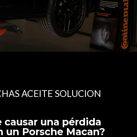
HAS ACEITE SOLUCION
 causar una pérdida
en un Porsche Macan?