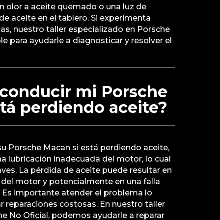
 olor a aceite quemado o una luz de
de aceite en el tablero. Si experimenta
s, nuestro taller especializado en Porsche
le para ayudarle a diagnosticar y resolver el
 conducir mi Porsche
tá perdiendo aceite?
su Porsche Macan si está perdiendo aceite,
na lubricación inadecuada del motor, lo cual
es. La pérdida de aceite puede resultar en
del motor y potencialmente en una falla
. Es importante atender el problema lo
r reparaciones costosas. En nuestro taller
he No Oficial, podemos ayudarle a reparar