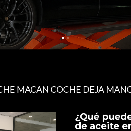
SCHE MACAN COCHE DEJA MANC
¿Qué puede
de aceite 