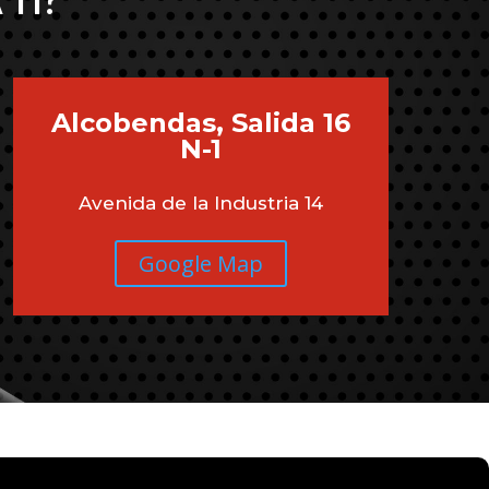
 TI?
Alcobendas, Salida 16
N-1
Avenida de la Industria 14
Google Map