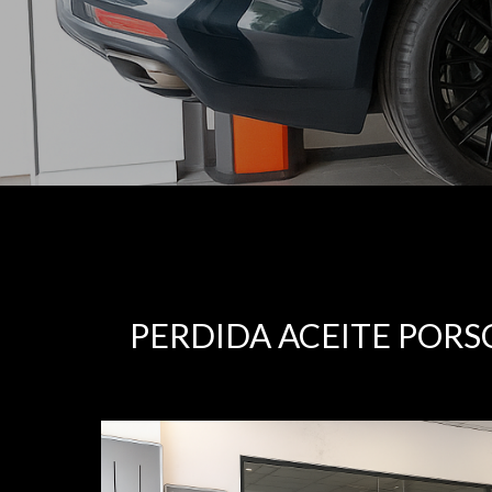
PERDIDA ACEITE POR