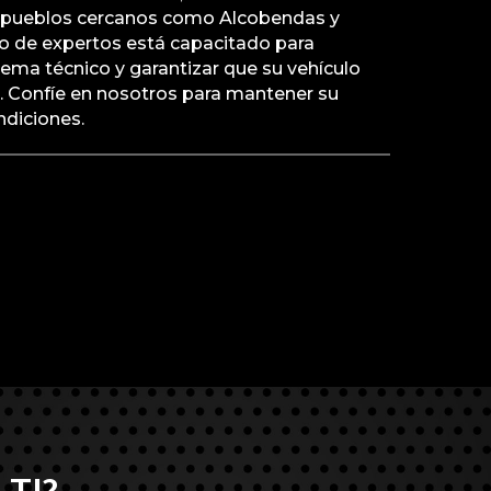
n pueblos cercanos como Alcobendas y
o de expertos está capacitado para
ema técnico y garantizar que su vehículo
n. Confíe en nosotros para mantener su
diciones.