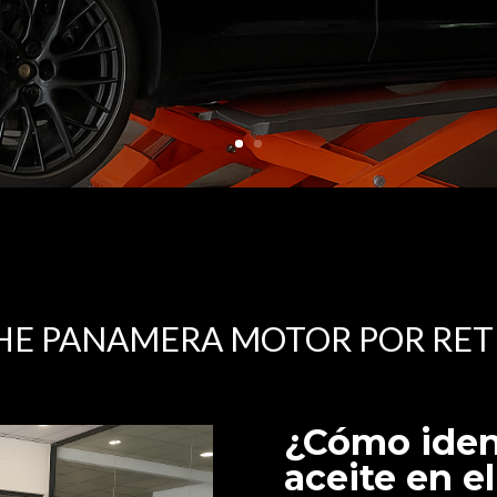
CHE PANAMERA MOTOR POR RET
¿Cómo ident
aceite en 