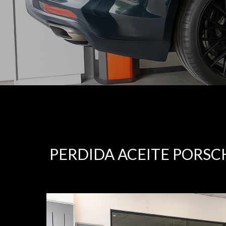
PERDIDA ACEITE PORS