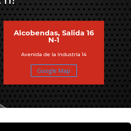
 TI?
Alcobendas, Salida 16
N-1
Avenida de la Industria 14
Google Map