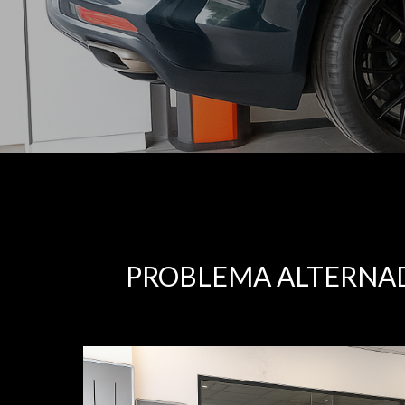
PROBLEMA ALTERNAD