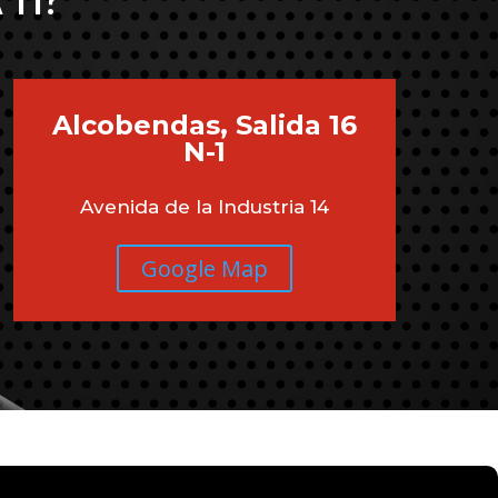
 TI?
Alcobendas, Salida 16
N-1
Avenida de la Industria 14
Google Map