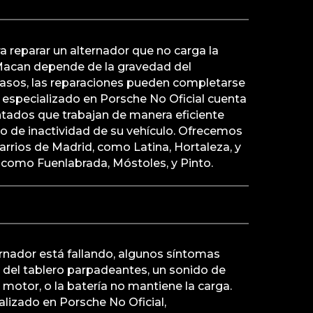
a reparar un alternador que no carga la
Macan depende de la gravedad del
asos, las reparaciones pueden completarse
er especializado en Porsche No Oficial cuenta
tados que trabajan de manera eficiente
o de inactividad de su vehículo. Ofrecemos
barrios de Madrid, como Latina, Hortaleza, y
s como Fuenlabrada, Móstoles, y Pinto.
rnador está fallando, algunos síntomas
 del tablero parpadeantes, un sonido de
 motor, o la batería no mantiene la carga.
alizado en Porsche No Oficial,