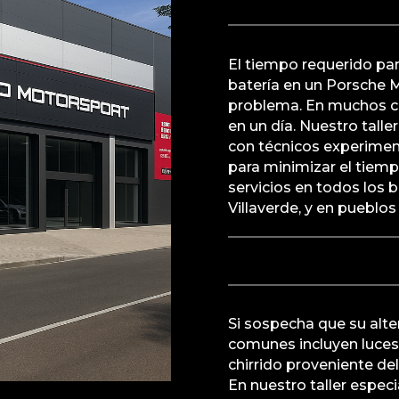
El tiempo requerido par
batería en un Porsche 
problema. En muchos c
en un día. Nuestro tall
con técnicos experimen
para minimizar el tiemp
servicios en todos los 
Villaverde, y en pueblo
Si sospecha que su alte
comunes incluyen luces
chirrido proveniente del
En nuestro taller especi