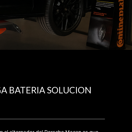
A BATERIA SOLUCION