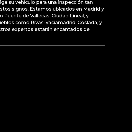
a su vehículo para una inspección tan
stos signos. Estamos ubicados en Madrid y
 Puente de Vallecas, Ciudad Lineal, y
pueblos como Rivas-Vaciamadrid, Coslada, y
stros expertos estarán encantados de