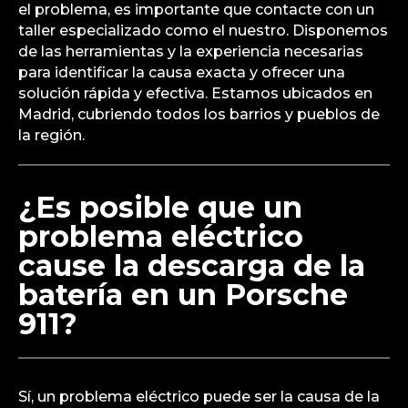
el problema, es importante que contacte con un
taller especializado como el nuestro. Disponemos
de las herramientas y la experiencia necesarias
para identificar la causa exacta y ofrecer una
solución rápida y efectiva. Estamos ubicados en
Madrid, cubriendo todos los barrios y pueblos de
la región.
¿Es posible que un
problema eléctrico
cause la descarga de la
batería en un Porsche
911?
Sí, un problema eléctrico puede ser la causa de la