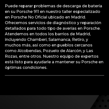
Puede reparar problemas de descarga de batería
en su Porsche 911 en nuestro taller especializado
en Porsche No Oficial ubicado en Madrid.
Ofrecemos servicios de diagnóstico y reparación
detallados para todo tipo de averías en Porsche.
Atendemos en todos los barrios de Madrid,
incluyendo Chamberí, Salamanca, Retiro, y
muchos más, así como en pueblos cercanos
como Alcobendas, Pozuelo de Alarcón, y Las
Rozas, entre otros. Nuestro equipo de expertos
está listo para ayudarle a mantener su Porsche en
óptimas condiciones.