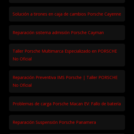
Solución a tirones en caja de cambios Porsche Cayenne
Reparación sistema admisión Porsche Cayman
Taller Porsche Multimarca Especializado en PORSCHE
No Oficial
Reparación Preventiva IMS Porsche | Taller PORSCHE
No Oficial
Problemas de carga Porsche Macan EV: Fallo de batería
Reparación Suspensión Porsche Panamera