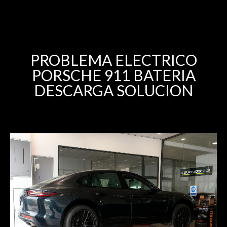
PROBLEMA ELECTRICO
PORSCHE 911 BATERIA
DESCARGA SOLUCION