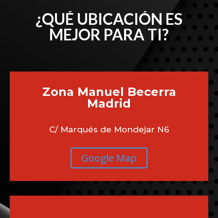
¿QUÉ UBICACIÓN ES
MEJOR PARA TI?
Zona Manuel Becerra
Madrid
C/ Marqués de Mondejar N6
Google Map