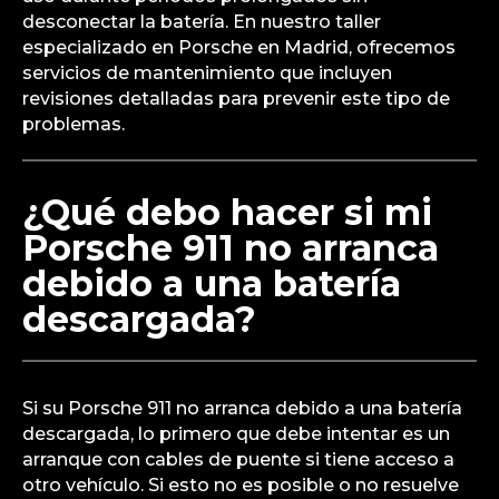
desconectar la batería. En nuestro taller
especializado en Porsche en Madrid, ofrecemos
servicios de mantenimiento que incluyen
revisiones detalladas para prevenir este tipo de
problemas.
¿Qué debo hacer si mi
Porsche 911 no arranca
debido a una batería
descargada?
Si su Porsche 911 no arranca debido a una batería
descargada, lo primero que debe intentar es un
arranque con cables de puente si tiene acceso a
otro vehículo. Si esto no es posible o no resuelve