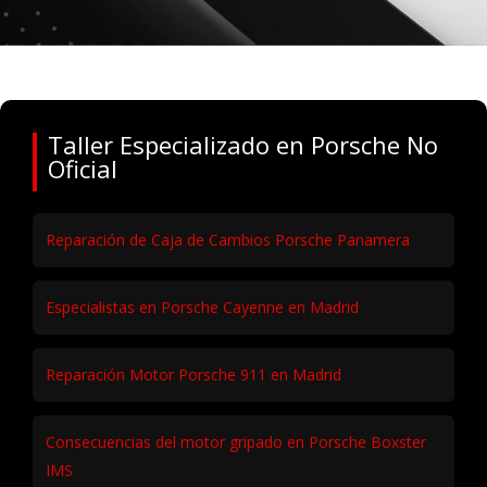
Taller Especializado en Porsche No
Oficial
Reparación de Caja de Cambios Porsche Panamera
Especialistas en Porsche Cayenne en Madrid
Reparación Motor Porsche 911 en Madrid
Consecuencias del motor gripado en Porsche Boxster
IMS