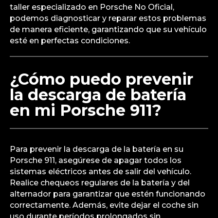
taller especializado en Porsche No Oficial,
podemos diagnosticar y reparar estos problemas
de manera eficiente, garantizando que su vehículo
esté en perfectas condiciones.
¿Cómo puedo prevenir
la descarga de batería
en mi Porsche 911?
Para prevenir la descarga de la batería en su
Porsche 911, asegúrese de apagar todos los
sistemas eléctricos antes de salir del vehículo.
Realice chequeos regulares de la batería y del
alternador para garantizar que estén funcionando
correctamente. Además, evite dejar el coche sin
uso durante períodos prolongados sin