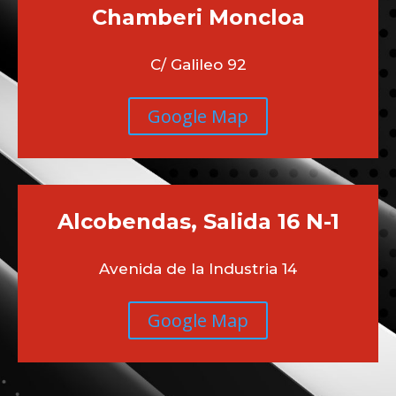
Chamberi
Moncloa
C/ Galileo 92
Google Map
Alcobendas, Salida 16 N-1
Avenida de la Industria 14
Google Map