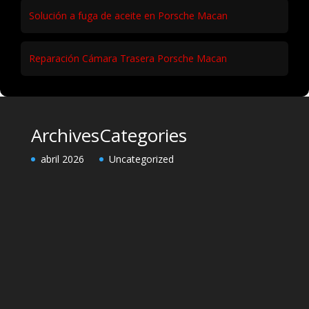
Solución a fuga de aceite en Porsche Macan
Reparación Cámara Trasera Porsche Macan
Archives
Categories
abril 2026
Uncategorized