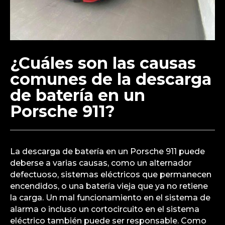
¿Cuáles son las causas
comunes de la descarga
de batería en un
Porsche 911?
La descarga de batería en un Porsche 911 puede
deberse a varias causas, como un alternador
defectuoso, sistemas eléctricos que permanecen
encendidos, o una batería vieja que ya no retiene
la carga. Un mal funcionamiento en el sistema de
alarma o incluso un cortocircuito en el sistema
eléctrico también puede ser responsable. Como