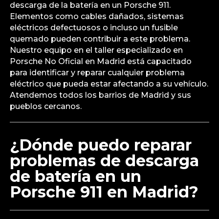
descarga de la batería en un Porsche 911.
Elementos como cables dañados, sistemas
eléctricos defectuosos o incluso un fusible
quemado pueden contribuir a este problema.
Nuestro equipo en el taller especializado en
Porsche No Oficial en Madrid está capacitado
para identificar y reparar cualquier problema
eléctrico que pueda estar afectando a su vehículo.
Atendemos todos los barrios de Madrid y sus
pueblos cercanos.
¿Dónde puedo reparar
problemas de descarga
de batería en un
Porsche 911 en Madrid?