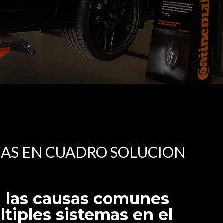
MAS EN CUADRO SOLUCION
n las causas comunes
ltiples sistemas en el