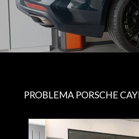
PROBLEMA PORSCHE CAYE