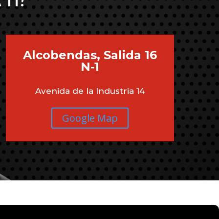
 TI?
Alcobendas, Salida 16
N-1
Avenida de la Industria 14
Google Map