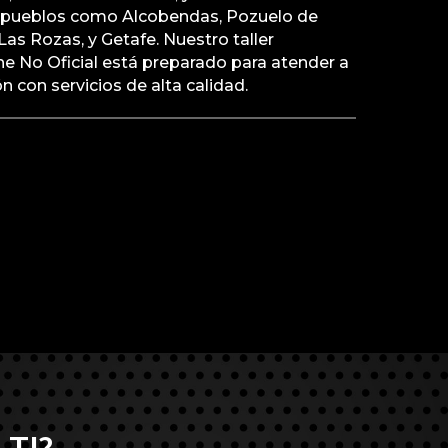
n pueblos como Alcobendas, Pozuelo de
as Rozas, y Getafe. Nuestro taller
e No Oficial está preparado para atender a
ón con servicios de alta calidad.