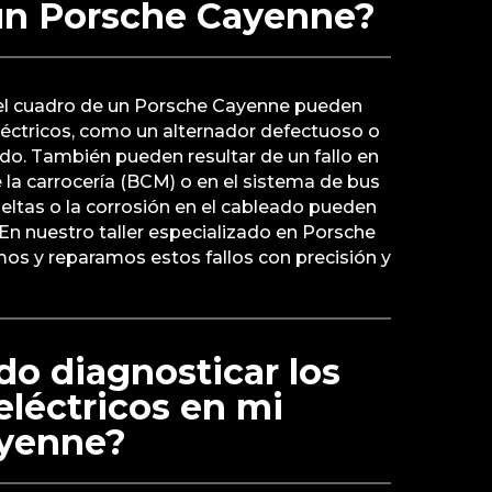
un Porsche Cayenne?
n el cuadro de un Porsche Cayenne pueden
éctricos, como un alternador defectuoso o
do. También pueden resultar de un fallo en
 la carrocería (BCM) o en el sistema de bus
eltas o la corrosión en el cableado pueden
En nuestro taller especializado en Porsche
mos y reparamos estos fallos con precisión y
o diagnosticar los
léctricos en mi
yenne?