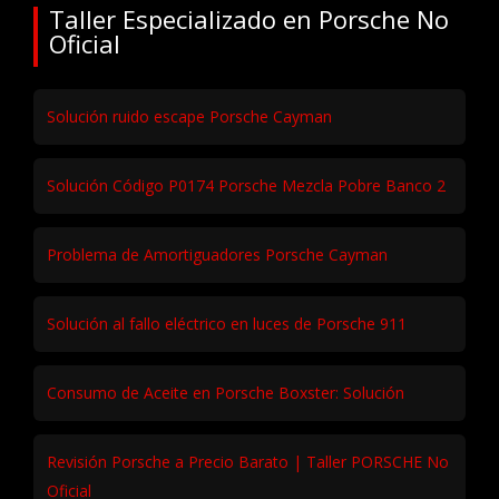
Taller Especializado en Porsche No
Oficial
Solución ruido escape Porsche Cayman
Solución Código P0174 Porsche Mezcla Pobre Banco 2
Problema de Amortiguadores Porsche Cayman