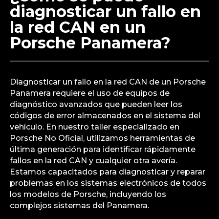
experiencia en diagnosticar y reparar este tipo de
averías en Porsche. Podemos solucionar
problemas complejos en todos los modelos de
Porsche, incluyendo el Panamera.
¿Cómo se puede
diagnosticar un fallo en
la red CAN en un
Porsche Panamera?
Diagnosticar un fallo en la red CAN de un Porsche
Panamera requiere el uso de equipos de
diagnóstico avanzados que pueden leer los
códigos de error almacenados en el sistema del
vehículo. En nuestro taller especializado en