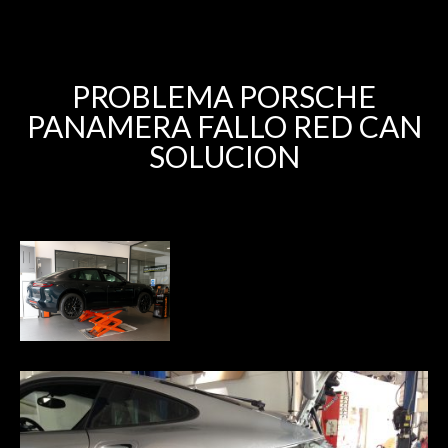
PROBLEMA PORSCHE
PANAMERA FALLO RED CAN
SOLUCION