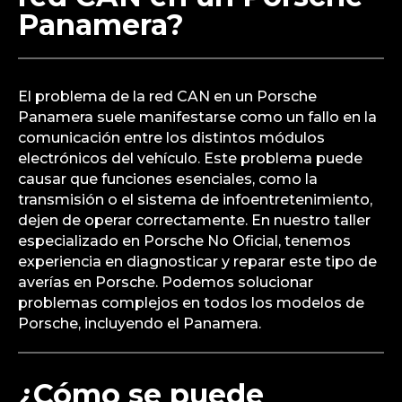
¿Cuál es el problema
común con el fallo de la
red CAN en un Porsche
Panamera?
El problema de la red CAN en un Porsche
Panamera suele manifestarse como un fallo en la
comunicación entre los distintos módulos
electrónicos del vehículo. Este problema puede
causar que funciones esenciales, como la
transmisión o el sistema de infoentretenimiento,
dejen de operar correctamente. En nuestro taller
especializado en Porsche No Oficial, tenemos