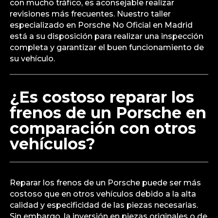
con mucho tráfico, es aconsejable realizar
revisiones más frecuentes. Nuestro taller
especializado en Porsche No Oficial en Madrid
está a su disposición para realizar una inspección
completa y garantizar el buen funcionamiento de
su vehículo.
¿Es costoso reparar los
frenos de un Porsche en
comparación con otros
vehículos?
Reparar los frenos de un Porsche puede ser más
costoso que en otros vehículos debido a la alta
calidad y especificidad de las piezas necesarias.
Sin embargo, la inversión en piezas originales o de