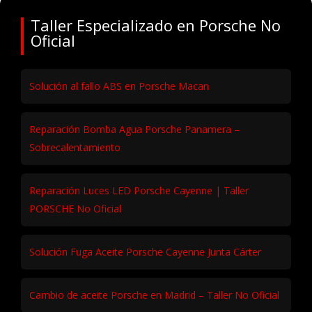
Taller Especializado en Porsche No
Oficial
Solución al fallo ABS en Porsche Macan
Reparación Bomba Agua Porsche Panamera –
Sobrecalentamiento
Reparación Luces LED Porsche Cayenne | Taller
PORSCHE No Oficial
Solución Fuga Aceite Porsche Cayenne Junta Cárter
Cambio de aceite Porsche en Madrid – Taller No Oficial