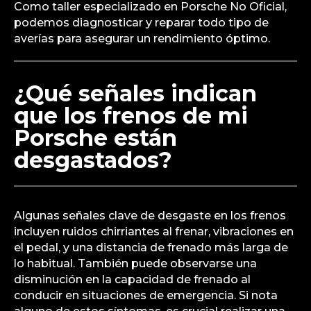
Como taller especializado en Porsche No Oficial,
podemos diagnosticar y reparar todo tipo de
averías para asegurar un rendimiento óptimo.
¿Qué señales indican
que los frenos de mi
Porsche están
desgastados?
Algunas señales clave de desgaste en los frenos
incluyen ruidos chirriantes al frenar, vibraciones en
el pedal, y una distancia de frenado más larga de
lo habitual. También puede observarse una
disminución en la capacidad de frenado al
conducir en situaciones de emergencia. Si nota