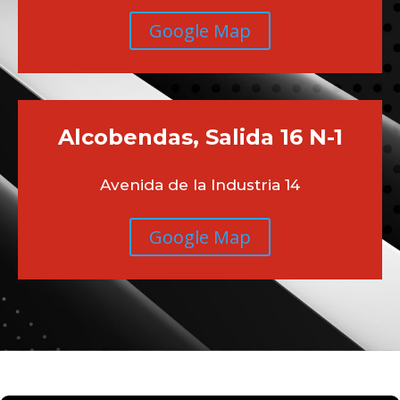
Google Map
Alcobendas, Salida 16 N-1
Avenida de la Industria 14
Google Map