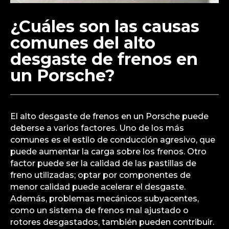
¿Cuáles son las causas
comunes del alto
desgaste de frenos en
un Porsche?
El alto desgaste de frenos en un Porsche puede
deberse a varios factores. Uno de los más
comunes es el estilo de conducción agresivo, que
puede aumentar la carga sobre los frenos. Otro
factor puede ser la calidad de las pastillas de
freno utilizadas; optar por componentes de
menor calidad puede acelerar el desgaste.
Además, problemas mecánicos subyacentes,
como un sistema de frenos mal ajustado o
rotores desgastados, también pueden contribuir.