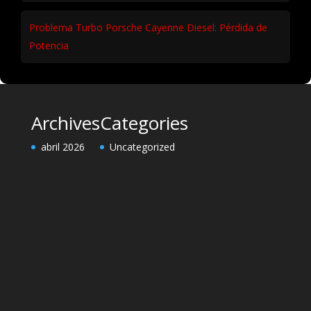
Problema Turbo Porsche Cayenne Diesel: Pérdida de
Potencia
Archives
Categories
abril 2026
Uncategorized