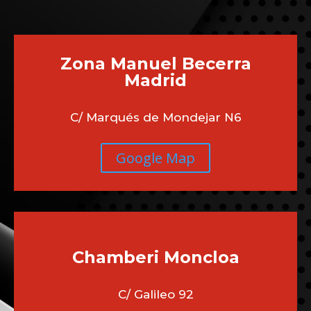
Zona Manuel Becerra
Madrid
C/ Marqués de Mondejar N6
Google Map
Chamberi
Moncloa
C/ Galileo 92