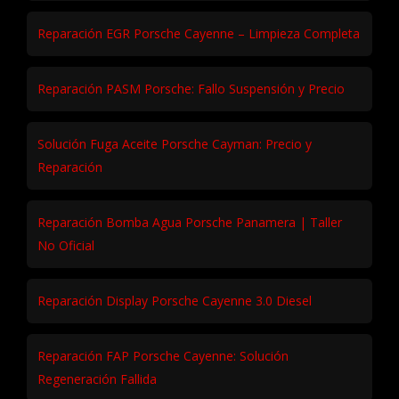
Reparación EGR Porsche Cayenne – Limpieza Completa
Reparación PASM Porsche: Fallo Suspensión y Precio
Solución Fuga Aceite Porsche Cayman: Precio y
Reparación
Reparación Bomba Agua Porsche Panamera | Taller
No Oficial
Reparación Display Porsche Cayenne 3.0 Diesel
Reparación FAP Porsche Cayenne: Solución
Regeneración Fallida