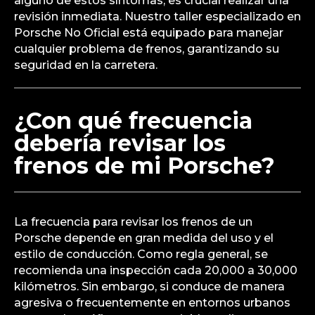
alguno de estos síntomas, es crucial realizar una
revisión inmediata. Nuestro taller especializado en
Porsche No Oficial está equipado para manejar
cualquier problema de frenos, garantizando su
seguridad en la carretera.
¿Con qué frecuencia
debería revisar los
frenos de mi Porsche?
La frecuencia para revisar los frenos de un
Porsche depende en gran medida del uso y el
estilo de conducción. Como regla general, se
recomienda una inspección cada 20,000 a 30,000
kilómetros. Sin embargo, si conduce de manera
agresiva o frecuentemente en entornos urbanos