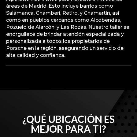
áreas de Madrid. Esto incluye barrios como
Salamanca, Chamberí, Retiro, y Chamartín, así
como en pueblos cercanos como Alcobendas,
Pozuelo de Alarcón, y Las Rozas. Nuestro taller se
enorgullece de brindar atención especializada y
personalizada a todos los propietarios de
Porsche en la región, asegurando un servicio de
alta calidad y confianza.
¿QUÉ UBICACIÓN ES
MEJOR PARA TI?