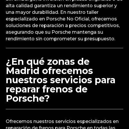
alta calidad garantiza un rendimiento superior y
una mayor durabilidad. En nuestro taller
especializado en Porsche No Oficial, ofrecemos
soluciones de reparación a precios competitivos,
asegurando que su Porsche mantenga su
rendimiento sin comprometer su presupuesto.
¿En qué zonas de
Madrid ofrecemos
nuestros servicios para
reparar frenos de
Porsche?
Ofrecemos nuestros servicios especializados en
reparación de frenos para Porsche en todas las