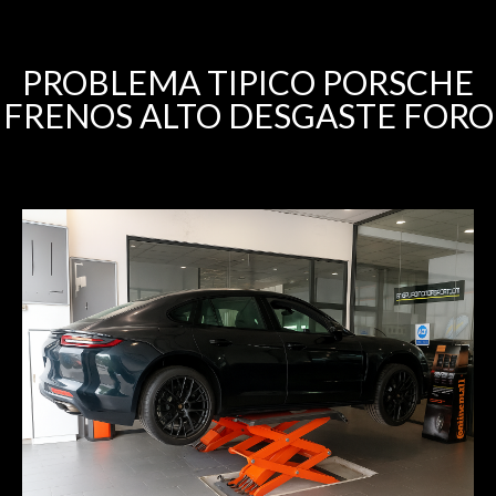
PROBLEMA TIPICO PORSCHE
FRENOS ALTO DESGASTE FORO