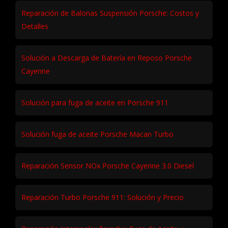
Reparación de Balonas Suspensión Porsche: Costos y
Detalles
Solución a Descarga de Batería en Reposo Porsche
Cayenne
Solución para fuga de aceite en Porsche 911
Solución fuga de aceite Porsche Macan Turbo
Reparación Sensor NOx Porsche Cayenne 3.0 Diesel
Reparación Turbo Porsche 911: Solución y Precio