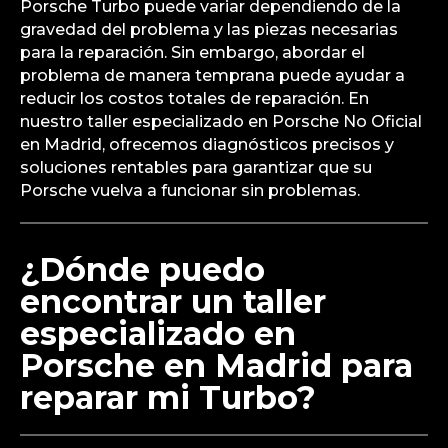
Porsche Turbo puede variar dependiendo de la
gravedad del problema y las piezas necesarias
para la reparación. Sin embargo, abordar el
problema de manera temprana puede ayudar a
reducir los costos totales de reparación. En
nuestro taller especializado en Porsche No Oficial
en Madrid, ofrecemos diagnósticos precisos y
soluciones rentables para garantizar que su
Porsche vuelva a funcionar sin problemas.
¿Dónde puedo
encontrar un taller
especializado en
Porsche en Madrid para
reparar mi Turbo?