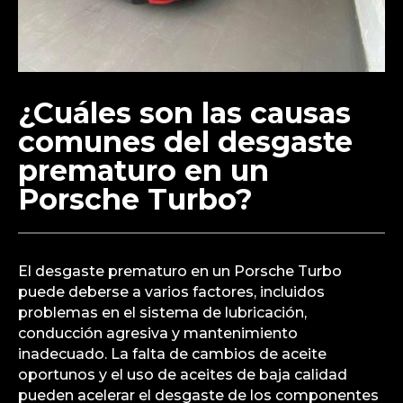
¿Cuáles son las causas
comunes del desgaste
prematuro en un
Porsche Turbo?
El desgaste prematuro en un Porsche Turbo
puede deberse a varios factores, incluidos
problemas en el sistema de lubricación,
conducción agresiva y mantenimiento
inadecuado. La falta de cambios de aceite
oportunos y el uso de aceites de baja calidad
pueden acelerar el desgaste de los componentes