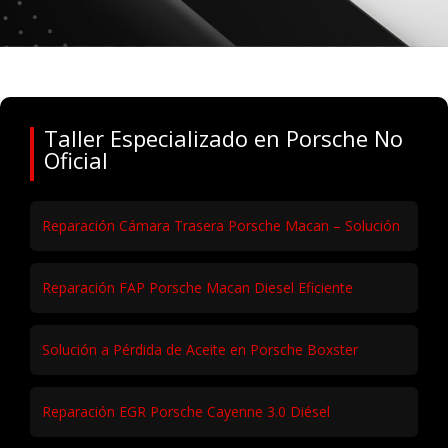
Taller Especializado en Porsche No
Oficial
Reparación Cámara Trasera Porsche Macan – Solución
Reparación FAP Porsche Macan Diesel Eficiente
Solución a Pérdida de Aceite en Porsche Boxster
Reparación EGR Porsche Cayenne 3.0 Diésel