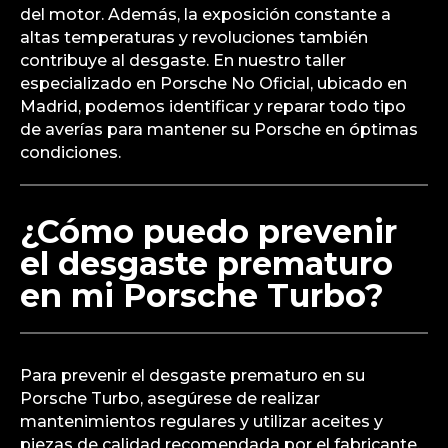
del motor. Además, la exposición constante a
altas temperaturas y revoluciones también
contribuye al desgaste. En nuestro taller
especializado en Porsche No Oficial, ubicado en
Madrid, podemos identificar y reparar todo tipo
de averías para mantener su Porsche en óptimas
condiciones.
¿Cómo puedo prevenir
el desgaste prematuro
en mi Porsche Turbo?
Para prevenir el desgaste prematuro en su
Porsche Turbo, asegúrese de realizar
mantenimientos regulares y utilizar aceites y
piezas de calidad recomendada por el fabricante.