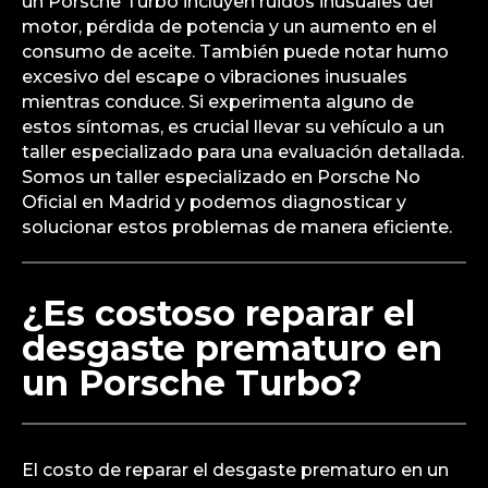
un Porsche Turbo incluyen ruidos inusuales del
motor, pérdida de potencia y un aumento en el
consumo de aceite. También puede notar humo
excesivo del escape o vibraciones inusuales
mientras conduce. Si experimenta alguno de
estos síntomas, es crucial llevar su vehículo a un
taller especializado para una evaluación detallada.
Somos un taller especializado en Porsche No
Oficial en Madrid y podemos diagnosticar y
solucionar estos problemas de manera eficiente.
¿Es costoso reparar el
desgaste prematuro en
un Porsche Turbo?
El costo de reparar el desgaste prematuro en un