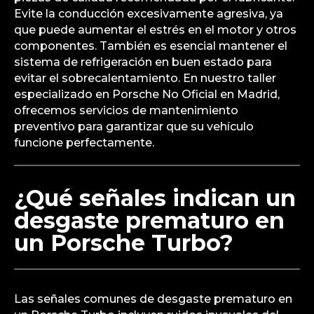
Evite la conducción excesivamente agresiva, ya
que puede aumentar el estrés en el motor y otros
componentes. También es esencial mantener el
sistema de refrigeración en buen estado para
evitar el sobrecalentamiento. En nuestro taller
especializado en Porsche No Oficial en Madrid,
ofrecemos servicios de mantenimiento
preventivo para garantizar que su vehículo
funcione perfectamente.
¿Qué señales indican un
desgaste prematuro en
un Porsche Turbo?
Las señales comunes de desgaste prematuro en