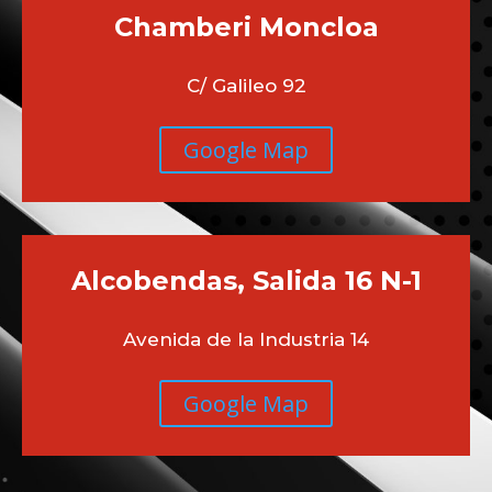
Chamberi
Moncloa
C/ Galileo 92
Google Map
Alcobendas, Salida 16 N-1
Avenida de la Industria 14
Google Map