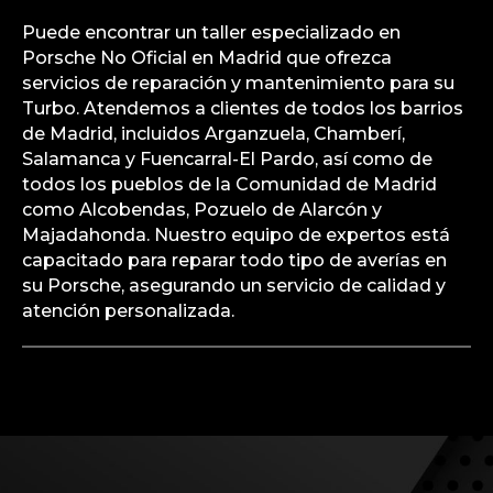
Puede encontrar un taller especializado en
Porsche No Oficial en Madrid que ofrezca
servicios de reparación y mantenimiento para su
Turbo. Atendemos a clientes de todos los barrios
de Madrid, incluidos Arganzuela, Chamberí,
Salamanca y Fuencarral-El Pardo, así como de
todos los pueblos de la Comunidad de Madrid
como Alcobendas, Pozuelo de Alarcón y
Majadahonda. Nuestro equipo de expertos está
capacitado para reparar todo tipo de averías en
su Porsche, asegurando un servicio de calidad y
atención personalizada.