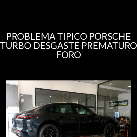
PROBLEMA TIPICO PORSCHE
TURBO DESGASTE PREMATURO
FORO