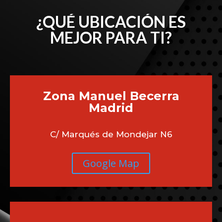
¿QUÉ UBICACIÓN ES
MEJOR PARA TI?
Zona Manuel Becerra
Madrid
C/ Marqués de Mondejar N6
Google Map