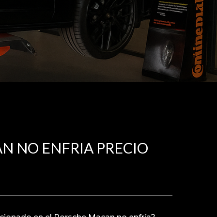
N NO ENFRIA PRECIO