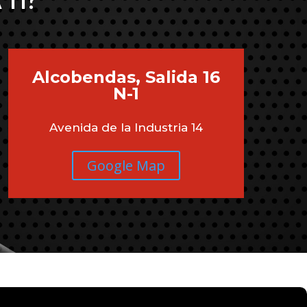
 TI?
Alcobendas, Salida 16
N-1
Avenida de la Industria 14
Google Map