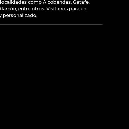
o localidades como Alcobendas, Getafe,
larcón, entre otros. Visítanos para un
 y personalizado.