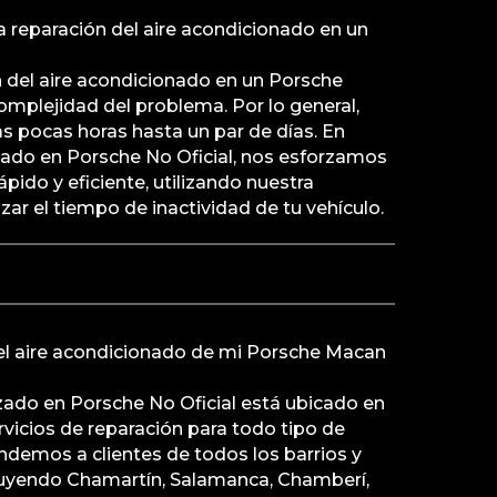
 reparación del aire acondicionado en un
 del aire acondicionado en un Porsche
mplejidad del problema. Por lo general,
s pocas horas hasta un par de días. En
izado en Porsche No Oficial, nos esforzamos
ápido y eficiente, utilizando nuestra
zar el tiempo de inactividad de tu vehículo.
l aire acondicionado de mi Porsche Macan
izado en Porsche No Oficial está ubicado en
vicios de reparación para todo tipo de
ndemos a clientes de todos los barrios y
luyendo Chamartín, Salamanca, Chamberí,