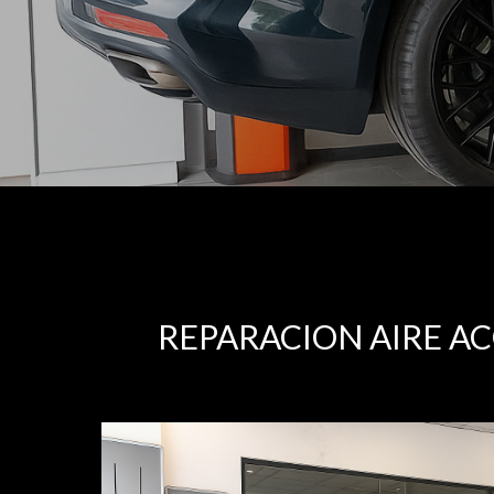
REPARACION AIRE A