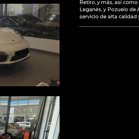
Retiro, y más, así com
Leganés, y Pozuelo de A
servicio de alta calidad