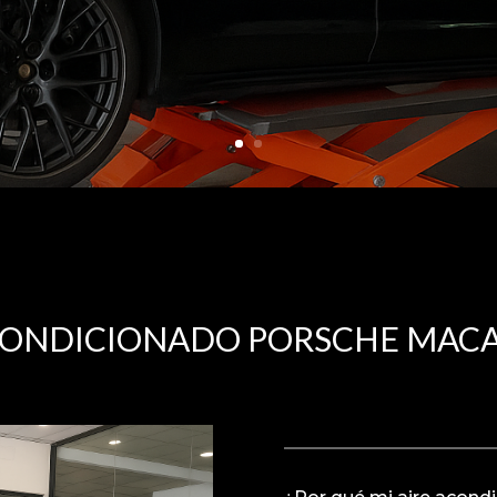
CONDICIONADO PORSCHE MACA