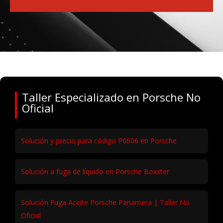
Taller Especializado en Porsche No
Oficial
Solución y precio para código P0606 en Porsche
Solución a fuga de líquido en Porsche Boxster
Solución Fuga Aceite Porsche Panamera | Taller No
Oficial