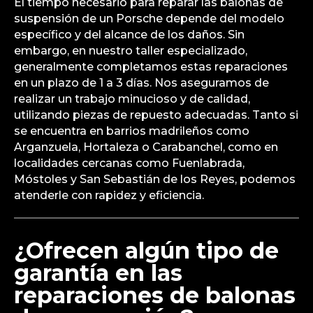
El tiempo necesario para reparar las balonas de
suspensión de un Porsche depende del modelo
específico y del alcance de los daños. Sin
embargo, en nuestro taller especializado,
generalmente completamos estas reparaciones
en un plazo de 1 a 3 días. Nos aseguramos de
realizar un trabajo minucioso y de calidad,
utilizando piezas de repuesto adecuadas. Tanto si
se encuentra en barrios madrileños como
Arganzuela, Hortaleza o Carabanchel, como en
localidades cercanas como Fuenlabrada,
Móstoles y San Sebastián de los Reyes, podemos
atenderle con rapidez y eficiencia.
¿Ofrecen algún tipo de
garantía en las
reparaciones de balonas