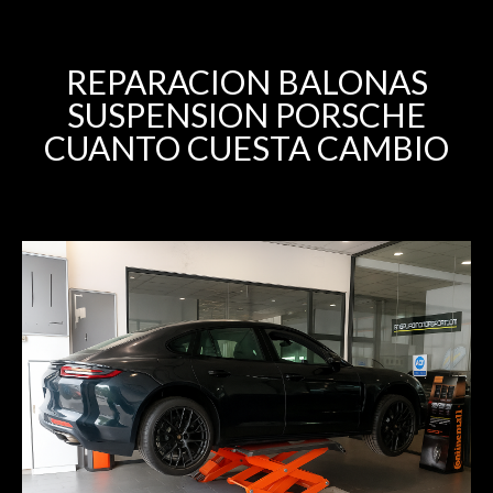
REPARACION BALONAS
SUSPENSION PORSCHE
CUANTO CUESTA CAMBIO