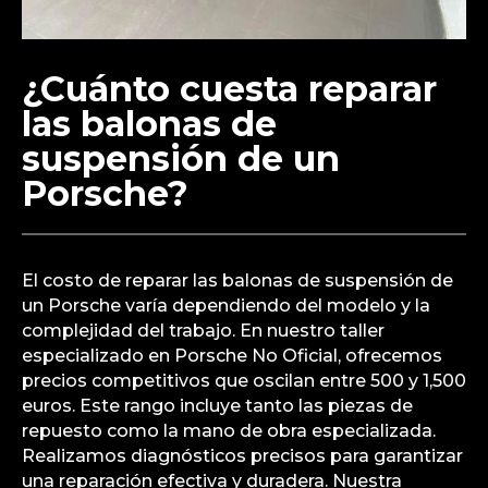
¿Cuánto cuesta reparar
las balonas de
suspensión de un
Porsche?
El costo de reparar las balonas de suspensión de
un Porsche varía dependiendo del modelo y la
complejidad del trabajo. En nuestro taller
especializado en Porsche No Oficial, ofrecemos
precios competitivos que oscilan entre 500 y 1,500
euros. Este rango incluye tanto las piezas de
repuesto como la mano de obra especializada.
Realizamos diagnósticos precisos para garantizar
una reparación efectiva y duradera. Nuestra