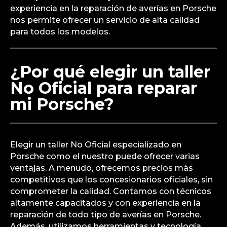
experiencia en la reparación de averías en Porsche
nos permite ofrecer un servicio de alta calidad
para todos los modelos.
¿Por qué elegir un taller
No Oficial para reparar
mi Porsche?
Elegir un taller No Oficial especializado en
Porsche como el nuestro puede ofrecer varias
ventajas. A menudo, ofrecemos precios más
competitivos que los concesionarios oficiales, sin
comprometer la calidad. Contamos con técnicos
altamente capacitados y con experiencia en la
reparación de todo tipo de averías en Porsche.
Además, utilizamos herramientas y tecnología