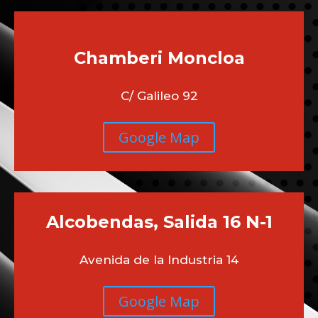
Chamberi
Moncloa
C/ Galileo 92
Google Map
Alcobendas, Salida 16 N-1
Avenida de la Industria 14
Google Map