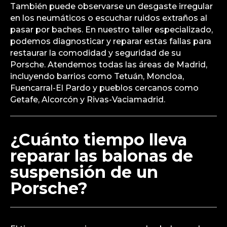
También puede observarse un desgaste irregular
en los neumáticos o escuchar ruidos extraños al
pasar por baches. En nuestro taller especializado,
podemos diagnosticar y reparar estas fallas para
restaurar la comodidad y seguridad de su
Porsche. Atendemos todas las áreas de Madrid,
incluyendo barrios como Tetuán, Moncloa,
Fuencarral-El Pardo y pueblos cercanos como
Getafe, Alcorcón y Rivas-Vaciamadrid.
¿Cuánto tiempo lleva
reparar las balonas de
suspensión de un
Porsche?