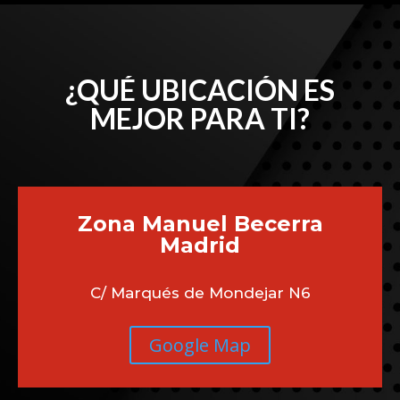
¿QUÉ UBICACIÓN ES
MEJOR PARA TI?
Zona Manuel Becerra
Madrid
C/ Marqués de Mondejar N6
Google Map