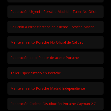
Reparación Urgente Porsche Madrid – Taller No Oficial
Solución a error eléctrico en asiento Porsche Macan
Mantenimiento Porsche No Oficial de Calidad
Reparación de enfriador de aceite Porsche
Taller Especializado en Porsche
Mantenimiento Porsche Madrid Independiente
Reparación Cadena Distribución Porsche Cayman 2.7