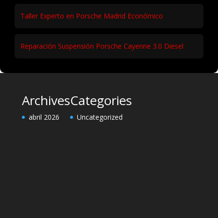
Taller Experto en Porsche Madrid Económico
Reparación Suspensión Porsche Cayenne 3.0 Diesel
Archives
Categories
abril 2026
Uncategorized