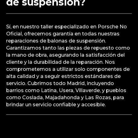
de suspensión?
Sí, en nuestro taller especializado en Porsche No
Oficial, ofrecemos garantía en todas nuestras
reparaciones de balonas de suspensión.
Garantizamos tanto las piezas de repuesto como
la mano de obra, asegurando la satisfacción del
cliente y la durabilidad de la reparación. Nos
comprometemos a utilizar solo componentes de
alta calidad y a seguir estrictos estándares de
servicio. Cubrimos todo Madrid, incluyendo
barrios como Latina, Usera, Villaverde, y pueblos
como Coslada, Majadahonda y Las Rozas, para
brindar un servicio confiable y accesible.