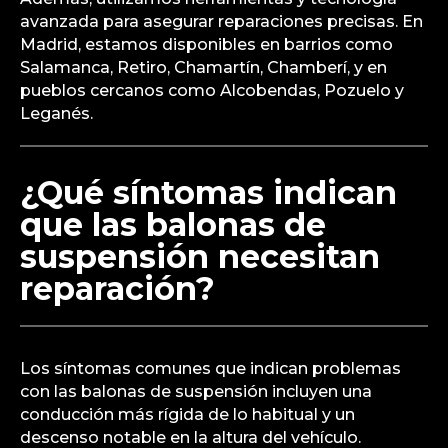
avanzada para asegurar reparaciones precisas. En
Madrid, estamos disponibles en barrios como
Salamanca, Retiro, Chamartín, Chamberí, y en
pueblos cercanos como Alcobendas, Pozuelo y
Leganés.
¿Qué síntomas indican
que las balonas de
suspensión necesitan
reparación?
Los síntomas comunes que indican problemas
con las balonas de suspensión incluyen una
conducción más rígida de lo habitual y un
descenso notable en la altura del vehículo.