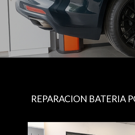
REPARACION BATERIA 