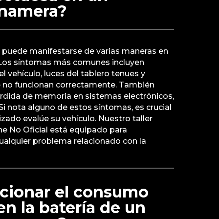
anamera?
 puede manifestarse de varias maneras en
Los síntomas más comunes incluyen
el vehículo, luces del tablero tenues y
e no funcionan correctamente. También
rdida de memoria en sistemas electrónicos,
Si nota alguno de estos síntomas, es crucial
zado evalúe su vehículo. Nuestro taller
he No Oficial está equipado para
cualquier problema relacionado con la
cionar el consumo
en la batería de un