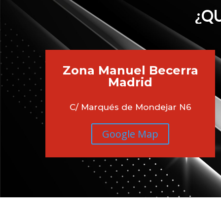
¿QU
Zona Manuel Becerra
Madrid
C/ Marqués de Mondejar N6
Google Map