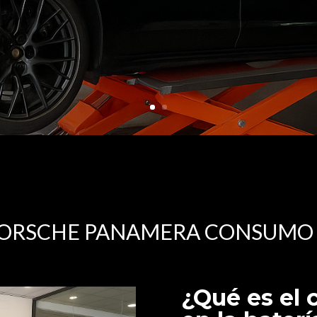
PORSCHE PANAMERA CONSUMO 
¿Qué es el 