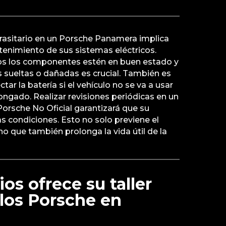
rasitario en un Porsche Panamera implica
nimiento de sus sistemas eléctricos.
os los componentes estén en buen estado y
 sueltas o dañadas es crucial. También es
r la batería si el vehículo no se va a usar
ngado. Realizar revisiones periódicas en un
Porsche No Oficial garantizará que su
s condiciones. Esto no solo previene el
no que también prolonga la vida útil de la
os ofrece su taller
los Porsche en