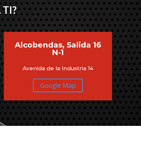
 TI?
Alcobendas, Salida 16
N-1
Avenida de la Industria 14
Google Map