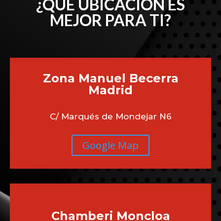
¿QUÉ UBICACIÓN ES
MEJOR PARA TI?
Zona Manuel Becerra
Madrid
C/ Marqués de Mondejar N6