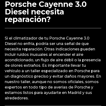
¿Cómo puedo saber si
mi climatizador del
Porsche Cayenne 3.0
Diesel necesita
reparación?
Si el climatizador de tu Porsche Cayenne 3.0
Diesel no enfría, podría ser una señal de que
necesita reparación. Otras indicaciones pueden
incluir ruidos inusuales al encender el aire
acondicionado, un flujo de aire débil o la presencia