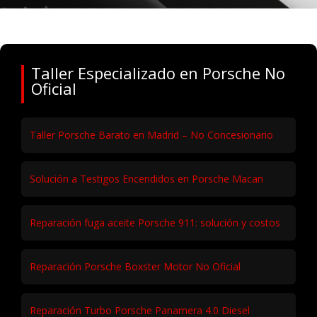
Google Map
Taller Especializado en Porsche No
Oficial
Taller Porsche Barato en Madrid – No Concesionario
Solución a Testigos Encendidos en Porsche Macan