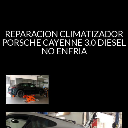
REPARACION CLIMATIZADOR
PORSCHE CAYENNE 3.0 DIESEL
NO ENFRIA