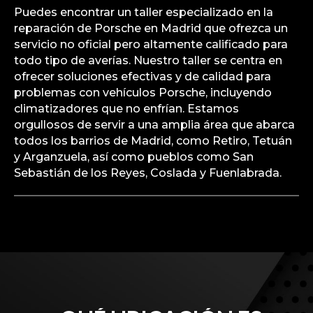
encontrar un taller
especializado en la
reparación de Porsche
en Madrid?
Puedes encontrar un taller especializado en la
reparación de Porsche en Madrid que ofrezca un
servicio no oficial pero altamente calificado para
todo tipo de averías. Nuestro taller se centra en
ofrecer soluciones efectivas y de calidad para
problemas con vehículos Porsche, incluyendo
climatizadores que no enfrían. Estamos
orgullosos de servir a una amplia área que abarca
todos los barrios de Madrid, como Retiro, Tetuán
y Arganzuela, así como pueblos como San
Sebastián de los Reyes, Coslada y Fuenlabrada.