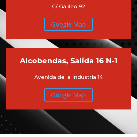
C/ Galileo 92
Google Map
Alcobendas, Salida 16 N-1
Avenida de la Industria 14
Google Map