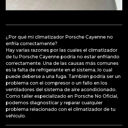
¿Por qué mi climatizador Porsche Cayenne no
enfría correctamente?
Hay varias razones por las cuales el climatizador
de tu Porsche Cayenne podría no estar enfriando
correctamente. Una de las causas más comunes
es la falta de refrigerante en el sistema, lo cual
puede deberse a una fuga. También podría ser un
problema con el compresor o un fallo en los
ventiladores del sistema de aire acondicionado.
Como taller especializado en Porsche No Oficial,
podemos diagnosticar y reparar cualquier
problema relacionado con el climatizador de tu
vehículo.