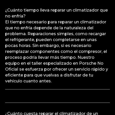
¿Cuánto tiempo lleva reparar un climatizador que
no enfría?
El tiempo necesario para reparar un climatizador
que no enfría depende de la naturaleza del
problema. Reparaciones simples, como recargar
el refrigerante, pueden completarse en unas
pocas horas. Sin embargo, si es necesario
reemplazar componentes como el compresor, el
proceso podría llevar más tiempo. Nuestro
equipo en el taller especializado en Porsche No
Oficial se esfuerza por ofrecer un servicio rápido y
eficiente para que vuelvas a disfrutar de tu
vehículo cuanto antes.
¿Cuánto cuesta reparar el climatizador de un