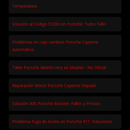
Temperatura
Solución al Código P2263 en Porsche: Turbo Fallo
Problemas en caja cambios Porsche Cayenne
Automático
Taller Porsche Abierto Hoy en Madrid – No Oficial
Reparación Motor Porsche Cayenne Gripado
Solución IMS Porsche Boxster: Fallos y Precios
Problema Fuga de Aceite en Porsche 911: Soluciones