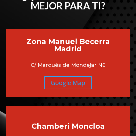
MEJOR PARA TI?
Zona Manuel Becerra
Madrid
C/ Marqués de Mondejar N6
Google Map
Chamberi
Moncloa