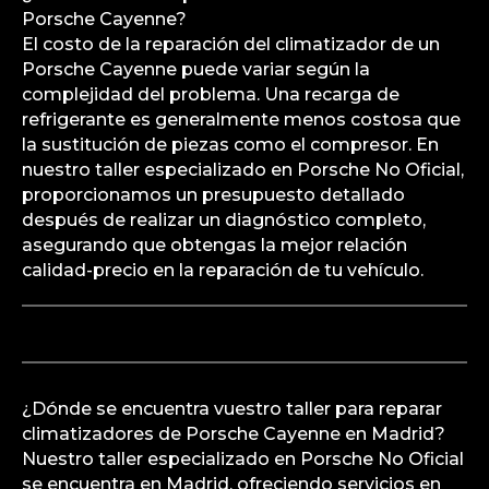
Porsche Cayenne?
El costo de la reparación del climatizador de un
Porsche Cayenne puede variar según la
complejidad del problema. Una recarga de
refrigerante es generalmente menos costosa que
la sustitución de piezas como el compresor. En
nuestro taller especializado en Porsche No Oficial,
proporcionamos un presupuesto detallado
después de realizar un diagnóstico completo,
asegurando que obtengas la mejor relación
calidad-precio en la reparación de tu vehículo.
¿Dónde se encuentra vuestro taller para reparar
climatizadores de Porsche Cayenne en Madrid?
Nuestro taller especializado en Porsche No Oficial
se encuentra en Madrid, ofreciendo servicios en