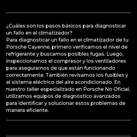
¿Cuáles son los pasos básicos para diagnosticar
un fallo en el climatizador?
Para diagnosticar un fallo en el climatizador de tu
Porsche Cayenne, primero verificamos el nivel de
refrigerante y buscamos posibles fugas. Luego,
inspeccionamos el compresor y los ventiladores
para asegurarnos de que están funcionando
correctamente. También revisamos los fusibles y
el sistema eléctrico del aire acondicionado. En
nuestro taller especializado en Porsche No Oficial,
utilizamos equipos de diagnóstico avanzados
para identificar y solucionar estos problemas de
manera eficiente.