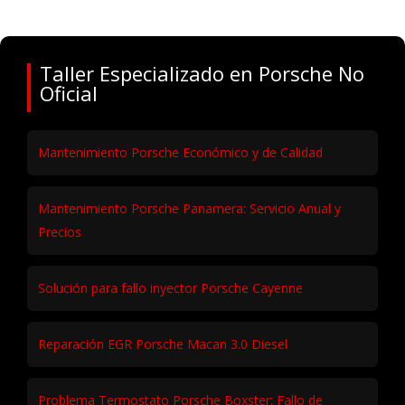
Taller Especializado en Porsche No
Oficial
Mantenimiento Porsche Económico y de Calidad
Mantenimiento Porsche Panamera: Servicio Anual y
Precios
Solución para fallo inyector Porsche Cayenne
Reparación EGR Porsche Macan 3.0 Diesel
Problema Termostato Porsche Boxster: Fallo de