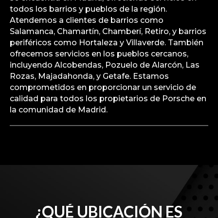
todos los barrios y pueblos de la región.
Atendemos a clientes de barrios como
Salamanca, Chamartín, Chamberí, Retiro, y barrios
periféricos como Hortaleza y Villaverde. También
ofrecemos servicios en los pueblos cercanos,
incluyendo Alcobendas, Pozuelo de Alarcón, Las
Rozas, Majadahonda, y Getafe. Estamos
comprometidos en proporcionar un servicio de
calidad para todos los propietarios de Porsche en
la comunidad de Madrid.
¿QUÉ UBICACIÓN ES