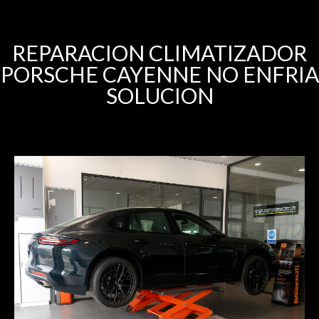
REPARACION CLIMATIZADOR
PORSCHE CAYENNE NO ENFRIA
SOLUCION