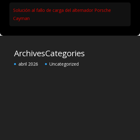
Solución al fallo de carga del alternador Porsche
Cayman
Archives
Categories
abril 2026
Uncategorized