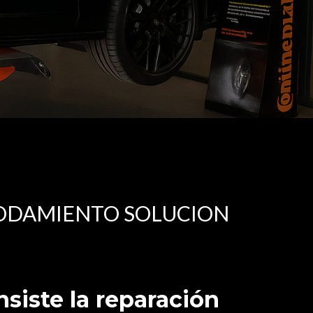
 RODAMIENTO SOLUCION
siste la reparación