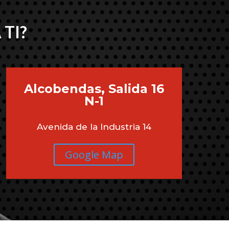
 TI?
Alcobendas, Salida 16
N-1
Avenida de la Industria 14
Google Map