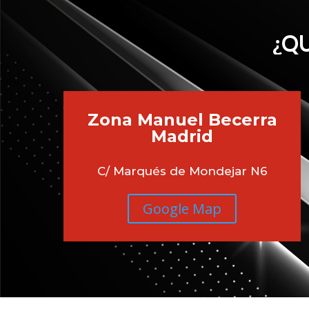
¿QU
Zona Manuel Becerra
Madrid
C/ Marqués de Mondejar N6
Google Map