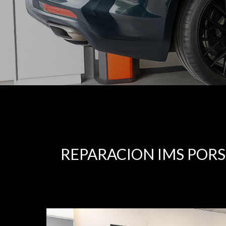
REPARACION IMS PORS