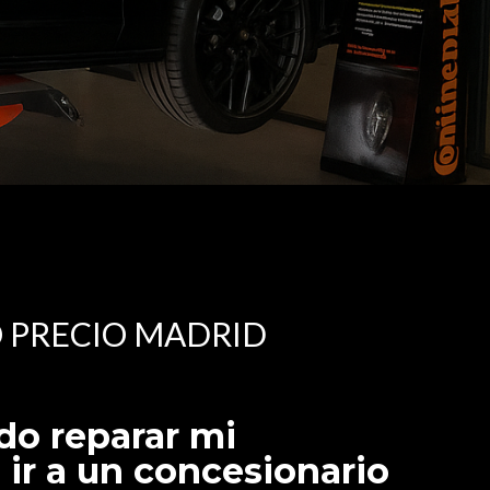
O PRECIO MADRID
o reparar mi
 ir a un concesionario