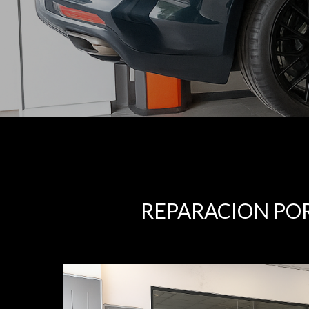
REPARACION POR