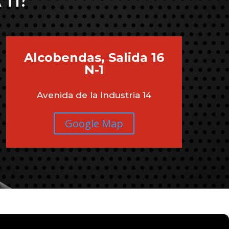
 TI?
Alcobendas, Salida 16
N-1
Avenida de la Industria 14
Google Map