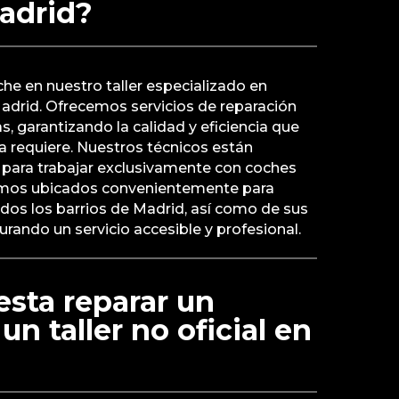
Madrid?
he en nuestro taller especializado en
adrid. Ofrecemos servicios de reparación
s, garantizando la calidad y eficiencia que
a requiere. Nuestros técnicos están
para trabajar exclusivamente con coches
mos ubicados convenientemente para
odos los barrios de Madrid, así como de sus
rando un servicio accesible y profesional.
sta reparar un
n taller no oficial en