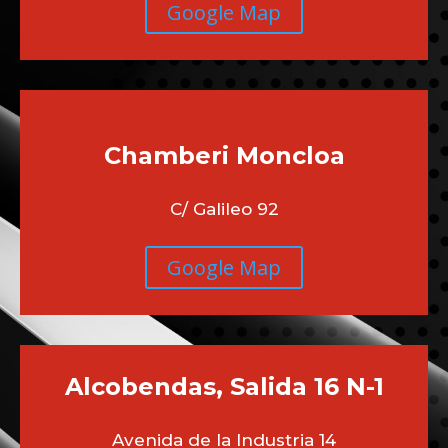
Google Map
Chamberi
Moncloa
C/ Galileo 92
Google Map
Alcobendas, Salida 16 N-1
Avenida de la Industria 14