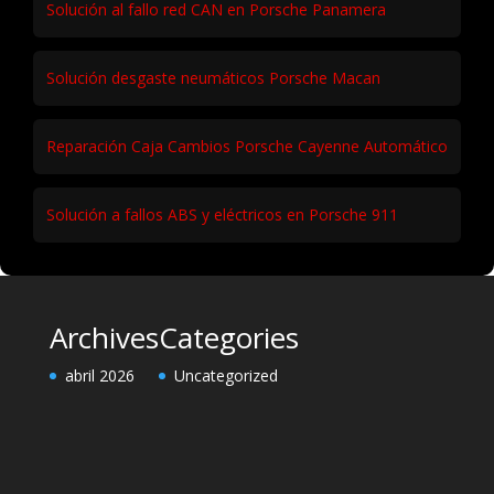
Solución al fallo red CAN en Porsche Panamera
Solución desgaste neumáticos Porsche Macan
Reparación Caja Cambios Porsche Cayenne Automático
Solución a fallos ABS y eléctricos en Porsche 911
Archives
Categories
abril 2026
Uncategorized