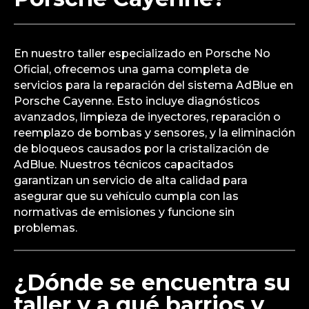
En nuestro taller especializado en Porsche No
Oficial, ofrecemos una gama completa de
servicios para la reparación del sistema AdBlue en
Porsche Cayenne. Esto incluye diagnósticos
avanzados, limpieza de inyectores, reparación o
reemplazo de bombas y sensores, y la eliminación
de bloqueos causados por la cristalización de
AdBlue. Nuestros técnicos capacitados
garantizan un servicio de alta calidad para
asegurar que su vehículo cumpla con las
normativas de emisiones y funcione sin
problemas.
¿Dónde se encuentra su
taller y a qué barrios y