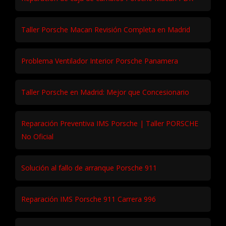
Taller Porsche Macan Revisión Completa en Madrid
Problema Ventilador Interior Porsche Panamera
Taller Porsche en Madrid: Mejor que Concesionario
Reparación Preventiva IMS Porsche | Taller PORSCHE
No Oficial
Solución al fallo de arranque Porsche 911
Reparación IMS Porsche 911 Carrera 996