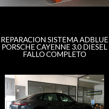
REPARACION SISTEMA ADBLUE
PORSCHE CAYENNE 3.0 DIESEL
FALLO COMPLETO