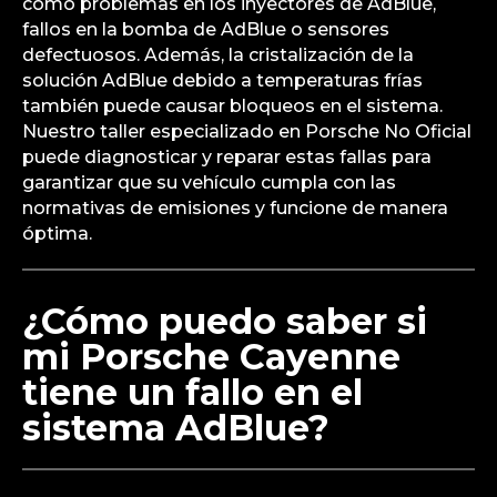
como problemas en los inyectores de AdBlue,
fallos en la bomba de AdBlue o sensores
defectuosos. Además, la cristalización de la
solución AdBlue debido a temperaturas frías
también puede causar bloqueos en el sistema.
Nuestro taller especializado en Porsche No Oficial
puede diagnosticar y reparar estas fallas para
garantizar que su vehículo cumpla con las
normativas de emisiones y funcione de manera
óptima.
¿Cómo puedo saber si
mi Porsche Cayenne
tiene un fallo en el
sistema AdBlue?