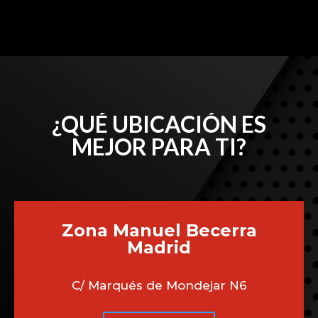
¿QUÉ UBICACIÓN ES
MEJOR PARA TI?
Zona Manuel Becerra
Madrid
C/ Marqués de Mondejar N6