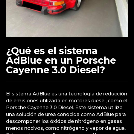
¿Qué es el sistema
AdBlue en un Porsche
Cayenne 3.0 Diesel?
El sistema AdBlue es una tecnología de reducción
de emisiones utilizada en motores diésel, como el
Porsche Cayenne 3.0 Diesel. Este sistema utiliza
una solución de urea conocida como AdBlue para
descomponer los óxidos de nitrógeno en gases
menos nocivos, como nitrógeno y vapor de agua.