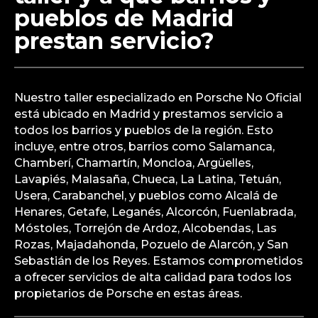
pueblos de Madrid
prestan servicio?
Nuestro taller especializado en Porsche No Oficial
está ubicado en Madrid y prestamos servicio a
todos los barrios y pueblos de la región. Esto
incluye, entre otros, barrios como Salamanca,
Chamberí, Chamartín, Moncloa, Argüelles,
Lavapiés, Malasaña, Chueca, La Latina, Tetuán,
Usera, Carabanchel, y pueblos como Alcalá de
Henares, Getafe, Leganés, Alcorcón, Fuenlabrada,
Móstoles, Torrejón de Ardoz, Alcobendas, Las
Rozas, Majadahonda, Pozuelo de Alarcón, y San
Sebastián de los Reyes. Estamos comprometidos
a ofrecer servicios de alta calidad para todos los
propietarios de Porsche en estas áreas.