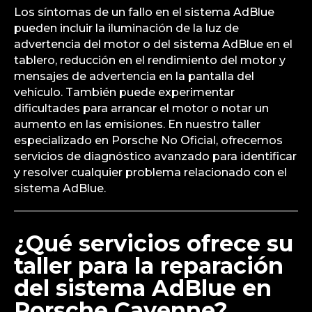
Los síntomas de un fallo en el sistema AdBlue
pueden incluir la iluminación de la luz de
advertencia del motor o del sistema AdBlue en el
tablero, reducción en el rendimiento del motor y
mensajes de advertencia en la pantalla del
vehículo. También puede experimentar
dificultades para arrancar el motor o notar un
aumento en las emisiones. En nuestro taller
especializado en Porsche No Oficial, ofrecemos
servicios de diagnóstico avanzado para identificar
y resolver cualquier problema relacionado con el
sistema AdBlue.
¿Qué servicios ofrece su
taller para la reparación
del sistema AdBlue en
Porsche Cayenne?