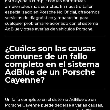
Esto ayuda a cumplir con las normativas
ambientales más estrictas. En nuestro taller
especializado en Porsche No Oficial, ofrecemos
servicios de diagnóstico y reparación para
cualquier problema relacionado con el sistema
AdBlue y otras averías de vehículos Porsche.
¿Cuáles son las causas
comunes de un fallo
completo en el sistema
AdBlue de un Porsche
Cayenne?
Un fallo completo en el sistema AdBlue de un
Porsche Cayenne puede deberse a varias causas,