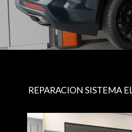
REPARACION SISTEMA E