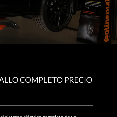
FALLO COMPLETO PRECIO