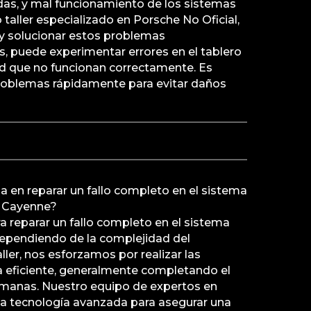
s, y mal funcionamiento de los sistemas
 taller especializado en Porsche No Oficial,
y solucionar estos problemas
, puede experimentar errores en el tablero
d que no funcionan correctamente. Es
problemas rápidamente para evitar daños
 en reparar un fallo completo en el sistema
e Cayenne?
a reparar un fallo completo en el sistema
dependiendo de la complejidad del
ller, nos esforzamos por realizar las
 eficiente, generalmente completando el
emanas. Nuestro equipo de expertos en
iza tecnología avanzada para asegurar una