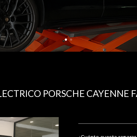
LECTRICO PORSCHE CAYENNE 