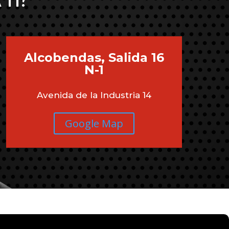
 TI?
Alcobendas, Salida 16
N-1
Avenida de la Industria 14
Google Map