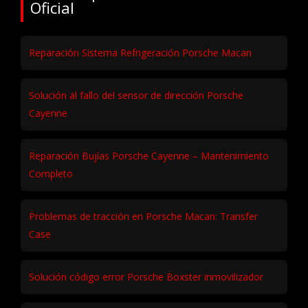
Oficial
Reparación Sistema Refrigeración Porsche Macan
Solución al fallo del sensor de dirección Porsche
Cayenne
Reparación Bujías Porsche Cayenne – Mantenimiento
Completo
Problemas de tracción en Porsche Macan: Transfer
Case
Solución código error Porsche Boxster inmovilizador