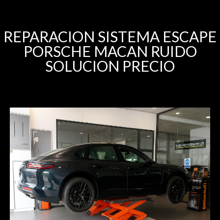
REPARACION SISTEMA ESCAPE
PORSCHE MACAN RUIDO
SOLUCION PRECIO