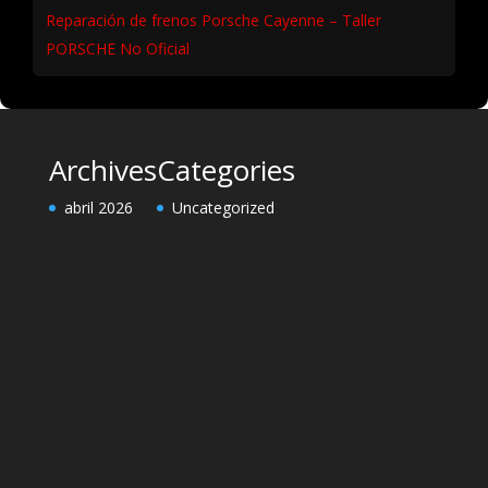
Reparación de frenos Porsche Cayenne – Taller
PORSCHE No Oficial
Archives
Categories
abril 2026
Uncategorized