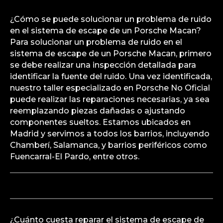
¿Cómo se puede solucionar un problema de ruido
en el sistema de escape de un Porsche Macan?
Para solucionar un problema de ruido en el
sistema de escape de un Porsche Macan, primero
se debe realizar una inspección detallada para
identificar la fuente del ruido. Una vez identificada,
nuestro taller especializado en Porsche No Oficial
puede realizar las reparaciones necesarias, ya sea
reemplazando piezas dañadas o ajustando
componentes sueltos. Estamos ubicados en
Madrid y servimos a todos los barrios, incluyendo
Chamberí, Salamanca, y barrios periféricos como
Fuencarral-El Pardo, entre otros.
¿Cuánto cuesta reparar el sistema de escape de