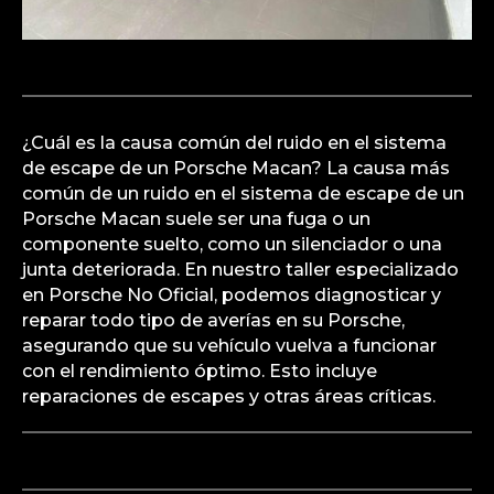
¿Cuál es la causa común del ruido en el sistema
de escape de un Porsche Macan? La causa más
común de un ruido en el sistema de escape de un
Porsche Macan suele ser una fuga o un
componente suelto, como un silenciador o una
junta deteriorada. En nuestro taller especializado
en Porsche No Oficial, podemos diagnosticar y
reparar todo tipo de averías en su Porsche,
asegurando que su vehículo vuelva a funcionar
con el rendimiento óptimo. Esto incluye
reparaciones de escapes y otras áreas críticas.