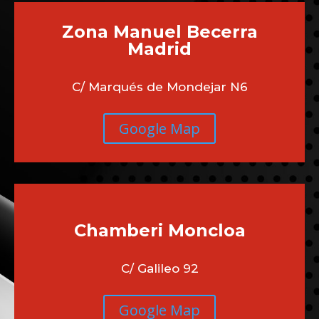
Zona Manuel Becerra
Madrid
C/ Marqués de Mondejar N6
Google Map
Chamberi
Moncloa
C/ Galileo 92
Google Map