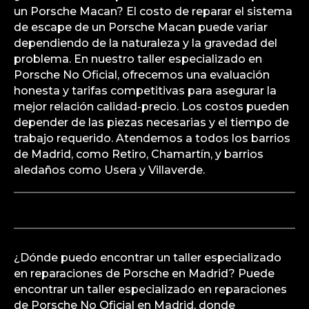
un Porsche Macan? El costo de reparar el sistema
de escape de un Porsche Macan puede variar
dependiendo de la naturaleza y la gravedad del
problema. En nuestro taller especializado en
Porsche No Oficial, ofrecemos una evaluación
honesta y tarifas competitivas para asegurar la
mejor relación calidad-precio. Los costos pueden
depender de las piezas necesarias y el tiempo de
trabajo requerido. Atendemos a todos los barrios
de Madrid, como Retiro, Chamartín, y barrios
aledaños como Usera y Villaverde.
¿Dónde puedo encontrar un taller especializado
en reparaciones de Porsche en Madrid? Puede
encontrar un taller especializado en reparaciones
de Porsche No Oficial en Madrid, donde