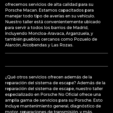
ofrecemos servicios de alta calidad para su
Porsche Macan. Estamos capacitados para
manejar todo tipo de averías en su vehículo.
Nuestro taller está convenientemente ubicado
para servir a todos los barrios de Madrid,
incluyendo Moncloa-Aravaca, Arganzuela, y
también pueblos cercanos como Pozuelo de
Alarcón, Alcobendas y Las Rozas.
¿Qué otros servicios ofrecen además de la
reparación del sistema de escape? Además de la
reparación del sistema de escape, nuestro taller
especializado en Porsche No Oficial ofrece una
amplia gama de servicios para su Porsche. Esto
incluye mantenimiento general, diagnóstico de
motor, reparaciones de transmisión, y más.