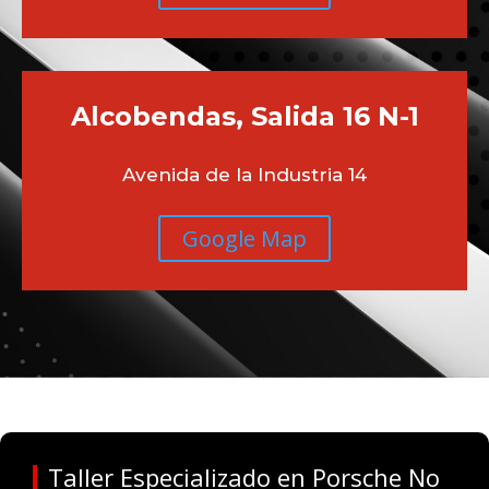
Alcobendas, Salida 16 N-1
Avenida de la Industria 14
Google Map
Taller Especializado en Porsche No