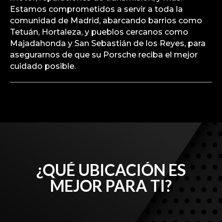
Estamos comprometidos a servir a toda la
comunidad de Madrid, abarcando barrios como
Tetuán, Hortaleza, y pueblos cercanos como
Majadahonda y San Sebastián de los Reyes, para
asegurarnos de que su Porsche reciba el mejor
cuidado posible.
¿QUÉ UBICACIÓN ES
MEJOR PARA TI?