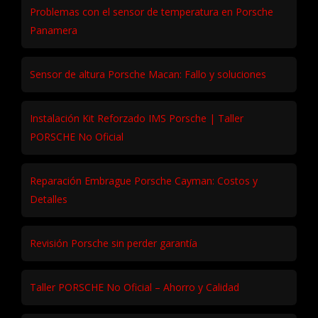
Problemas con el sensor de temperatura en Porsche
Panamera
Sensor de altura Porsche Macan: Fallo y soluciones
Instalación Kit Reforzado IMS Porsche | Taller
PORSCHE No Oficial
Reparación Embrague Porsche Cayman: Costos y
Detalles
Revisión Porsche sin perder garantía
Taller PORSCHE No Oficial – Ahorro y Calidad