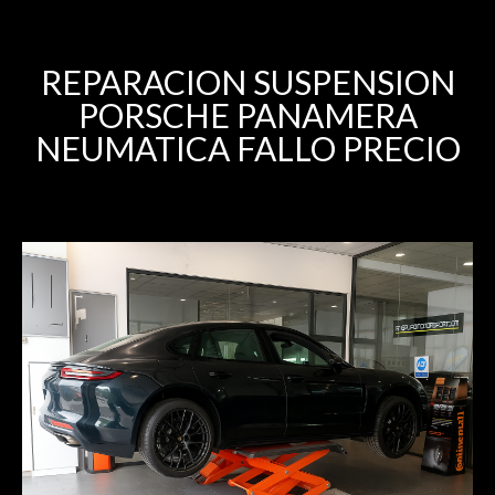
REPARACION SUSPENSION
PORSCHE PANAMERA
NEUMATICA FALLO PRECIO