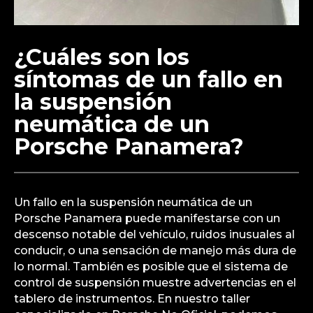
¿Cuáles son los
síntomas de un fallo en
la suspensión
neumática de un
Porsche Panamera?
Un fallo en la suspensión neumática de un
Porsche Panamera puede manifestarse con un
descenso notable del vehículo, ruidos inusuales al
conducir, o una sensación de manejo más dura de
lo normal. También es posible que el sistema de
control de suspensión muestre advertencias en el
tablero de instrumentos. En nuestro taller