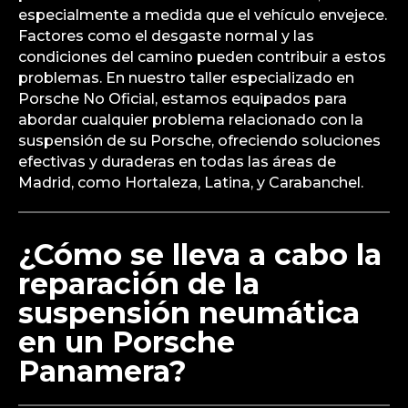
especialmente a medida que el vehículo envejece.
Factores como el desgaste normal y las
condiciones del camino pueden contribuir a estos
problemas. En nuestro taller especializado en
Porsche No Oficial, estamos equipados para
abordar cualquier problema relacionado con la
suspensión de su Porsche, ofreciendo soluciones
efectivas y duraderas en todas las áreas de
Madrid, como Hortaleza, Latina, y Carabanchel.
¿Cómo se lleva a cabo la
reparación de la
suspensión neumática
en un Porsche
Panamera?