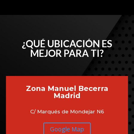
¿QUÉ UBICACIÓN ES
MEJOR PARA TI?
Zona Manuel Becerra
Madrid
C/ Marqués de Mondejar N6
Google Map