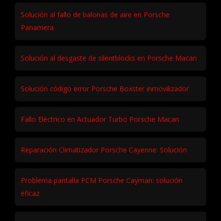
Solución al fallo de balonas de aire en Porsche
Panamera
Solución al desgaste de silentblocks en Porsche Macan
Solución código error Porsche Boxster inmovilizador
Fallo Eléctrico en Actuador Turbo Porsche Macan
Reparación Climatizador Porsche Cayenne: Solución
Problema pantalla PCM Porsche Cayman: solución
eficaz