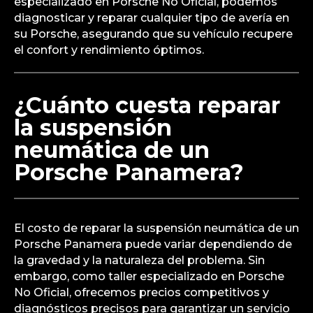
especializado en Porsche No Oficial, podemos
diagnosticar y reparar cualquier tipo de avería en
su Porsche, asegurando que su vehículo recupere
el confort y rendimiento óptimos.
¿Cuánto cuesta reparar
la suspensión
neumática de un
Porsche Panamera?
El costo de reparar la suspensión neumática de un
Porsche Panamera puede variar dependiendo de
la gravedad y la naturaleza del problema. Sin
embargo, como taller especializado en Porsche
No Oficial, ofrecemos precios competitivos y
diagnósticos precisos para garantizar un servicio