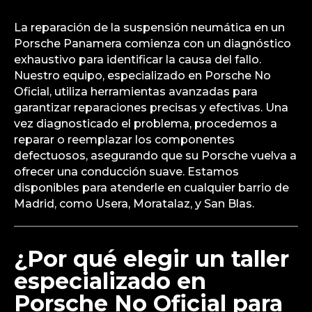
La reparación de la suspensión neumática en un
Porsche Panamera comienza con un diagnóstico
exhaustivo para identificar la causa del fallo.
Nuestro equipo, especializado en Porsche No
Oficial, utiliza herramientas avanzadas para
garantizar reparaciones precisas y efectivas. Una
vez diagnosticado el problema, procedemos a
reparar o reemplazar los componentes
defectuosos, asegurando que su Porsche vuelva a
ofrecer una conducción suave. Estamos
disponibles para atenderle en cualquier barrio de
Madrid, como Usera, Moratalaz, y San Blas.
¿Por qué elegir un taller
especializado en
Porsche No Oficial para