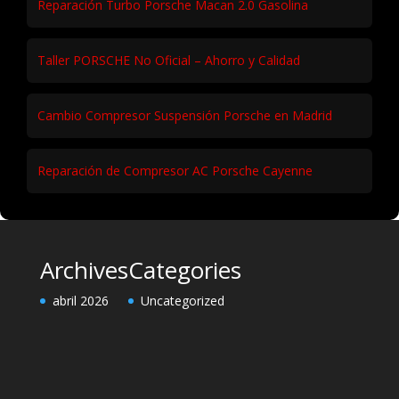
Reparación Turbo Porsche Macan 2.0 Gasolina
Taller PORSCHE No Oficial – Ahorro y Calidad
Cambio Compresor Suspensión Porsche en Madrid
Reparación de Compresor AC Porsche Cayenne
Archives
Categories
abril 2026
Uncategorized