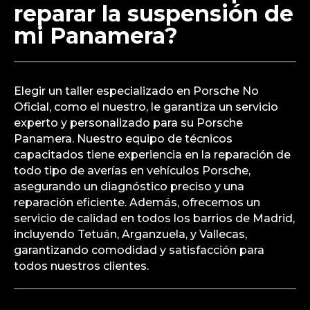
reparar la suspensión de
mi Panamera?
Elegir un taller especializado en Porsche No
Oficial, como el nuestro, le garantiza un servicio
experto y personalizado para su Porsche
Panamera. Nuestro equipo de técnicos
capacitados tiene experiencia en la reparación de
todo tipo de averías en vehículos Porsche,
asegurando un diagnóstico preciso y una
reparación eficiente. Además, ofrecemos un
servicio de calidad en todos los barrios de Madrid,
incluyendo Tetuán, Arganzuela, y Vallecas,
garantizando comodidad y satisfacción para
todos nuestros clientes.