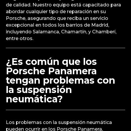
de calidad. Nuestro equipo está capacitado para
abordar cualquier tipo de reparación en su
Porsche, asegurando que reciba un servicio
excepcional en todos los barrios de Madrid,
incluyendo Salamanca, Chamartín, y Chamberí,
entre otros.
¿Es común que los
Porsche Panamera
tengan problemas con
la suspensión
neumática?
Los problemas con la suspensión neumática
pueden ocurrir en los Porsche Panamera,