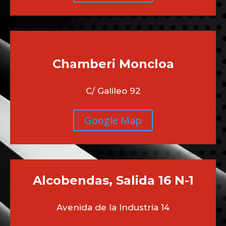
Chamberi
Moncloa
C/ Galileo 92
Google Map
Alcobendas, Salida 16 N-1
Avenida de la Industria 14