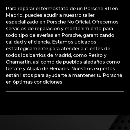
Para reparar el termostato de un Porsche 911 en
Madrid, puedes acudir a nuestro taller
especializado en Porsche No Oficial. Ofrecemos
servicios de reparación y mantenimiento para
todo tipo de averías en Porsche, garantizando
calidad y eficiencia. Estamos ubicados
estratégicamente para atender a clientes de
todos los barrios de Madrid, como Retiro y
Chamartín, así como de pueblos aledaños como
Getafe y Alcalá de Henares. Nuestros expertos
están listos para ayudarte a mantener tu Porsche
en óptimas condiciones.