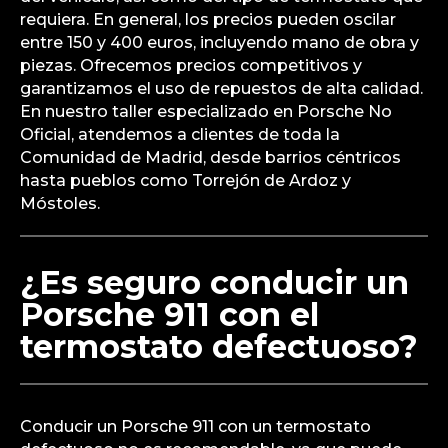
requiera. En general, los precios pueden oscilar
entre 150 y 400 euros, incluyendo mano de obra y
piezas. Ofrecemos precios competitivos y
garantizamos el uso de repuestos de alta calidad.
En nuestro taller especializado en Porsche No
Oficial, atendemos a clientes de toda la
Comunidad de Madrid, desde barrios céntricos
hasta pueblos como Torrejón de Ardoz y
Móstoles.
¿Es seguro conducir un
Porsche 911 con el
termostato defectuoso?
Conducir un Porsche 911 con un termostato