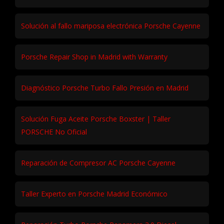
Solución al fallo mariposa electrónica Porsche Cayenne
Porsche Repair Shop in Madrid with Warranty
Diagnóstico Porsche Turbo Fallo Presión en Madrid
Solución Fuga Aceite Porsche Boxster | Taller
PORSCHE No Oficial
Reparación de Compresor AC Porsche Cayenne
Taller Experto en Porsche Madrid Económico