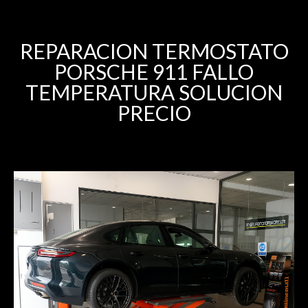
REPARACION TERMOSTATO
PORSCHE 911 FALLO
TEMPERATURA SOLUCION
PRECIO