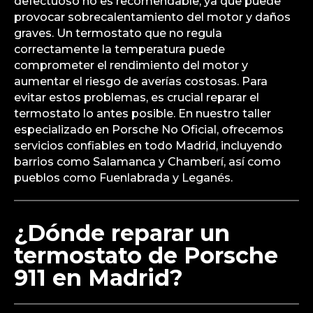
defectuoso no es recomendable, ya que puede
provocar sobrecalentamiento del motor y daños
graves. Un termostato que no regula
correctamente la temperatura puede
comprometer el rendimiento del motor y
aumentar el riesgo de averías costosas. Para
evitar estos problemas, es crucial reparar el
termostato lo antes posible. En nuestro taller
especializado en Porsche No Oficial, ofrecemos
servicios confiables en todo Madrid, incluyendo
barrios como Salamanca y Chamberí, así como
pueblos como Fuenlabrada y Leganés.
¿Dónde reparar un
termostato de Porsche
911 en Madrid?