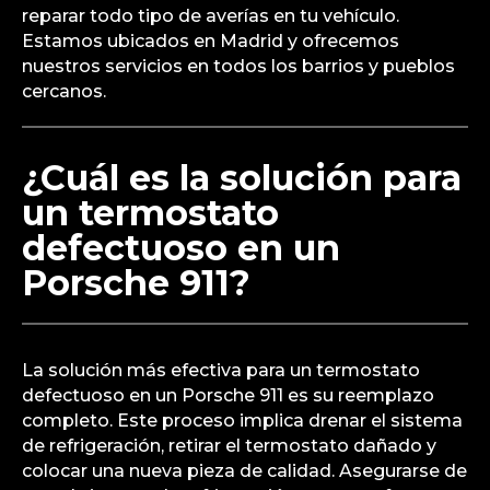
reparar todo tipo de averías en tu vehículo.
Estamos ubicados en Madrid y ofrecemos
nuestros servicios en todos los barrios y pueblos
cercanos.
¿Cuál es la solución para
un termostato
defectuoso en un
Porsche 911?
La solución más efectiva para un termostato
defectuoso en un Porsche 911 es su reemplazo
completo. Este proceso implica drenar el sistema
de refrigeración, retirar el termostato dañado y
colocar una nueva pieza de calidad. Asegurarse de