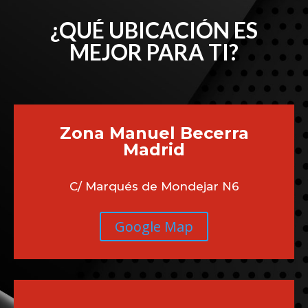
¿QUÉ UBICACIÓN ES
MEJOR PARA TI?
Zona Manuel Becerra
Madrid
C/ Marqués de Mondejar N6
Google Map