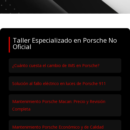
Taller Especializado en Porsche No
Oficial
¿Cuánto cuesta el cambio de IMS en Porsche?
Solución al fallo eléctrico en luces de Porsche 911
Mantenimiento Porsche Macan: Precio y Revisión
Completa
Mantenimiento Porsche Económico y de Calidad