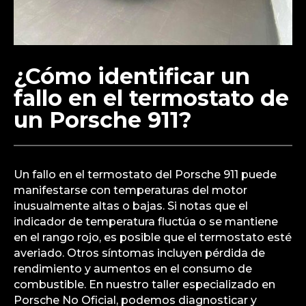
¿Cómo identificar un
fallo en el termostato de
un Porsche 911?
Un fallo en el termostato del Porsche 911 puede
manifestarse con temperaturas del motor
inusualmente altas o bajas. Si notas que el
indicador de temperatura fluctúa o se mantiene
en el rango rojo, es posible que el termostato esté
averiado. Otros síntomas incluyen pérdida de
rendimiento y aumentos en el consumo de
combustible. En nuestro taller especializado en
Porsche No Oficial, podemos diagnosticar y