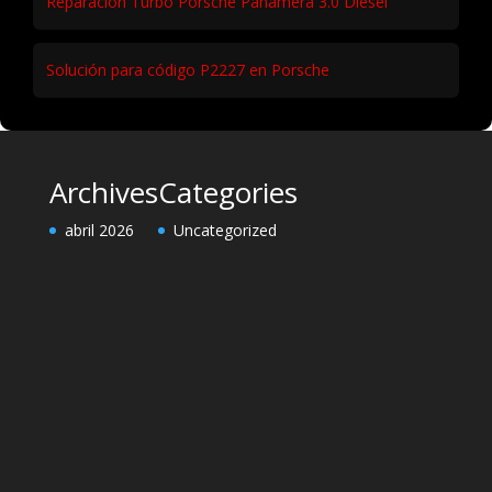
Reparación Turbo Porsche Panamera 3.0 Diesel
Solución para código P2227 en Porsche
Archives
Categories
abril 2026
Uncategorized