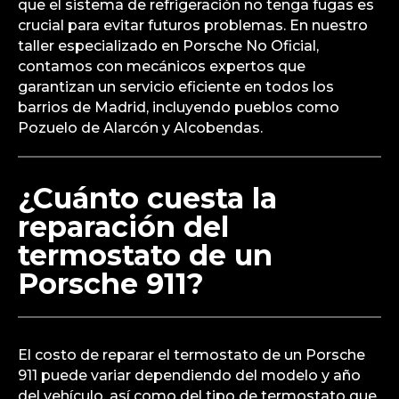
que el sistema de refrigeración no tenga fugas es
crucial para evitar futuros problemas. En nuestro
taller especializado en Porsche No Oficial,
contamos con mecánicos expertos que
garantizan un servicio eficiente en todos los
barrios de Madrid, incluyendo pueblos como
Pozuelo de Alarcón y Alcobendas.
¿Cuánto cuesta la
reparación del
termostato de un
Porsche 911?
El costo de reparar el termostato de un Porsche
911 puede variar dependiendo del modelo y año
del vehículo, así como del tipo de termostato que