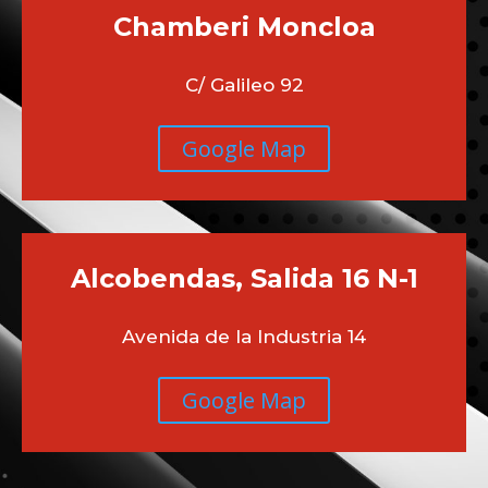
Chamberi
Moncloa
C/ Galileo 92
Google Map
Alcobendas, Salida 16 N-1
Avenida de la Industria 14
Google Map