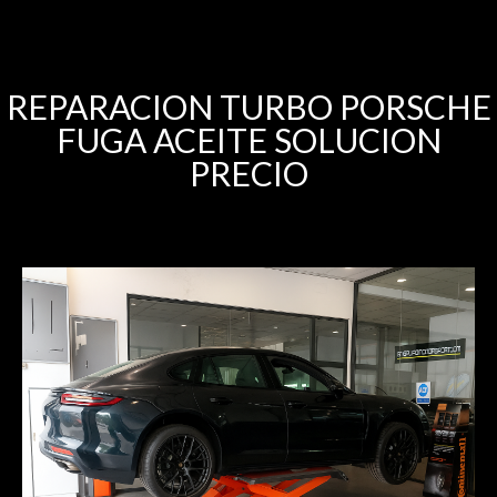
REPARACION TURBO PORSCHE
FUGA ACEITE SOLUCION
PRECIO