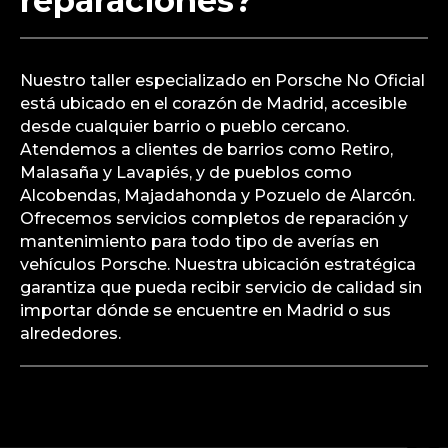
reparaciones?
Nuestro taller especializado en Porsche No Oficial
está ubicado en el corazón de Madrid, accesible
desde cualquier barrio o pueblo cercano.
Atendemos a clientes de barrios como Retiro,
Malasaña y Lavapiés, y de pueblos como
Alcobendas, Majadahonda y Pozuelo de Alarcón.
Ofrecemos servicios completos de reparación y
mantenimiento para todo tipo de averías en
vehículos Porsche. Nuestra ubicación estratégica
garantiza que pueda recibir servicio de calidad sin
importar dónde se encuentre en Madrid o sus
alrededores.