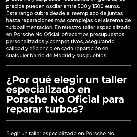
precios pueden oscilar entre 500 y 1500 euros.
Este rango cubre desde el reemplazo de juntas
hasta reparaciones más complejas del sistema de
turboalimentación. En nuestro taller especializado
en Porsche No Oficial, ofrecemos presupuestos
personalizados y competitivos, asegurando
calidad y eficiencia en cada reparación en
cualquier barrio de Madrid y sus pueblos.
¿Por qué elegir un taller
especializado en
Porsche No Oficial para
reparar turbos?
Elegir un taller especializado en Porsche No