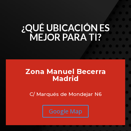
¿QUÉ UBICACIÓN ES
MEJOR PARA TI?
Zona Manuel Becerra
Madrid
C/ Marqués de Mondejar N6
Google Map