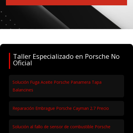
Taller Especializado en Porsche No
Oficial
Solución Fuga Aceite Porsche Panamera Tapa
Balancines
Reparación Embrague Porsche Cayman 2.7 Precio
Solución al fallo de sensor de combustible Porsche