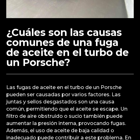
¿Cuáles son las causas
comunes de una fuga
de aceite en el turbo de
un Porsche?
Las fugas de aceite en el turbo de un Porsche
pueden ser causadas por varios factores. Las
juntas y sellos desgastados son una causa
común, permitiendo que el aceite se escape. Un
filtro de aire obstruido o sucio también puede
aumentar la presión interna, provocando fugas.
Además, el uso de aceite de baja calidad o
inadecuado puede contribuir a este problema. En