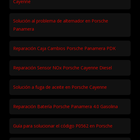
Cayenne
Solución al problema de alternador en Porsche
Panamera
Reparación Caja Cambios Porsche Panamera PDK
Reparación Sensor NOx Porsche Cayenne Diesel
Solución a fuga de aceite en Porsche Cayenne
Reparación Batería Porsche Panamera 4.0 Gasolina
Guía para solucionar el código P0562 en Porsche