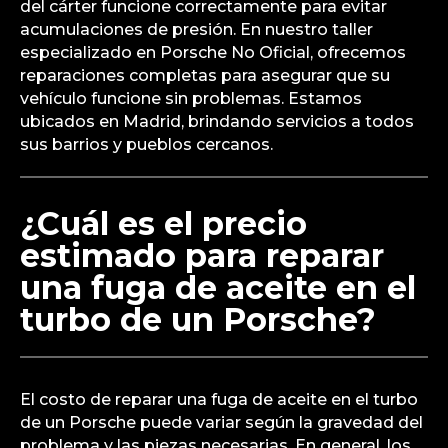
del cárter funcione correctamente para evitar
acumulaciones de presión. En nuestro taller
especializado en Porsche No Oficial, ofrecemos
reparaciones completas para asegurar que su
vehículo funcione sin problemas. Estamos
ubicados en Madrid, brindando servicios a todos
sus barrios y pueblos cercanos.
¿Cuál es el precio
estimado para reparar
una fuga de aceite en el
turbo de un Porsche?
El costo de reparar una fuga de aceite en el turbo
de un Porsche puede variar según la gravedad del
problema y las piezas necesarias. En general, los