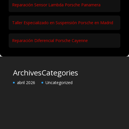
Reparación Sensor Lambda Porsche Panamera
Taller Especializado en Suspensión Porsche en Madrid
Reparación Diferencial Porsche Cayenne
Archives
Categories
abril 2026
Uncategorized