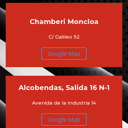
Chamberi
Moncloa
C/ Galileo 92
Google Map
Alcobendas, Salida 16 N-1
Avenida de la Industria 14
Google Map