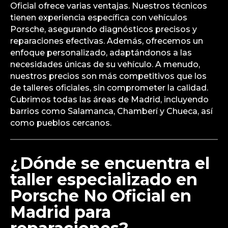
Oficial ofrece varias ventajas. Nuestros técnicos
tienen experiencia específica con vehículos
Porsche, asegurando diagnósticos precisos y
reparaciones efectivas. Además, ofrecemos un
enfoque personalizado, adaptándonos a las
necesidades únicas de su vehículo. A menudo,
nuestros precios son más competitivos que los
de talleres oficiales, sin comprometer la calidad.
Cubrimos todas las áreas de Madrid, incluyendo
barrios como Salamanca, Chamberí y Chueca, así
como pueblos cercanos.
¿Dónde se encuentra el
taller especializado en
Porsche No Oficial en
Madrid para