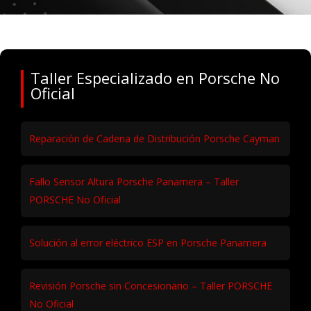
Taller Especializado en Porsche No
Oficial
Reparación de Cadena de Distribución Porsche Cayman
Fallo Sensor Altura Porsche Panamera – Taller
PORSCHE No Oficial
Solución al error eléctrico ESP en Porsche Panamera
Revisión Porsche sin Concesionario – Taller PORSCHE
No Oficial