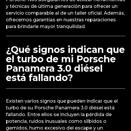
y técnicas de última generación para ofrecer un
servicio comparable al de un taller oficial. Además,
ofrecemos garantías en nuestras reparaciones
para brindarle mayor tranquilidad.
¿Qué signos indican que
el turbo de mi Porsche
Panamera 3.0 diésel
está fallando?
Existen varios signos que pueden indicar que el
turbo de su Porsche Panamera 3.0 diésel está
fallando. Entre ellos se incluyen la pérdida de
potencia, ruidos inusuales como silbidos o
gemidos, humo excesivo del escape y un