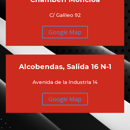
C/ Galileo 92
Google Map
Alcobendas, Salida 16 N-1
Avenida de la Industria 14
Google Map