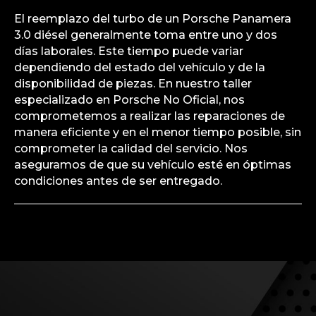
El reemplazo del turbo de un Porsche Panamera
3.0 diésel generalmente toma entre uno y dos
días laborales. Este tiempo puede variar
dependiendo del estado del vehículo y de la
disponibilidad de piezas. En nuestro taller
especializado en Porsche No Oficial, nos
comprometemos a realizar las reparaciones de
manera eficiente y en el menor tiempo posible, sin
comprometer la calidad del servicio. Nos
aseguramos de que su vehículo esté en óptimas
condiciones antes de ser entregado.