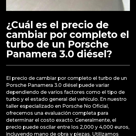
¿Cuál es el precio de
cambiar por completo el
turbo de un Porsche
Panamera 3.0 diésel?
El precio de cambiar por completo el turbo de un
Porsche Panamera 3.0 diésel puede variar
dependiendo de varios factores como el tipo de
turbo y el estado general del vehículo. En nuestro
taller especializado en Porsche No Oficial,
ofrecemos una evaluación completa para
determinar el costo exacto. Generalmente, el
precio puede oscilar entre los 2,000 y 4,000 euros,
incluyendo mano de obra y piezas. Utilizamos