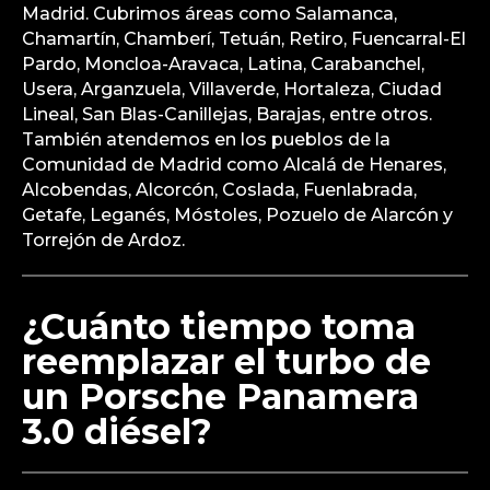
Madrid. Cubrimos áreas como Salamanca,
Chamartín, Chamberí, Tetuán, Retiro, Fuencarral-El
Pardo, Moncloa-Aravaca, Latina, Carabanchel,
Usera, Arganzuela, Villaverde, Hortaleza, Ciudad
Lineal, San Blas-Canillejas, Barajas, entre otros.
También atendemos en los pueblos de la
Comunidad de Madrid como Alcalá de Henares,
Alcobendas, Alcorcón, Coslada, Fuenlabrada,
Getafe, Leganés, Móstoles, Pozuelo de Alarcón y
Torrejón de Ardoz.
¿Cuánto tiempo toma
reemplazar el turbo de
un Porsche Panamera
3.0 diésel?