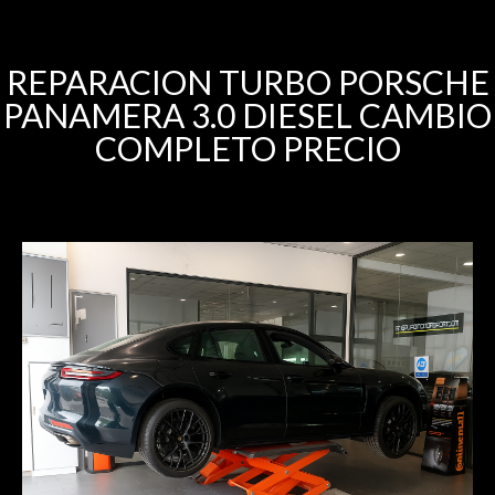
REPARACION TURBO PORSCHE
PANAMERA 3.0 DIESEL CAMBIO
COMPLETO PRECIO