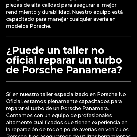
piezas de alta calidad para asegurar el mejor
rendimiento y durabilidad. Nuestro equipo está
capacitado para manejar cualquier avería en
modelos Porsche.
¿Puede un taller no
oficial reparar un turbo
de Porsche Panamera?
Sí, en nuestro taller especializado en Porsche No
Oficial, estamos plenamente capacitados para
reparar el turbo de un Porsche Panamera.
Contamos con un equipo de profesionales
altamente cualificados que tienen experiencia en
la reparación de todo tipo de averías en vehículos
Porsche. Nos aseguramos de utilizar herramientas