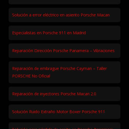
Solución a error eléctrico en asiento Porsche Macan
Especialistas en Porsche 911 en Madrid
Reparación Dirección Porsche Panamera – Vibraciones
Reparación de embrague Porsche Cayman – Taller
PORSCHE No Oficial
Reparación de inyectores Porsche Macan 2.0
Solución Ruido Extraño Motor Boxer Porsche 911