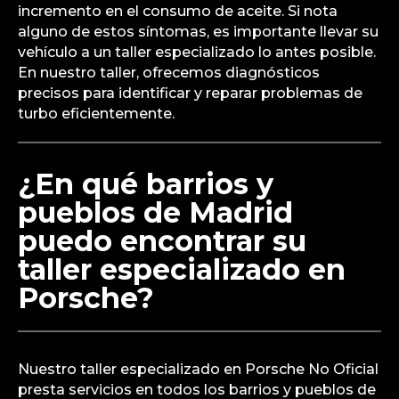
incremento en el consumo de aceite. Si nota
alguno de estos síntomas, es importante llevar su
vehículo a un taller especializado lo antes posible.
En nuestro taller, ofrecemos diagnósticos
precisos para identificar y reparar problemas de
turbo eficientemente.
¿En qué barrios y
pueblos de Madrid
puedo encontrar su
taller especializado en
Porsche?
Nuestro taller especializado en Porsche No Oficial
presta servicios en todos los barrios y pueblos de