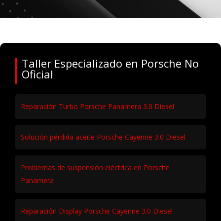
Taller Especializado en Porsche No
Oficial
Reparación Turbo Porsche Panamera 3.0 Diesel
Solución pérdida aceite Porsche Cayenne 3.0 Diesel
Problemas de suspensión eléctrica en Porsche
Panamera
Reparación Display Porsche Cayenne 3.0 Diesel