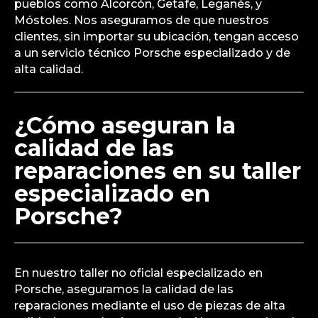
pueblos como Alcorcón, Getafe, Leganés, y
Móstoles. Nos aseguramos de que nuestros
clientes, sin importar su ubicación, tengan acceso
a un servicio técnico Porsche especializado y de
alta calidad.
¿Cómo aseguran la
calidad de las
reparaciones en su taller
especializado en
Porsche?
En nuestro taller no oficial especializado en
Porsche, aseguramos la calidad de las
reparaciones mediante el uso de piezas de alta