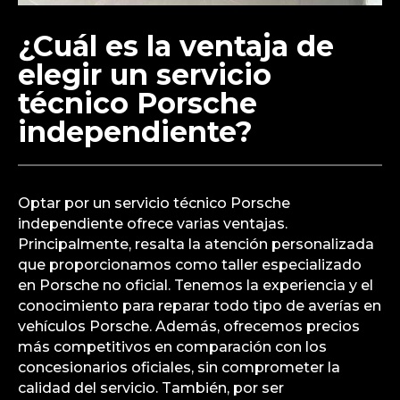
¿Cuál es la ventaja de
elegir un servicio
técnico Porsche
independiente?
Optar por un servicio técnico Porsche
independiente ofrece varias ventajas.
Principalmente, resalta la atención personalizada
que proporcionamos como taller especializado
en Porsche no oficial. Tenemos la experiencia y el
conocimiento para reparar todo tipo de averías en
vehículos Porsche. Además, ofrecemos precios
más competitivos en comparación con los
concesionarios oficiales, sin comprometer la
calidad del servicio. También, por ser