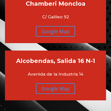
Chamberi
Moncloa
C/ Galileo 92
Google Map
Alcobendas, Salida 16 N-1
Avenida de la Industria 14
Google Map