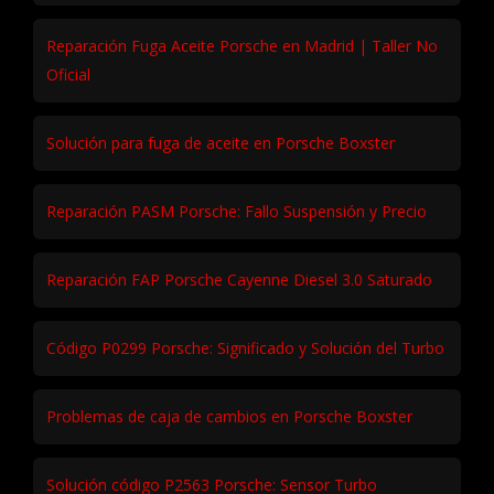
Reparación Fuga Aceite Porsche en Madrid | Taller No
Oficial
Solución para fuga de aceite en Porsche Boxster
Reparación PASM Porsche: Fallo Suspensión y Precio
Reparación FAP Porsche Cayenne Diesel 3.0 Saturado
Código P0299 Porsche: Significado y Solución del Turbo
Problemas de caja de cambios en Porsche Boxster
Solución código P2563 Porsche: Sensor Turbo