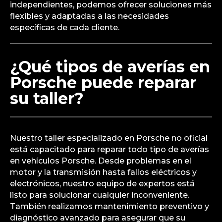
independientes, podemos ofrecer soluciones más
flexibles y adaptadas a las necesidades
específicas de cada cliente.
¿Qué tipos de averías en
Porsche puede reparar
su taller?
Nuestro taller especializado en Porsche no oficial
está capacitado para reparar todo tipo de averías
en vehículos Porsche. Desde problemas en el
motor y la transmisión hasta fallos eléctricos y
electrónicos, nuestro equipo de expertos está
listo para solucionar cualquier inconveniente.
También realizamos mantenimiento preventivo y
diagnóstico avanzado para asegurar que su