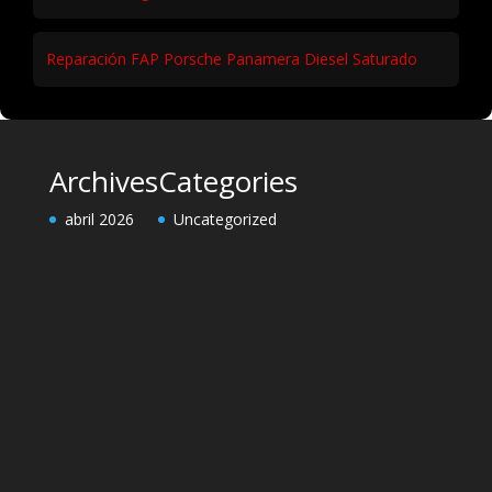
Reparación FAP Porsche Panamera Diesel Saturado
Archives
Categories
abril 2026
Uncategorized