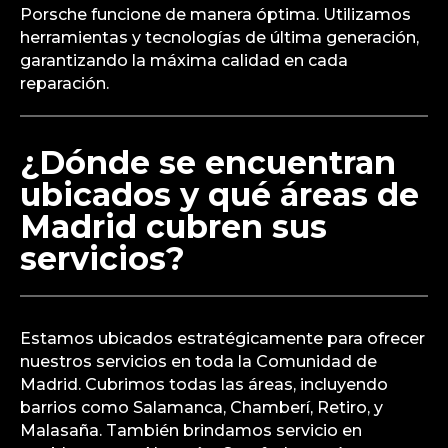
Porsche funcione de manera óptima. Utilizamos
herramientas y tecnologías de última generación,
garantizando la máxima calidad en cada
reparación.
¿Dónde se encuentran
ubicados y qué áreas de
Madrid cubren sus
servicios?
Estamos ubicados estratégicamente para ofrecer
nuestros servicios en toda la Comunidad de
Madrid. Cubrimos todas las áreas, incluyendo
barrios como Salamanca, Chamberí, Retiro, y
Malasaña. También brindamos servicio en