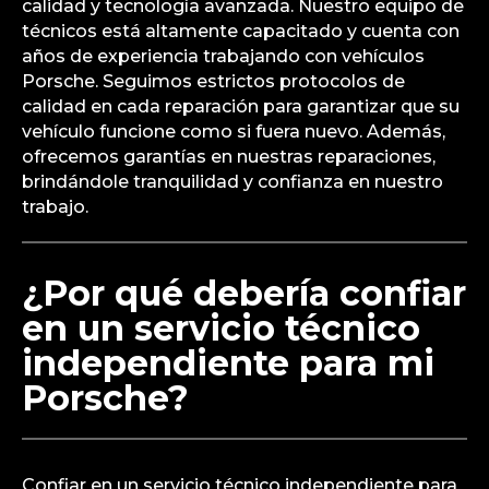
calidad y tecnología avanzada. Nuestro equipo de
técnicos está altamente capacitado y cuenta con
años de experiencia trabajando con vehículos
Porsche. Seguimos estrictos protocolos de
calidad en cada reparación para garantizar que su
vehículo funcione como si fuera nuevo. Además,
ofrecemos garantías en nuestras reparaciones,
brindándole tranquilidad y confianza en nuestro
trabajo.
¿Por qué debería confiar
en un servicio técnico
independiente para mi
Porsche?
Confiar en un servicio técnico independiente para