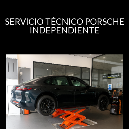
SERVICIO TÉCNICO PORSCHE
INDEPENDIENTE