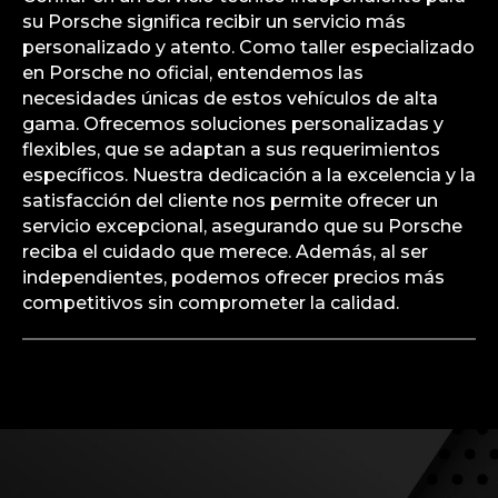
su Porsche significa recibir un servicio más
personalizado y atento. Como taller especializado
en Porsche no oficial, entendemos las
necesidades únicas de estos vehículos de alta
gama. Ofrecemos soluciones personalizadas y
flexibles, que se adaptan a sus requerimientos
específicos. Nuestra dedicación a la excelencia y la
satisfacción del cliente nos permite ofrecer un
servicio excepcional, asegurando que su Porsche
reciba el cuidado que merece. Además, al ser
independientes, podemos ofrecer precios más
competitivos sin comprometer la calidad.