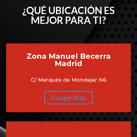
¿QUÉ UBICACIÓN ES
MEJOR PARA TI?
Zona Manuel Becerra
Madrid
C/ Marqués de Mondejar N6
Google Map