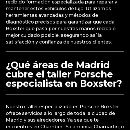
recibido formación especializada para reparar y
mantener estos vehículos de lujo. Utilizamos
herramientas avanzadas y métodos de
diagnóstico precisos para garantizar que cada
Boxster que pasa por nuestras manos reciba el
mejor cuidado posible, asegurando así la
satisfacción y confianza de nuestros clientes.
¿Qué áreas de Madrid
cubre el taller Porsche
especialista en Boxster?
Nuestro taller especializado en Porsche Boxster
ofrece servicios a lo largo de toda la ciudad de
Madrid y sus alrededores. Ya sea que te
encuentres en Chamberí, Salamanca, Chamartín, o