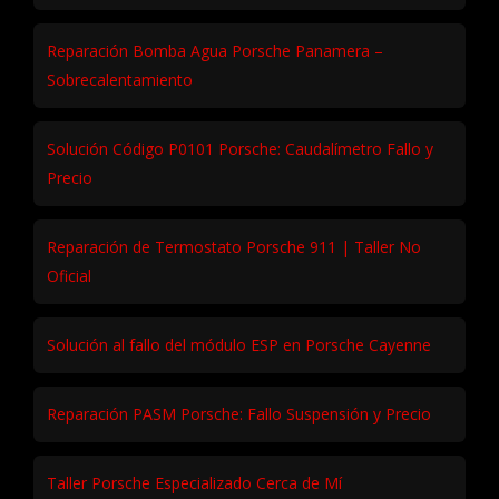
Reparación Bomba Agua Porsche Panamera –
Sobrecalentamiento
Solución Código P0101 Porsche: Caudalímetro Fallo y
Precio
Reparación de Termostato Porsche 911 | Taller No
Oficial
Solución al fallo del módulo ESP en Porsche Cayenne
Reparación PASM Porsche: Fallo Suspensión y Precio
Taller Porsche Especializado Cerca de Mí