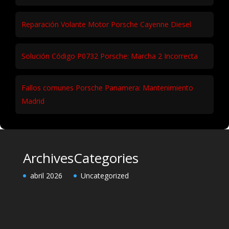
Reparación Volante Motor Porsche Cayenne Diesel
Solución Código P0732 Porsche: Marcha 2 Incorrecta
Fallos comunes Porsche Panamera: Mantenimiento
Madrid
Archives
Categories
abril 2026
Uncategorized