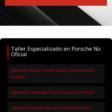
Taller Especializado en Porsche No
Oficial
Reparación Bujías Porsche Macan y Mantenimiento
Completo
Reparación Catalizador Porsche Cayenne 3.6 Precio
¿Merece la pena un taller no oficial para Porsche?