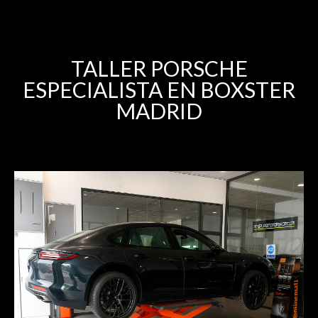
TALLER PORSCHE
ESPECIALISTA EN BOXSTER
MADRID