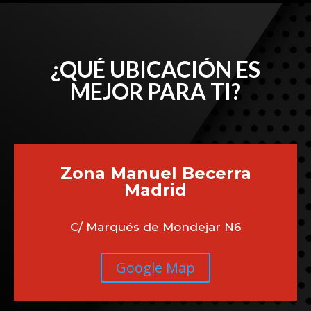
¿QUÉ UBICACIÓN ES
MEJOR PARA TI?
Zona Manuel Becerra
Madrid
C/ Marqués de Mondejar N6
Google Map