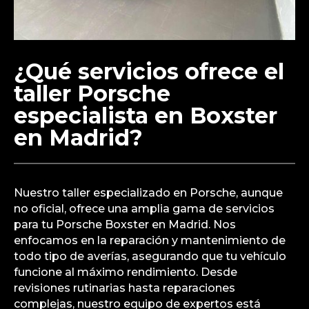
¿Qué servicios ofrece el
taller Porsche
especialista en Boxster
en Madrid?
Nuestro taller especializado en Porsche, aunque
no oficial, ofrece una amplia gama de servicios
para tu Porsche Boxster en Madrid. Nos
enfocamos en la reparación y mantenimiento de
todo tipo de averías, asegurando que tu vehículo
funcione al máximo rendimiento. Desde
revisiones rutinarias hasta reparaciones
complejas, nuestro equipo de expertos está