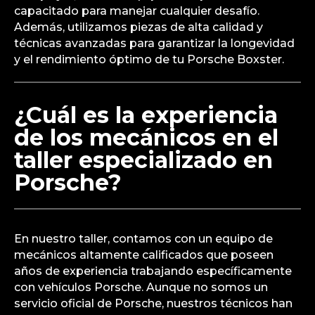
capacitado para manejar cualquier desafío.
Además, utilizamos piezas de alta calidad y
técnicas avanzadas para garantizar la longevidad
y el rendimiento óptimo de tu Porsche Boxster.
¿Cuál es la experiencia
de los mecánicos en el
taller especializado en
Porsche?
En nuestro taller, contamos con un equipo de
mecánicos altamente calificados que poseen
años de experiencia trabajando específicamente
con vehículos Porsche. Aunque no somos un
servicio oficial de Porsche, nuestros técnicos han