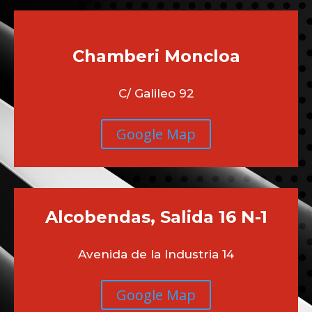
Chamberi
Moncloa
C/ Galileo 92
Google Map
Alcobendas, Salida 16 N-1
Avenida de la Industria 14
Google Map