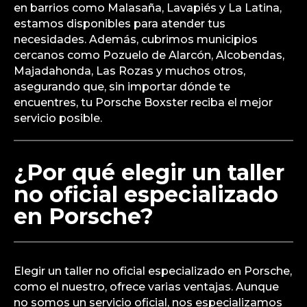
en barrios como Malasaña, Lavapiés y La Latina,
estamos disponibles para atender tus
necesidades. Además, cubrimos municipios
cercanos como Pozuelo de Alarcón, Alcobendas,
Majadahonda, Las Rozas y muchos otros,
asegurando que, sin importar dónde te
encuentres, tu Porsche Boxster reciba el mejor
servicio posible.
¿Por qué elegir un taller
no oficial especializado
en Porsche?
Elegir un taller no oficial especializado en Porsche,
como el nuestro, ofrece varias ventajas. Aunque
no somos un servicio oficial, nos especializamos