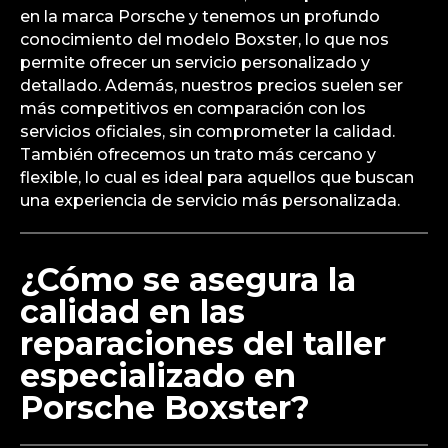
en la marca Porsche y tenemos un profundo
conocimiento del modelo Boxster, lo que nos
permite ofrecer un servicio personalizado y
detallado. Además, nuestros precios suelen ser
más competitivos en comparación con los
servicios oficiales, sin comprometer la calidad.
También ofrecemos un trato más cercano y
flexible, lo cual es ideal para aquellos que buscan
una experiencia de servicio más personalizada.
¿Cómo se asegura la
calidad en las
reparaciones del taller
especializado en
Porsche Boxster?