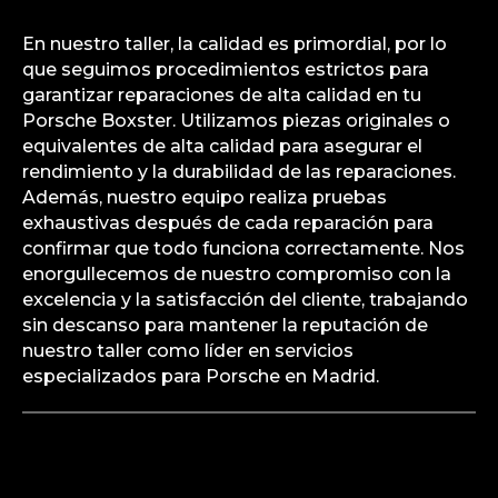
En nuestro taller, la calidad es primordial, por lo
que seguimos procedimientos estrictos para
garantizar reparaciones de alta calidad en tu
Porsche Boxster. Utilizamos piezas originales o
equivalentes de alta calidad para asegurar el
rendimiento y la durabilidad de las reparaciones.
Además, nuestro equipo realiza pruebas
exhaustivas después de cada reparación para
confirmar que todo funciona correctamente. Nos
enorgullecemos de nuestro compromiso con la
excelencia y la satisfacción del cliente, trabajando
sin descanso para mantener la reputación de
nuestro taller como líder en servicios
especializados para Porsche en Madrid.