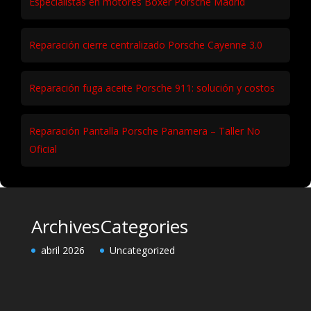
Especialistas en motores Boxer Porsche Madrid
Reparación cierre centralizado Porsche Cayenne 3.0
Reparación fuga aceite Porsche 911: solución y costos
Reparación Pantalla Porsche Panamera – Taller No
Oficial
Archives
Categories
abril 2026
Uncategorized