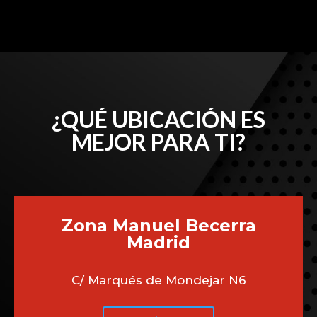
¿QUÉ UBICACIÓN ES
MEJOR PARA TI?
Zona Manuel Becerra
Madrid
C/ Marqués de Mondejar N6