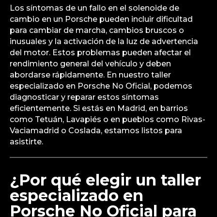
Los síntomas de un fallo en el solenoide de
cambio en un Porsche pueden incluir dificultad
para cambiar de marcha, cambios bruscos o
inusuales y la activación de la luz de advertencia
del motor. Estos problemas pueden afectar el
rendimiento general del vehículo y deben
abordarse rápidamente. En nuestro taller
especializado en Porsche No Oficial, podemos
diagnosticar y reparar estos síntomas
eficientemente. Si estás en Madrid, en barrios
como Tetuán, Lavapiés o en pueblos como Rivas-
Vaciamadrid o Coslada, estamos listos para
asistirte.
¿Por qué elegir un taller
especializado en
Porsche No Oficial para