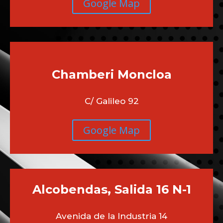
Google Map
Chamberi
Moncloa
C/ Galileo 92
Google Map
Alcobendas, Salida 16 N-1
Avenida de la Industria 14