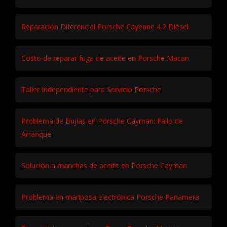
Reparación Diferencial Porsche Cayenne 4.2 Diesel
Costo de reparar fuga de aceite en Porsche Macan
Taller Independiente para Servicio Porsche
Problema de Bujías en Porsche Cayman: Fallo de
Arranque
Solución a manchas de aceite en Porsche Cayman
Problema en mariposa electrónica Porsche Panamera