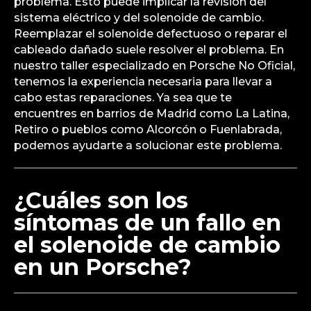
problema. Esto puede implicar la revisión del
sistema eléctrico y del solenoide de cambio.
Reemplazar el solenoide defectuoso o reparar el
cableado dañado suele resolver el problema. En
nuestro taller especializado en Porsche No Oficial,
tenemos la experiencia necesaria para llevar a
cabo estas reparaciones. Ya sea que te
encuentres en barrios de Madrid como La Latina,
Retiro o pueblos como Alcorcón o Fuenlabrada,
podemos ayudarte a solucionar este problema.
¿Cuáles son los
síntomas de un fallo en
el solenoide de cambio
en un Porsche?