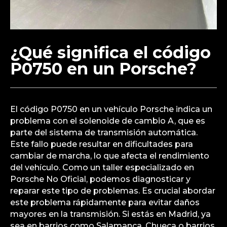
¿Qué significa el código
P0750 en un Porsche?
El código P0750 en un vehículo Porsche indica un
problema con el solenoide de cambio A, que es
parte del sistema de transmisión automática.
Este fallo puede resultar en dificultades para
cambiar de marcha, lo que afecta el rendimiento
del vehículo. Como un taller especializado en
Porsche No Oficial, podemos diagnosticar y
reparar este tipo de problemas. Es crucial abordar
este problema rápidamente para evitar daños
mayores en la transmisión. Si estás en Madrid, ya
sea en barrios como Salamanca, Chueca o barrios