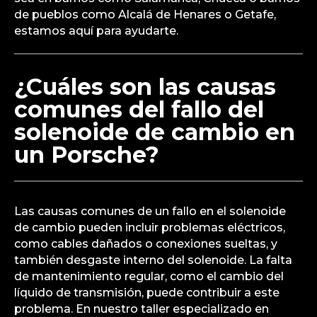
de pueblos como Alcalá de Henares o Getafe,
estamos aquí para ayudarte.
¿Cuáles son las causas
comunes del fallo del
solenoide de cambio en
un Porsche?
Las causas comunes de un fallo en el solenoide
de cambio pueden incluir problemas eléctricos,
como cables dañados o conexiones sueltas, y
también desgaste interno del solenoide. La falta
de mantenimiento regular, como el cambio del
líquido de transmisión, puede contribuir a este
problema. En nuestro taller especializado en