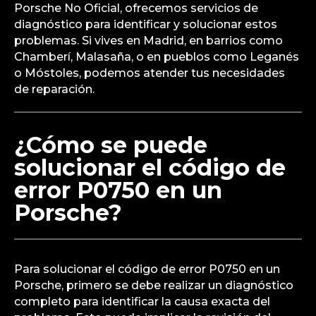
Porsche No Oficial, ofrecemos servicios de
diagnóstico para identificar y solucionar estos
problemas. Si vives en Madrid, en barrios como
Chamberí, Malasaña, o en pueblos como Leganés
o Móstoles, podemos atender tus necesidades
de reparación.
¿Cómo se puede
solucionar el código de
error P0750 en un
Porsche?
Para solucionar el código de error P0750 en un
Porsche, primero se debe realizar un diagnóstico
completo para identificar la causa exacta del