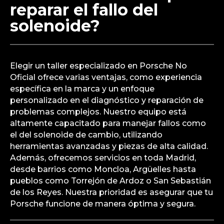
reparar el fallo del
solenoide?
Elegir un taller especializado en Porsche No
Oficial ofrece varias ventajas, como experiencia
específica en la marca y un enfoque
personalizado en el diagnóstico y reparación de
problemas complejos. Nuestro equipo está
altamente capacitado para manejar fallos como
el del solenoide de cambio, utilizando
herramientas avanzadas y piezas de alta calidad.
Además, ofrecemos servicios en toda Madrid,
desde barrios como Moncloa, Argüelles hasta
pueblos como Torrejón de Ardoz o San Sebastián
de los Reyes. Nuestra prioridad es asegurar que tu
Porsche funcione de manera óptima y segura.