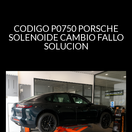
CODIGO P0750 PORSCHE
SOLENOIDE CAMBIO FALLO
SOLUCION