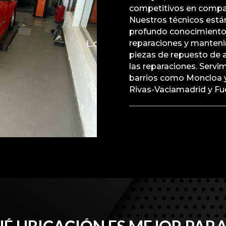
competitivos en compar
Nuestros técnicos está
profundo conocimiento 
reparaciones y manteni
piezas de repuesto de a
las reparaciones. Serv
barrios como Moncloa 
Rivas-Vaciamadrid y Fu