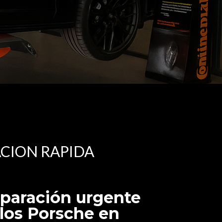
CION RAPIDA
eparación urgente
los Porsche en