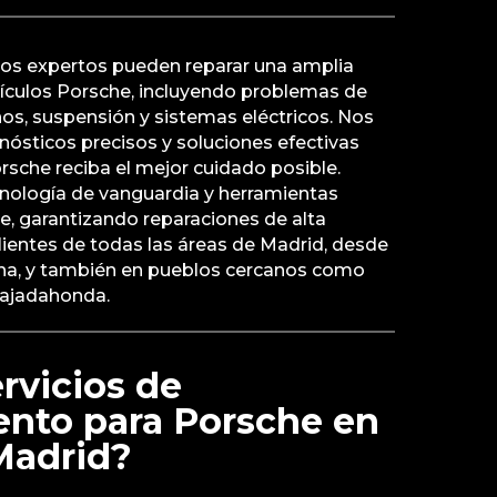
tros expertos pueden reparar una amplia
ículos Porsche, incluyendo problemas de
nos, suspensión y sistemas eléctricos. Nos
ósticos precisos y soluciones efectivas
rsche reciba el mejor cuidado posible.
nología de vanguardia y herramientas
e, garantizando reparaciones de alta
ientes de todas las áreas de Madrid, desde
na, y también en pueblos cercanos como
Majadahonda.
rvicios de
nto para Porsche en
Madrid?