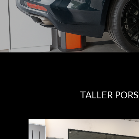
TALLER POR