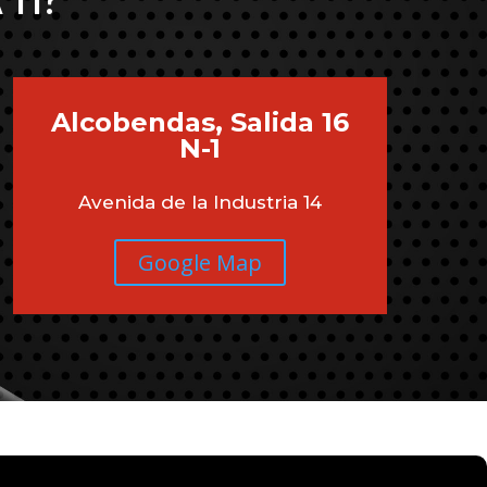
 TI?
Alcobendas, Salida 16
N-1
Avenida de la Industria 14
Google Map