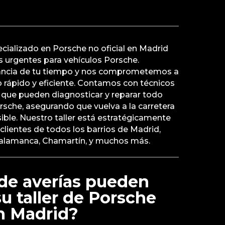
pecializado en Porsche no oficial en Madrid
 urgentes para vehículos Porsche.
ncia de tu tiempo y nos comprometemos a
o rápido y eficiente. Contamos con técnicos
que pueden diagnosticar y reparar todo
orsche, asegurando que vuelva a la carretera
ble. Nuestro taller está estratégicamente
clientes de todos los barrios de Madrid,
Salamanca, Chamartín, y muchos más.
de averías pueden
su taller de Porsche
en Madrid?