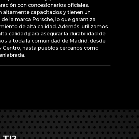
ación con concesionarios oficiales.
n altamente capacitados y tienen un
de la marca Porsche, lo que garantiza
miento de alta calidad. Además, utilizamos
lta calidad para asegurar la durabilidad de
imos a toda la comunidad de Madrid, desde
y Centro, hasta pueblos cercanos como
enlabrada.