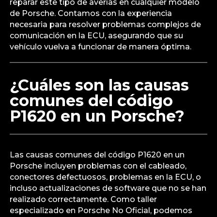
reparar este tipo de averías en cualquier modelo
de Porsche. Contamos con la experiencia
necesaria para resolver problemas complejos de
comunicación en la ECU, asegurando que su
vehículo vuelva a funcionar de manera óptima.
¿Cuáles son las causas
comunes del código
P1620 en un Porsche?
Las causas comunes del código P1620 en un
Porsche incluyen problemas con el cableado,
conectores defectuosos, problemas en la ECU, o
incluso actualizaciones de software que no se han
realizado correctamente. Como taller
especializado en Porsche No Oficial, podemos