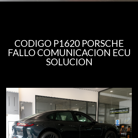
CODIGO P1620 PORSCHE
FALLO COMUNICACION ECU
SOLUCION