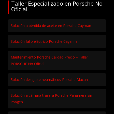
Taller Especializado en Porsche No
Oficial
Solución a pérdida de aceite en Porsche Cayman
Solución fallo eléctrico Porsche Cayenne
Mantenimiento Porsche Calidad Precio – Taller
PORSCHE No Oficial
Solución desgaste neumáticos Porsche Macan
Solución a cámara trasera Porsche Panamera sin
imagen