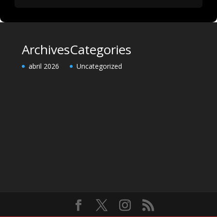
Archives
Categories
abril 2026
Uncategorized