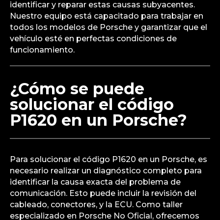
identificar y reparar estas causas subyacentes.
Nuestro equipo está capacitado para trabajar en
todos los modelos de Porsche y garantizar que el
vehículo esté en perfectas condiciones de
funcionamiento.
¿Cómo se puede
solucionar el código
P1620 en un Porsche?
Para solucionar el código P1620 en un Porsche, es
necesario realizar un diagnóstico completo para
identificar la causa exacta del problema de
comunicación. Esto puede incluir la revisión del
cableado, conectores, y la ECU. Como taller
especializado en Porsche No Oficial, ofrecemos