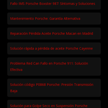
Fallo IMS Porsche Boxster 987: Síntomas y Soluciones
Mantenimiento Porsche: Garantía Alternativa
Reparación Pérdida Aceite Porsche Macan en Madrid
Solución rápida a pérdida de aceite Porsche Cayenne
Problema Red Can Fallo en Porsche 911: Solución
Efectiva
Solución código P0868 Porsche: Presión Transmisión
Baja
Solución para Golpe Seco en Suspensión Porsche