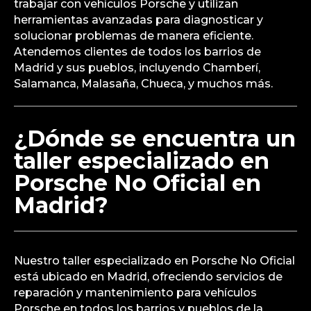
trabajar con vehículos Porsche y utilizan
herramientas avanzadas para diagnosticar y
solucionar problemas de manera eficiente.
Atendemos clientes de todos los barrios de
Madrid y sus pueblos, incluyendo Chamberí,
Salamanca, Malasaña, Chueca, y muchos más.
¿Dónde se encuentra un
taller especializado en
Porsche No Oficial en
Madrid?
Nuestro taller especializado en Porsche No Oficial
está ubicado en Madrid, ofreciendo servicios de
reparación y mantenimiento para vehículos
Porsche en todos los barrios y pueblos de la