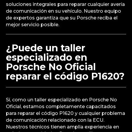
soluciones integrales para reparar cualquier avería
de comunicación en su vehículo. Nuestro equipo
de expertos garantiza que su Porsche reciba el
mejor servicio posible.
¿Puede un taller
especializado en
Porsche No Oficial
reparar el código P1620?
Sí, como un taller especializado en Porsche No
Oficial, estamos completamente capacitados
para reparar el código P1620 y cualquier problema
de comunicación relacionado con la ECU.
Nuestros técnicos tienen amplia experiencia en