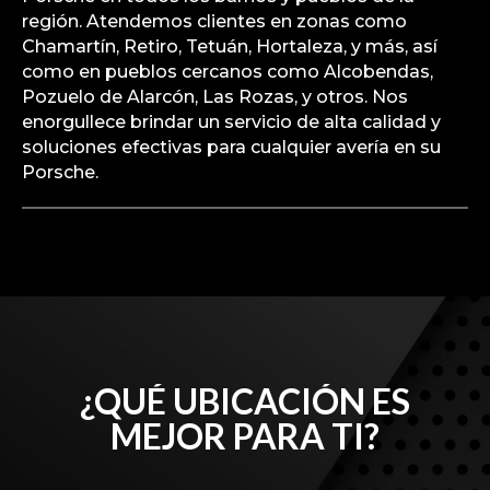
región. Atendemos clientes en zonas como
Chamartín, Retiro, Tetuán, Hortaleza, y más, así
como en pueblos cercanos como Alcobendas,
Pozuelo de Alarcón, Las Rozas, y otros. Nos
enorgullece brindar un servicio de alta calidad y
soluciones efectivas para cualquier avería en su
Porsche.
¿QUÉ UBICACIÓN ES
MEJOR PARA TI?