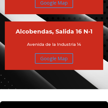
Google Map
Alcobendas, Salida 16 N-1
Avenida de la Industria 14
Google Map