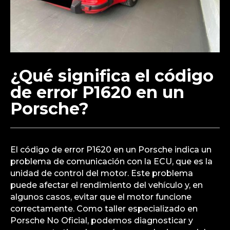
¿Qué significa el código
de error P1620 en un
Porsche?
El código de error P1620 en un Porsche indica un
problema de comunicación con la ECU, que es la
unidad de control del motor. Este problema
puede afectar el rendimiento del vehículo y, en
algunos casos, evitar que el motor funcione
correctamente. Como taller especializado en
Porsche No Oficial, podemos diagnosticar y