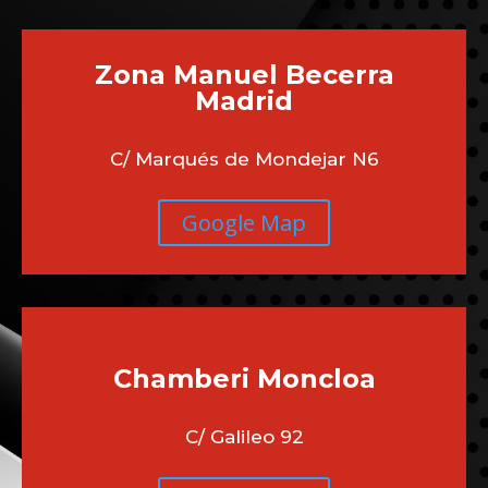
Zona Manuel Becerra
Madrid
C/ Marqués de Mondejar N6
Google Map
Chamberi
Moncloa
C/ Galileo 92