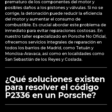
prematuro de los componentes del motor y
posibles daños a los pistones y válvulas. Si no se
corrige, la detonación puede reducir la eficiencia
del motor y aumentar el consumo de
combustible. Es crucial abordar este problema de
inmediato para evitar reparaciones costosas. En
nuestro taller especializado en Porsche No Oficial,
ofrecemos servicios integrales de reparación en
todos los barrios de Madrid, como Tetuán y
Moncloa-Aravaca, así como en localidades como
San Sebastián de los Reyes y Coslada.
¿Qué soluciones existen
para resolver el código
P2336 en un Porsche?