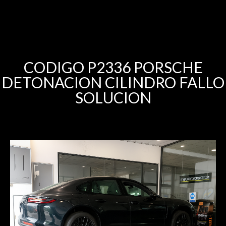
CODIGO P2336 PORSCHE
DETONACION CILINDRO FALLO
SOLUCION