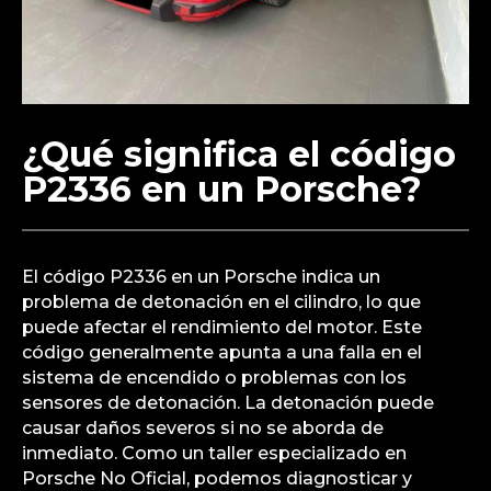
¿Qué significa el código
P2336 en un Porsche?
El código P2336 en un Porsche indica un
problema de detonación en el cilindro, lo que
puede afectar el rendimiento del motor. Este
código generalmente apunta a una falla en el
sistema de encendido o problemas con los
sensores de detonación. La detonación puede
causar daños severos si no se aborda de
inmediato. Como un taller especializado en
Porsche No Oficial, podemos diagnosticar y