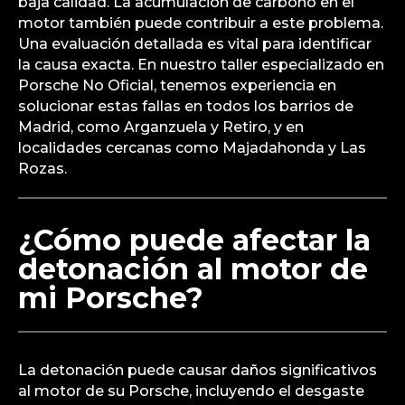
baja calidad. La acumulación de carbono en el
motor también puede contribuir a este problema.
Una evaluación detallada es vital para identificar
la causa exacta. En nuestro taller especializado en
Porsche No Oficial, tenemos experiencia en
solucionar estas fallas en todos los barrios de
Madrid, como Arganzuela y Retiro, y en
localidades cercanas como Majadahonda y Las
Rozas.
¿Cómo puede afectar la
detonación al motor de
mi Porsche?
La detonación puede causar daños significativos
al motor de su Porsche, incluyendo el desgaste