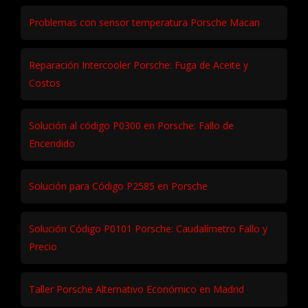
Problemas con sensor temperatura Porsche Macan
Reparación Intercooler Porsche: Fuga de Aceite y
Costos
Solución al código P0300 en Porsche: Fallo de
Encendido
Solución para Código P2585 en Porsche
Solución Código P0101 Porsche: Caudalímetro Fallo y
Precio
Taller Porsche Alternativo Económico en Madrid