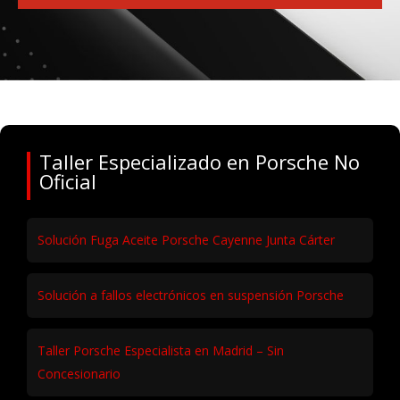
Taller Especializado en Porsche No
Oficial
Solución Fuga Aceite Porsche Cayenne Junta Cárter
Solución a fallos electrónicos en suspensión Porsche
Taller Porsche Especialista en Madrid – Sin
Concesionario