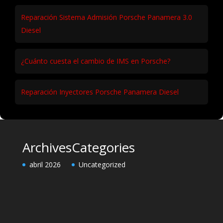
Reparación Sistema Admisión Porsche Panamera 3.0
Diesel
¿Cuánto cuesta el cambio de IMS en Porsche?
Reparación Inyectores Porsche Panamera Diesel
Archives
Categories
abril 2026
Uncategorized