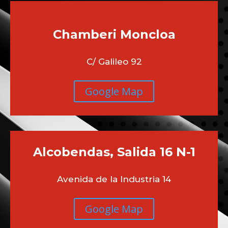
Chamberi
Moncloa
C/ Galileo 92
Google Map
Alcobendas, Salida 16 N-1
Avenida de la Industria 14
Google Map