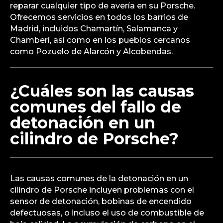
reparar cualquier tipo de avería en su Porsche.
Ofrecemos servicios en todos los barrios de
Madrid, incluidos Chamartín, Salamanca y
Chamberí, así como en los pueblos cercanos
como Pozuelo de Alarcón y Alcobendas.
¿Cuáles son las causas
comunes del fallo de
detonación en un
cilindro de Porsche?
Las causas comunes de la detonación en un
cilindro de Porsche incluyen problemas con el
sensor de detonación, bobinas de encendido
defectuosas, o incluso el uso de combustible de