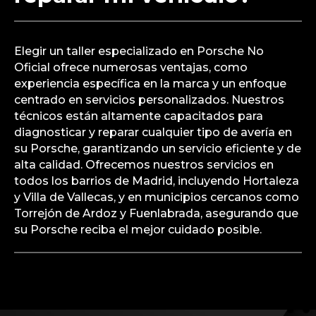
Elegir un taller especializado en Porsche No
Oficial ofrece numerosas ventajas, como
experiencia específica en la marca y un enfoque
centrado en servicios personalizados. Nuestros
técnicos están altamente capacitados para
diagnosticar y reparar cualquier tipo de avería en
su Porsche, garantizando un servicio eficiente y de
alta calidad. Ofrecemos nuestros servicios en
todos los barrios de Madrid, incluyendo Hortaleza
y Villa de Vallecas, y en municipios cercanos como
Torrejón de Ardoz y Fuenlabrada, asegurando que
su Porsche reciba el mejor cuidado posible.