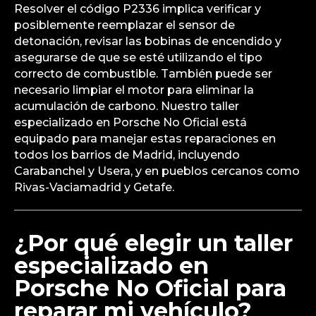
Resolver el código P2336 implica verificar y
posiblemente reemplazar el sensor de
detonación, revisar las bobinas de encendido y
asegurarse de que se esté utilizando el tipo
correcto de combustible. También puede ser
necesario limpiar el motor para eliminar la
acumulación de carbono. Nuestro taller
especializado en Porsche No Oficial está
equipado para manejar estas reparaciones en
todos los barrios de Madrid, incluyendo
Carabanchel y Usera, y en pueblos cercanos como
Rivas-Vaciamadrid y Getafe.
¿Por qué elegir un taller
especializado en
Porsche No Oficial para
reparar mi vehículo?