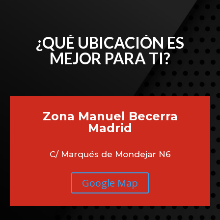
¿QUÉ UBICACIÓN ES
MEJOR PARA TI?
Zona Manuel Becerra
Madrid
C/ Marqués de Mondejar N6
Google Map