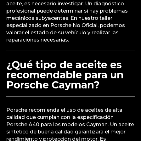
aceite, es necesario investigar. Un diagnóstico
profesional puede determinar si hay problemas
mecánicos subyacentes. En nuestro taller
especializado en Porsche No Oficial, podemos
valorar el estado de su vehículo y realizar las
reparaciones necesarias.
¿Qué tipo de aceite es
recomendable para un
Porsche Cayman?
Porsche recomienda el uso de aceites de alta
calidad que cumplan con la especificación
Porsche A40 para los modelos Cayman. Un aceite
sintético de buena calidad garantizará el mejor
rendimiento y protección del motor. Es