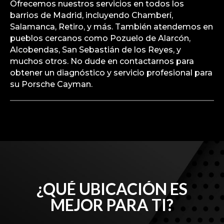
Ofrecemos nuestros servicios en todos los
barrios de Madrid, incluyendo Chamberí,
Salamanca, Retiro, y más. También atendemos en
pueblos cercanos como Pozuelo de Alarcón,
Alcobendas, San Sebastián de los Reyes, y
muchos otros. No dude en contactarnos para
obtener un diagnóstico y servicio profesional para
su Porsche Cayman.
¿QUÉ UBICACIÓN ES
MEJOR PARA TI?