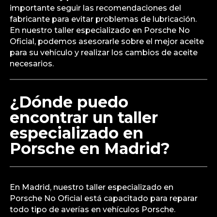
importante seguir las recomendaciones del
fabricante para evitar problemas de lubricación.
En nuestro taller especializado en Porsche No
Oficial, podemos asesorarle sobre el mejor aceite
para su vehículo y realizar los cambios de aceite
necesarios.
¿Dónde puedo
encontrar un taller
especializado en
Porsche en Madrid?
En Madrid, nuestro taller especializado en
Porsche No Oficial está capacitado para reparar
todo tipo de averías en vehículos Porsche.