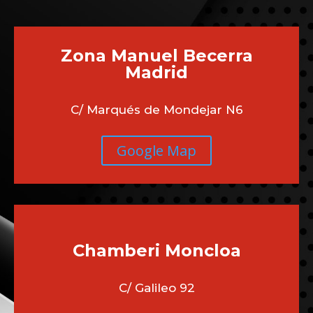
Zona Manuel Becerra
Madrid
C/ Marqués de Mondejar N6
Google Map
Chamberi
Moncloa
C/ Galileo 92