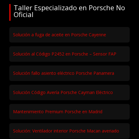
Taller Especializado en Porsche No
Oficial
Solución a fuga de aceite en Porsche Cayenne
Solución al Código P2452 en Porsche – Sensor FAP
Solución fallo asiento eléctrico Porsche Panamera
Solución Código Avería Porsche Cayman Eléctrico
Mantenimiento Premium Porsche en Madrid
Solución: Ventilador interior Porsche Macan averiado