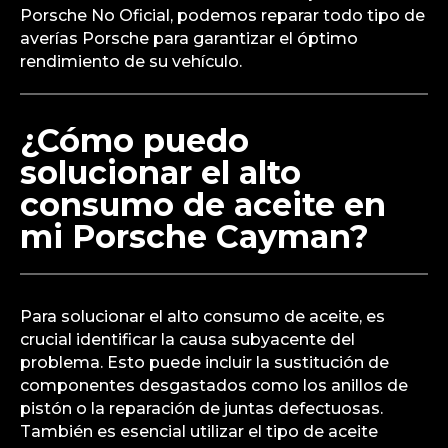
Porsche No Oficial, podemos reparar todo tipo de
averías Porsche para garantizar el óptimo
rendimiento de su vehículo.
¿Cómo puedo
solucionar el alto
consumo de aceite en
mi Porsche Cayman?
Para solucionar el alto consumo de aceite, es
crucial identificar la causa subyacente del
problema. Esto puede incluir la sustitución de
componentes desgastados como los anillos de
pistón o la reparación de juntas defectuosas.
También es esencial utilizar el tipo de aceite