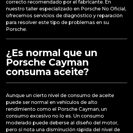
correcto recomendado por el fabricante. En
nuestro taller especializado en Porsche No Oficial,
ofrecemos servicios de diagnóstico y reparación
para resolver este tipo de problemas en su
Porsche.
¿Es normal que un
Porsche Cayman
consuma aceite?
Aunque un cierto nivel de consumo de aceite
puede ser normal en vehículos de alto
rendimiento como el Porsche Cayman, un
consumo excesivo no lo es. Un consumo
moderado puede deberse al diseño del motor,
pero si nota una disminución rápida del nivel de