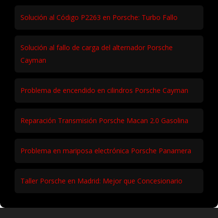
Solución al Código P2263 en Porsche: Turbo Fallo
Solución al fallo de carga del alternador Porsche
Cayman
Problema de encendido en cilindros Porsche Cayman
Reparación Transmisión Porsche Macan 2.0 Gasolina
Problema en mariposa electrónica Porsche Panamera
Taller Porsche en Madrid: Mejor que Concesionario