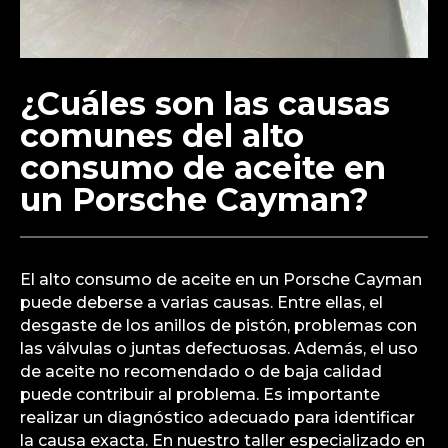
¿Cuáles son las causas
comunes del alto
consumo de aceite en
un Porsche Cayman?
El alto consumo de aceite en un Porsche Cayman
puede deberse a varias causas. Entre ellas, el
desgaste de los anillos de pistón, problemas con
las válvulas o juntas defectuosas. Además, el uso
de aceite no recomendado o de baja calidad
puede contribuir al problema. Es importante
realizar un diagnóstico adecuado para identificar
la causa exacta. En nuestro taller especializado en