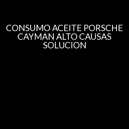
CONSUMO ACEITE PORSCHE
CAYMAN ALTO CAUSAS
SOLUCION