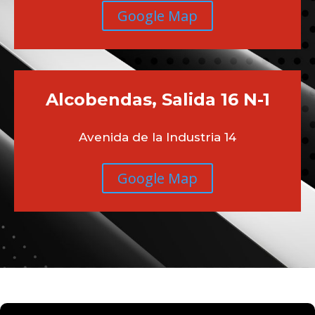
Google Map
Alcobendas, Salida 16 N-1
Avenida de la Industria 14
Google Map