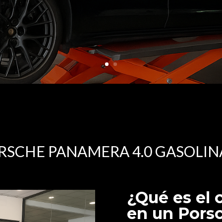
RSCHE PANAMERA 4.0 GASOLI
¿Qué es el 
en un Pors