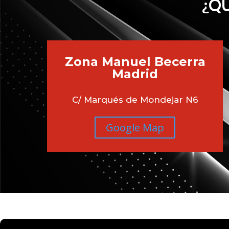
¿QU
Zona Manuel Becerra
Madrid
C/ Marqués de Mondejar N6
Google Map