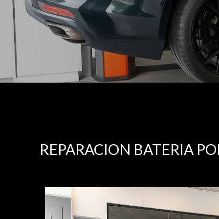
REPARACION BATERIA PO