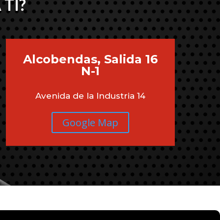
 TI?
Alcobendas, Salida 16
N-1
Avenida de la Industria 14
Google Map