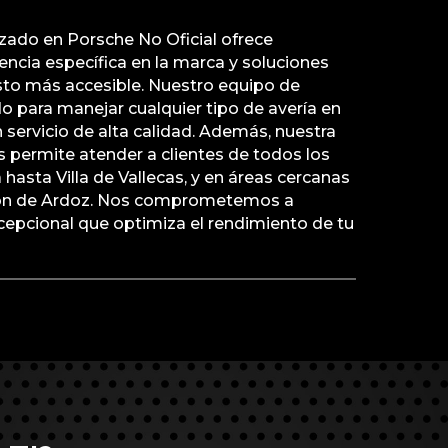
lizado en Porsche No Oficial ofrece
ncia específica en la marca y soluciones
sto más accesible. Nuestro equipo de
o para manejar cualquier tipo de avería en
servicio de alta calidad. Además, nuestra
 permite atender a clientes de todos los
 hasta Villa de Vallecas, y en áreas cercanas
jón de Ardoz. Nos comprometemos a
xcepcional que optimiza el rendimiento de tu