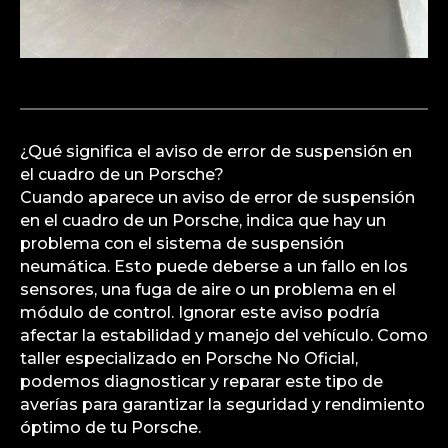
¿Qué significa el aviso de error de suspensión en
el cuadro de un Porsche?
Cuando aparece un aviso de error de suspensión
en el cuadro de un Porsche, indica que hay un
problema con el sistema de suspensión
neumática. Esto puede deberse a un fallo en los
sensores, una fuga de aire o un problema en el
módulo de control. Ignorar este aviso podría
afectar la estabilidad y manejo del vehículo. Como
taller especializado en Porsche No Oficial,
podemos diagnosticar y reparar este tipo de
averías para garantizar la seguridad y rendimiento
óptimo de tu Porsche.