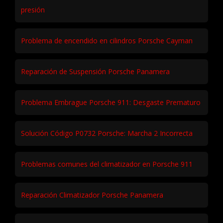
presión
Problema de encendido en cilindros Porsche Cayman
Reparación de Suspensión Porsche Panamera
Problema Embrague Porsche 911: Desgaste Prematuro
Solución Código P0732 Porsche: Marcha 2 Incorrecta
Problemas comunes del climatizador en Porsche 911
Reparación Climatizador Porsche Panamera