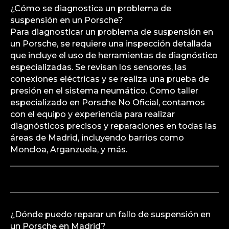
¿Cómo se diagnostica un problema de
suspensión en un Porsche?
Para diagnosticar un problema de suspensión en
un Porsche, se requiere una inspección detallada
que incluye el uso de herramientas de diagnóstico
especializadas. Se revisan los sensores, las
conexiones eléctricas y se realiza una prueba de
presión en el sistema neumático. Como taller
especializado en Porsche No Oficial, contamos
con el equipo y experiencia para realizar
diagnósticos precisos y reparaciones en todas las
áreas de Madrid, incluyendo barrios como
Moncloa, Arganzuela, y más.
¿Dónde puedo reparar un fallo de suspensión en
un Porsche en Madrid?