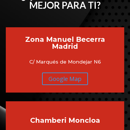
MEJOR PARA TI?
Zona Manuel Becerra
Madrid
C/ Marqués de Mondejar N6
Google Map
Chamberi
Moncloa