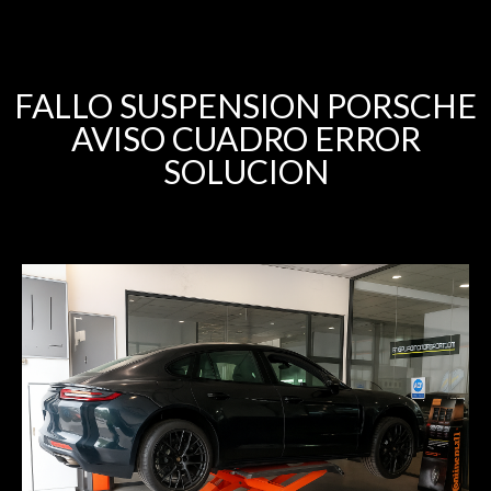
FALLO SUSPENSION PORSCHE
AVISO CUADRO ERROR
SOLUCION