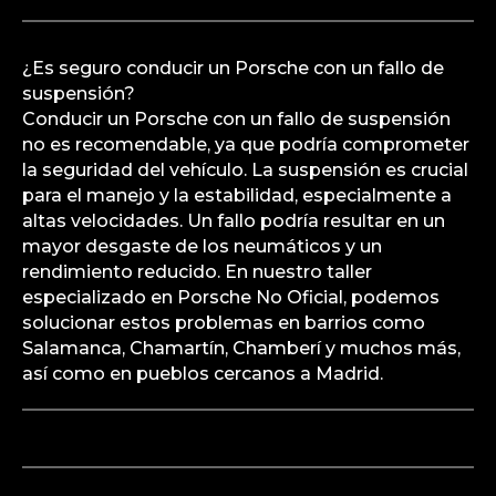
¿Es seguro conducir un Porsche con un fallo de
suspensión?
Conducir un Porsche con un fallo de suspensión
no es recomendable, ya que podría comprometer
la seguridad del vehículo. La suspensión es crucial
para el manejo y la estabilidad, especialmente a
altas velocidades. Un fallo podría resultar en un
mayor desgaste de los neumáticos y un
rendimiento reducido. En nuestro taller
especializado en Porsche No Oficial, podemos
solucionar estos problemas en barrios como
Salamanca, Chamartín, Chamberí y muchos más,
así como en pueblos cercanos a Madrid.