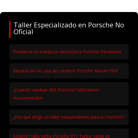
Taller Especializado en Porsche No
Oficial
Problema en mariposa electrónica Porsche Panamera
Reparación de caja de cambios Porsche Macan PDK
¿Cuándo cambiar IMS Porsche? Kilómetros
recomendados
¿Por qué elegir un taller independiente para tu Porsche?
Solución fallo turbo Porsche 911 Turbo: caída de