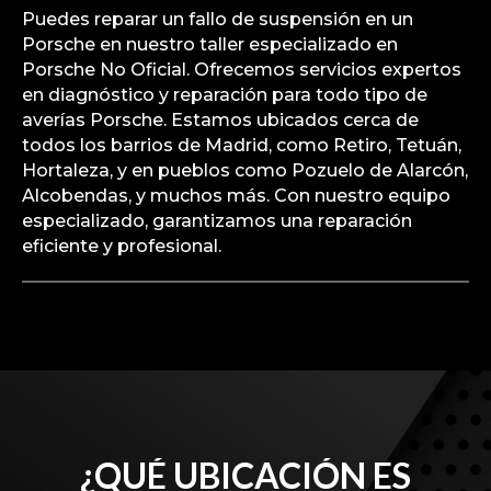
Puedes reparar un fallo de suspensión en un
Porsche en nuestro taller especializado en
Porsche No Oficial. Ofrecemos servicios expertos
en diagnóstico y reparación para todo tipo de
averías Porsche. Estamos ubicados cerca de
todos los barrios de Madrid, como Retiro, Tetuán,
Hortaleza, y en pueblos como Pozuelo de Alarcón,
Alcobendas, y muchos más. Con nuestro equipo
especializado, garantizamos una reparación
eficiente y profesional.
¿QUÉ UBICACIÓN ES