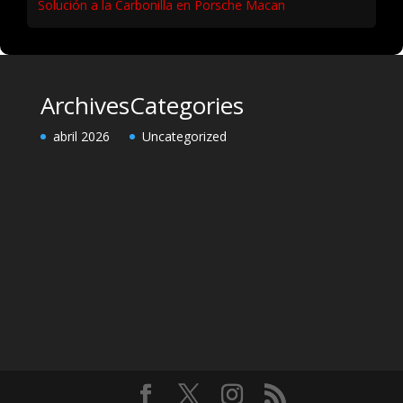
Solución a la Carbonilla en Porsche Macan
Archives
Categories
abril 2026
Uncategorized