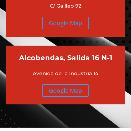
C/ Galileo 92
Google Map
Alcobendas, Salida 16 N-1
Avenida de la Industria 14
Google Map