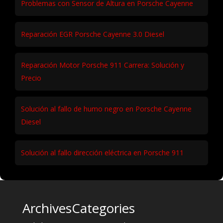
Problemas con Sensor de Altura en Porsche Cayenne
Reparación EGR Porsche Cayenne 3.0 Diesel
Reparación Motor Porsche 911 Carrera: Solución y
Precio
Solución al fallo de humo negro en Porsche Cayenne
Diesel
Solución al fallo dirección eléctrica en Porsche 911
Archives
Categories