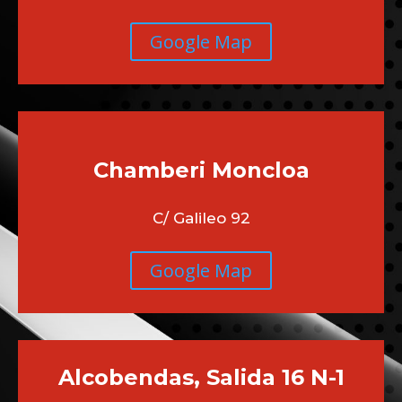
Google Map
Chamberi
Moncloa
C/ Galileo 92
Google Map
Alcobendas, Salida 16 N-1