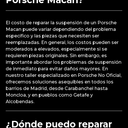
El costo de reparar la suspensión de un Porsche
Macan puede variar dependiendo del problema
específico y las piezas que necesiten ser
reemplazadas. En general, los costos pueden ser
moderados a elevados, especialmente si se
requieren piezas originales. Sin embargo, es
importante abordar los problemas de suspensión
de inmediato para evitar daños mayores. En
nuestro taller especializado en Porsche No Oficial,
ofrecemos soluciones asequibles en todos los
barrios de Madrid, desde Carabanchel hasta
Moncloa, y en pueblos como Getafe y
Alcobendas.
¿Dónde puedo reparar