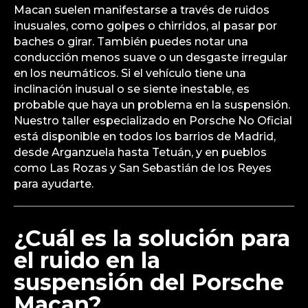
Macan suelen manifestarse a través de ruidos
inusuales, como golpes o chirridos, al pasar por
baches o girar. También puedes notar una
conducción menos suave o un desgaste irregular
en los neumáticos. Si el vehículo tiene una
inclinación inusual o se siente inestable, es
probable que haya un problema en la suspensión.
Nuestro taller especializado en Porsche No Oficial
está disponible en todos los barrios de Madrid,
desde Arganzuela hasta Tetuán, y en pueblos
como Las Rozas y San Sebastián de los Reyes
para ayudarte.
¿Cuál es la solución para
el ruido en la
suspensión del Porsche
Macan?