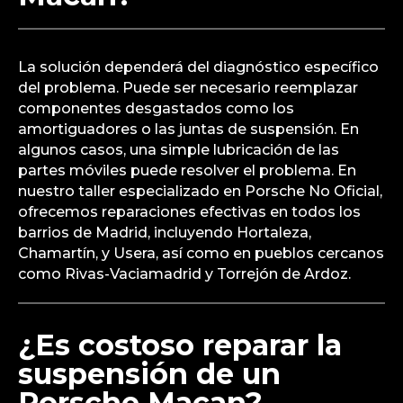
La solución dependerá del diagnóstico específico
del problema. Puede ser necesario reemplazar
componentes desgastados como los
amortiguadores o las juntas de suspensión. En
algunos casos, una simple lubricación de las
partes móviles puede resolver el problema. En
nuestro taller especializado en Porsche No Oficial,
ofrecemos reparaciones efectivas en todos los
barrios de Madrid, incluyendo Hortaleza,
Chamartín, y Usera, así como en pueblos cercanos
como Rivas-Vaciamadrid y Torrejón de Ardoz.
¿Es costoso reparar la
suspensión de un
Porsche Macan?