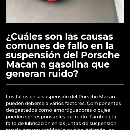
¿Cuáles son las causas
comunes de fallo en la
suspensión del Porsche
Macan a gasolina que
generan ruido?
Los fallos en la suspensión del Porsche Macan
pueden deberse a varios factores. Componentes
desgastados como amortiguadores o bujes
pueden ser responsables del ruido. También, la
falta de lubricación en las juntas de suspensión