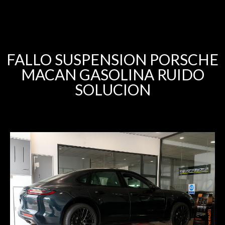
FALLO SUSPENSION PORSCHE
MACAN GASOLINA RUIDO
SOLUCION