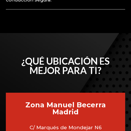
¿QUÉ UBICACIÓN ES
MEJOR PARA TI?
Zona Manuel Becerra
Madrid
C/ Marqués de Mondejar N6