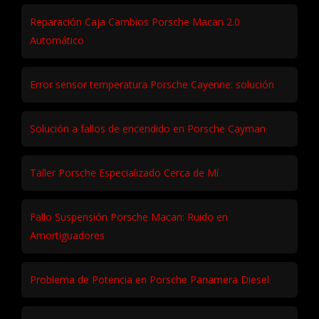
Reparación Caja Cambios Porsche Macan 2.0
Automático
Error sensor temperatura Porsche Cayenne: solución
Solución a fallos de encendido en Porsche Cayman
Taller Porsche Especializado Cerca de Mí
Fallo Suspensión Porsche Macan: Ruido en
Amortiguadores
Problema de Potencia en Porsche Panamera Diesel