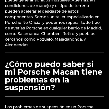
puede generar sonidos inusuales. Además, las
condiciones de manejo y el tipo de terreno
pueden acelerar el desgaste de estos
componentes. Somos un taller especializado en
Porsche No Oficial y podemos reparar todo tipo
de averías Porsche en cualquier barrio de Madrid,
como Salamanca, Chamberí, Retiro, y pueblos
cercanos como Pozuelo, Majadahonda, y
Alcobendas.
¿Cómo puedo saber si
mi Porsche Macan tiene
problemas en la
suspensión?
Los problemas de suspensión en un Porsche