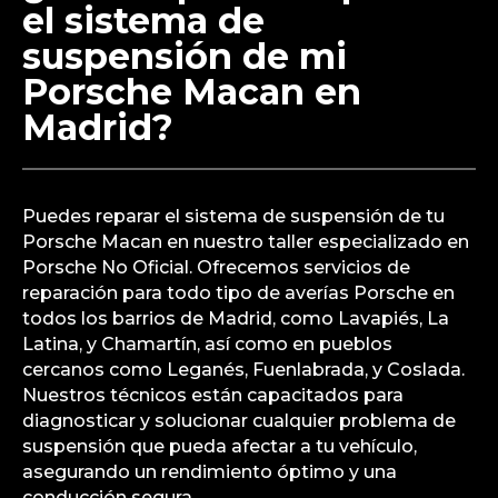
el sistema de
suspensión de mi
Porsche Macan en
Madrid?
Puedes reparar el sistema de suspensión de tu
Porsche Macan en nuestro taller especializado en
Porsche No Oficial. Ofrecemos servicios de
reparación para todo tipo de averías Porsche en
todos los barrios de Madrid, como Lavapiés, La
Latina, y Chamartín, así como en pueblos
cercanos como Leganés, Fuenlabrada, y Coslada.
Nuestros técnicos están capacitados para
diagnosticar y solucionar cualquier problema de
suspensión que pueda afectar a tu vehículo,
asegurando un rendimiento óptimo y una
conducción segura.