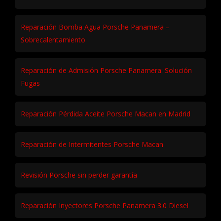
Taller Especializado en Porsche No
Oficial
Solución al fallo de tracción total en Porsche Macan
Reparación Bomba Agua Porsche Panamera –
Sobrecalentamiento
Reparación de Admisión Porsche Panamera: Solución
Fugas
Reparación Pérdida Aceite Porsche Macan en Madrid