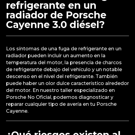
¿Cuáles son los
síntomas de una fuga de
refrigerante en un
radiador de Porsche
Cayenne 3.0 diésel?
Los síntomas de una fuga de refrigerante en un
radiador pueden incluir un aumento en la
temperatura del motor, la presencia de charcos
de refrigerante debajo del vehículo y un notable
descenso en el nivel del refrigerante. También