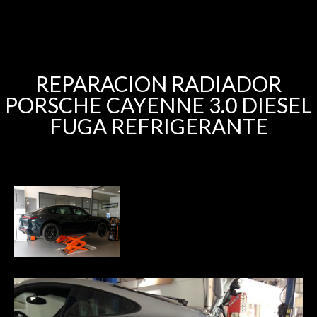
REPARACION RADIADOR
PORSCHE CAYENNE 3.0 DIESEL
FUGA REFRIGERANTE