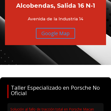
C/ Galileo 92
Google Map
Alcobendas, Salida 16 N-1
Avenida de la Industria 14
Google Map