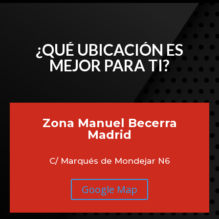
¿QUÉ UBICACIÓN ES
MEJOR PARA TI?
Zona Manuel Becerra
Madrid
C/ Marqués de Mondejar N6
Google Map