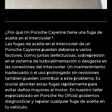
¿Por qué mi Porsche Cayenne tiene una fuga de
aceite en el intercooler?
Las fugas de aceite en el intercooler de un
Porsche Cayenne pueden deberse a varios
factores, como juntas defectuosas, sobrepresión
en el sistema de turboalimentación o desgaste en
las conexiones del intercooler. Un mantenimiento
inadecuado o el uso prolongado sin revisiones
también pueden contribuir a este problema. Es
crucial abordar estas fugas rápidamente para
evitar daños mayores al motor. En nuestro taller
especializado en Porsche No Oficial, podemos
diagnosticar y reparar cualquier fuga de aceite en
tu vehículo.