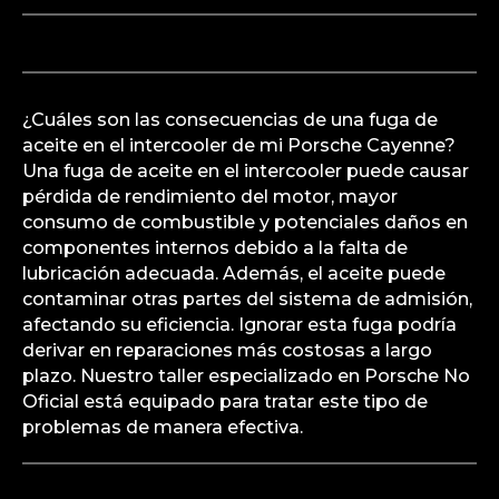
¿Cuáles son las consecuencias de una fuga de
aceite en el intercooler de mi Porsche Cayenne?
Una fuga de aceite en el intercooler puede causar
pérdida de rendimiento del motor, mayor
consumo de combustible y potenciales daños en
componentes internos debido a la falta de
lubricación adecuada. Además, el aceite puede
contaminar otras partes del sistema de admisión,
afectando su eficiencia. Ignorar esta fuga podría
derivar en reparaciones más costosas a largo
plazo. Nuestro taller especializado en Porsche No
Oficial está equipado para tratar este tipo de
problemas de manera efectiva.