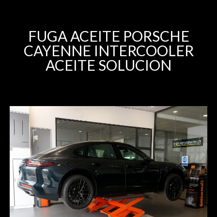
FUGA ACEITE PORSCHE
CAYENNE INTERCOOLER
ACEITE SOLUCION