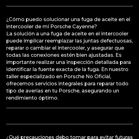
¿Cómo puedo solucionar una fuga de aceite en el
intercooler de mi Porsche Cayenne?
La solución a una fuga de aceite en el intercooler
puede implicar reemplazar las juntas defectuosas,
reparar o cambiar el intercooler, y asegurar que
todas las conexiones estén bien ajustadas. Es
importante realizar una inspección detallada para
identificar la fuente exacta de la fuga. En nuestro
taller especializado en Porsche No Oficial,
ofrecemos servicios integrales para reparar todo
tipo de averías en tu Porsche, asegurando un
rendimiento óptimo.
¿Qué precauciones debo tomar para evitar futuras