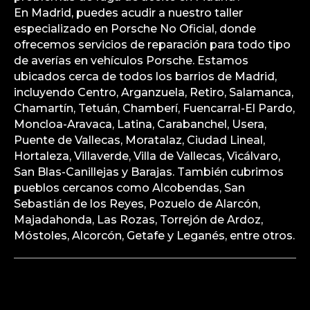
En Madrid, puedes acudir a nuestro taller
especializado en Porsche No Oficial, donde
ofrecemos servicios de reparación para todo tipo
de averías en vehículos Porsche. Estamos
ubicados cerca de todos los barrios de Madrid,
incluyendo Centro, Arganzuela, Retiro, Salamanca,
Chamartín, Tetuán, Chamberí, Fuencarral-El Pardo,
Moncloa-Aravaca, Latina, Carabanchel, Usera,
Puente de Vallecas, Moratalaz, Ciudad Lineal,
Hortaleza, Villaverde, Villa de Vallecas, Vicálvaro,
San Blas-Canillejas y Barajas. También cubrimos
pueblos cercanos como Alcobendas, San
Sebastián de los Reyes, Pozuelo de Alarcón,
Majadahonda, Las Rozas, Torrejón de Ardoz,
Móstoles, Alcorcón, Getafe y Leganés, entre otros.