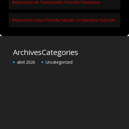
Reparación de Transmisión Porsche Panamera
Reparación Llave Porsche Macan 2.0 Gasolina Solución
Archives
Categories
abril 2026
Uncategorized