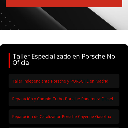
Taller Especializado en Porsche No
Oficial
Taller Independiente Porsche y PORSCHE en Madrid
Reparación y Cambio Turbo Porsche Panamera Diesel
Reparación de Catalizador Porsche Cayenne Gasolina