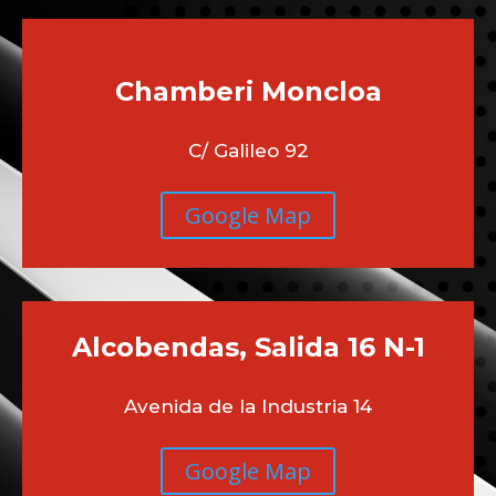
Chamberi
Moncloa
C/ Galileo 92
Google Map
Alcobendas, Salida 16 N-1
Avenida de la Industria 14
Google Map