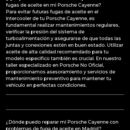
fugas de aceite en mi Porsche Cayenne?
Para evitar futuras fugas de aceite en el
intercooler de tu Porsche Cayenne, es
fundamental realizar mantenimientos regulares,
verificar la presión del sistema de
turboalimentación y asegurarse de que todas las
juntas y conexiones estén en buen estado. Utilizar
aceite de alta calidad recomendado para tu
modelo específico también es crucial. En nuestro
taller especializado en Porsche No Oficial,
proporcionamos asesoramiento y servicios de
mantenimiento preventivo para mantener tu
vehículo en perfectas condiciones.
¿Dónde puedo reparar mi Porsche Cayenne con
problemas de fuga de aceite en Madrid?