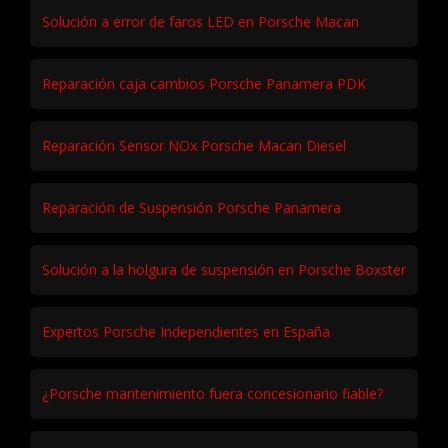
Solución a error de faros LED en Porsche Macan
Reparación caja cambios Porsche Panamera PDK
Reparación Sensor NOx Porsche Macan Diesel
Reparación de Suspensión Porsche Panamera
Solución a la holgura de suspensión en Porsche Boxster
Expertos Porsche Independientes en España
¿Porsche mantenimiento fuera concesionario fiable?