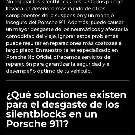
No reparar los silentblocks desgastados puede
llevar a un deterioro más rápido de otros
componentes de la suspensión y un manejo
inseguro del Porsche 911. Además, puede causar
un mayor desgaste de los neumáticos y afectar la
comodidad del viaje. Ignorar estos problemas
puede resultar en reparaciones más costosas a
largo plazo. En nuestro taller especializado en
Porsche No Oficial, ofrecemos servicios de
reparación para garantizar la seguridad y el
desempeño óptimo de tu vehículo.
¿Qué soluciones existen
para el desgaste de los
silentblocks en un
Porsche 911?