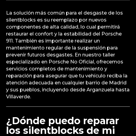
La solución más común para el desgaste de los
silentblocks es su reemplazo por nuevos
componentes de alta calidad, lo cual permitirá
restaurar el confort y la estabilidad del Porsche
911. También es importante realizar un
mantenimiento regular de la suspensión para
prevenir futuros desgastes. En nuestro taller
especializado en Porsche No Oficial, ofrecemos
servicios completos de mantenimiento y
reparación para asegurar que tu vehículo reciba la
atención adecuada en cualquier barrio de Madrid
y sus pueblos, incluyendo desde Arganzuela hasta
Villaverde.
¿Dónde puedo reparar
los silentblocks de mi