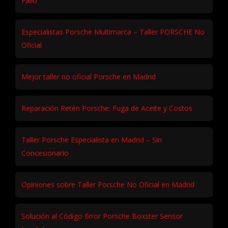
Fallo
Especialistas Porsche Multimarca – Taller PORSCHE No
Oficial
Mejor taller no oficial Porsche en Madrid
Reparación Retén Porsche: Fuga de Aceite y Costos
Taller Porsche Especialista en Madrid – Sin
Concesionario
Opiniones sobre Taller Porsche No Oficial en Madrid
Solución al Código Error Porsche Boxster Sensor