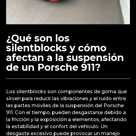
¿Qué son los
silentblocks y cómo
afectan a la suspensión
de un Porsche 911?
Los silentblocks son componentes de goma que
sirven para reducir las vibraciones y el ruido entre
las partes móviles de la suspensión del Porsche
911. Con el tiempo, pueden desgastarse debido a
la fricción y la exposición a elementos, afectando
la estabilidad y el confort del vehículo. Un
desgaste excesivo puede provocar un manejo