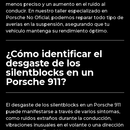
menos preciso y un aumento en el ruido al
conducir. En nuestro taller especializado en
Porsche No Oficial, podemos reparar todo tipo de
averías en la suspensión, asegurando que tu
vehículo mantenga su rendimiento óptimo.
¿Cómo identificar el
desgaste de los
silentblocks en un
Porsche 911?
El desgaste de los silentblocks en un Porsche 911
puede manifestarse a través de varios síntomas,
como ruidos extraños durante la conducción,
vibraciones inusuales en el volante o una dirección