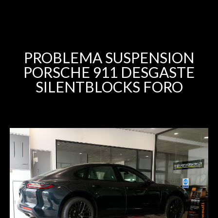
PROBLEMA SUSPENSION
PORSCHE 911 DESGASTE
SILENTBLOCKS FORO