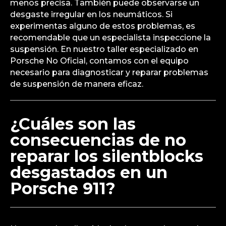
menos precisa. También puede observarse un
desgaste irregular en los neumáticos. Si
experimentas alguno de estos problemas, es
recomendable que un especialista inspeccione la
suspensión. En nuestro taller especializado en
Porsche No Oficial, contamos con el equipo
necesario para diagnosticar y reparar problemas
de suspensión de manera eficaz.
¿Cuáles son las
consecuencias de no
reparar los silentblocks
desgastados en un
Porsche 911?