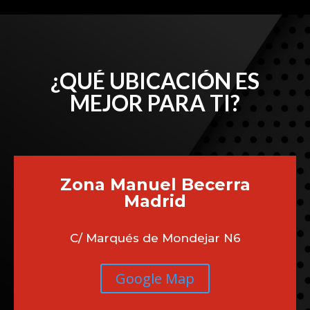
¿QUÉ UBICACIÓN ES
MEJOR PARA TI?
Zona Manuel Becerra
Madrid
C/ Marqués de Mondejar N6
Google Map