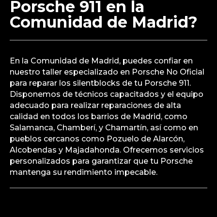
Porsche 911 en la
Comunidad de Madrid?
En la Comunidad de Madrid, puedes confiar en
nuestro taller especializado en Porsche No Oficial
para reparar los silentblocks de tu Porsche 911.
Disponemos de técnicos capacitados y el equipo
adecuado para realizar reparaciones de alta
calidad en todos los barrios de Madrid, como
Salamanca, Chamberí, y Chamartín, así como en
pueblos cercanos como Pozuelo de Alarcón,
Alcobendas y Majadahonda. Ofrecemos servicios
personalizados para garantizar que tu Porsche
mantenga su rendimiento impecable.