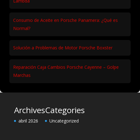
Lambda
Consumo de Aceite en Porsche Panamera: ¿Qué es
Normal?
Solución a Problemas de Motor Porsche Boxster
Reparación Caja Cambios Porsche Cayenne – Golpe
Marchas
Archives
Categories
abril 2026
Uncategorized