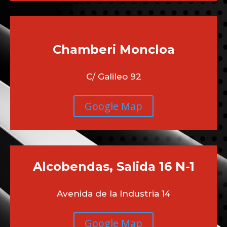
Chamberi
Moncloa
C/ Galileo 92
Google Map
Alcobendas, Salida 16 N-1
Avenida de la Industria 14
Google Map