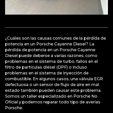
¿Cuáles son las causas comunes de la pérdida de
potencia en un Porsche Cayenne Diesel? La
pérdida de potencia en un Porsche Cayenne
Diesel puede deberse a varias razones, como
problemas en el sistema de turbo, fallos en el
filtro de partículas diésel (DPF) o incluso
problemas en el sistema de inyección de
combustible. En algunos casos, una válvula EGR
defectuosa o un sensor de flujo de aire en mal
estado también pueden causar este problema.
Somos un taller especializado en Porsche No
Oficial y podemos reparar todo tipo de averías
Porsche.