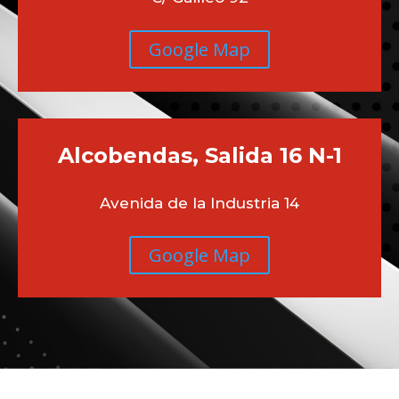
Google Map
Alcobendas, Salida 16 N-1
Avenida de la Industria 14
Google Map