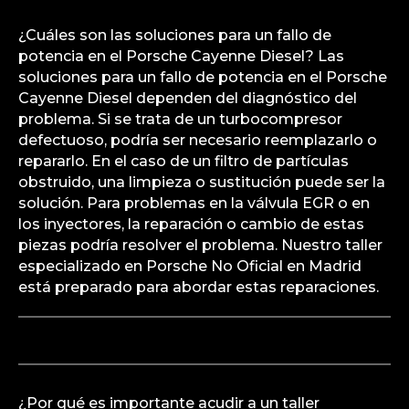
¿Cuáles son las soluciones para un fallo de
potencia en el Porsche Cayenne Diesel? Las
soluciones para un fallo de potencia en el Porsche
Cayenne Diesel dependen del diagnóstico del
problema. Si se trata de un turbocompresor
defectuoso, podría ser necesario reemplazarlo o
repararlo. En el caso de un filtro de partículas
obstruido, una limpieza o sustitución puede ser la
solución. Para problemas en la válvula EGR o en
los inyectores, la reparación o cambio de estas
piezas podría resolver el problema. Nuestro taller
especializado en Porsche No Oficial en Madrid
está preparado para abordar estas reparaciones.
¿Por qué es importante acudir a un taller