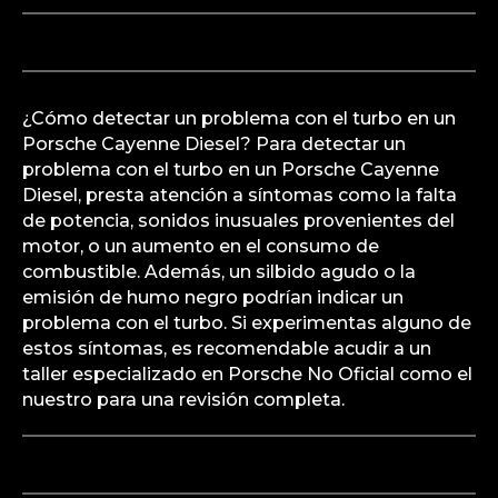
¿Cómo detectar un problema con el turbo en un
Porsche Cayenne Diesel? Para detectar un
problema con el turbo en un Porsche Cayenne
Diesel, presta atención a síntomas como la falta
de potencia, sonidos inusuales provenientes del
motor, o un aumento en el consumo de
combustible. Además, un silbido agudo o la
emisión de humo negro podrían indicar un
problema con el turbo. Si experimentas alguno de
estos síntomas, es recomendable acudir a un
taller especializado en Porsche No Oficial como el
nuestro para una revisión completa.