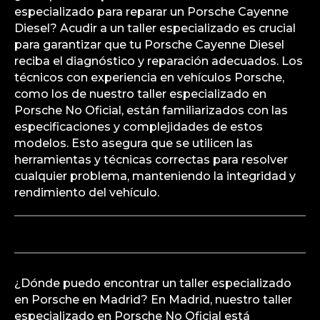
especializado para reparar un Porsche Cayenne
Diesel? Acudir a un taller especializado es crucial
para garantizar que tu Porsche Cayenne Diesel
reciba el diagnóstico y reparación adecuados. Los
técnicos con experiencia en vehículos Porsche,
como los de nuestro taller especializado en
Porsche No Oficial, están familiarizados con las
especificaciones y complejidades de estos
modelos. Esto asegura que se utilicen las
herramientas y técnicas correctas para resolver
cualquier problema, manteniendo la integridad y
rendimiento del vehículo.
¿Dónde puedo encontrar un taller especializado
en Porsche en Madrid? En Madrid, nuestro taller
especializado en Porsche No Oficial está