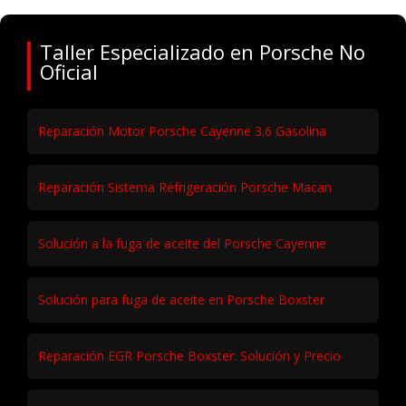
Taller Especializado en Porsche No
Oficial
Reparación Motor Porsche Cayenne 3.6 Gasolina
Reparación Sistema Refrigeración Porsche Macan
Solución a la fuga de aceite del Porsche Cayenne
Solución para fuga de aceite en Porsche Boxster
Reparación EGR Porsche Boxster: Solución y Precio