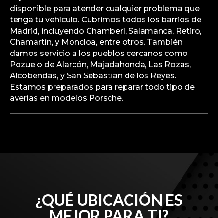
disponible para atender cualquier problema que
tenga tu vehículo. Cubrimos todos los barrios de
Madrid, incluyendo Chamberí, Salamanca, Retiro,
Chamartín, y Moncloa, entre otros. También
damos servicio a los pueblos cercanos como
Pozuelo de Alarcón, Majadahonda, Las Rozas,
Alcobendas, y San Sebastián de los Reyes.
Estamos preparados para reparar todo tipo de
averías en modelos Porsche.
¿QUÉ UBICACIÓN ES
MEJOR PARA TI?