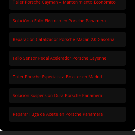
Taller Porsche Cayman – Mantenimiento Económico
Solución a Fallo Eléctrico en Porsche Panamera
Reparación Catalizador Porsche Macan 2.0 Gasolina
Fallo Sensor Pedal Acelerador Porsche Cayenne
Taller Porsche Especialista Boxster en Madrid
Solución Suspensión Dura Porsche Panamera
Reparar Fuga de Aceite en Porsche Panamera