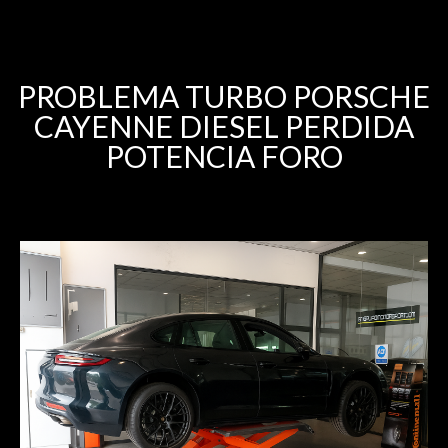
PROBLEMA TURBO PORSCHE
CAYENNE DIESEL PERDIDA
POTENCIA FORO